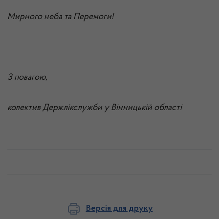
Мирного неба та Перемоги!
З повагою,
колектив Держлікслужби у Вінницькій області
Версія для друку