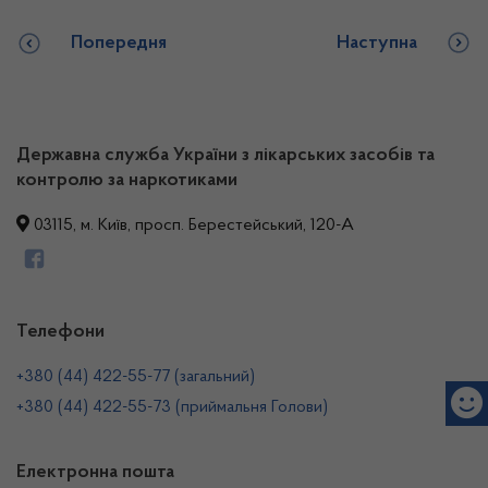
Попередня
Наступна
Державна служба України з лікарських засобів та
контролю за наркотиками
03115, м. Київ, просп. Берестейський, 120-А
Телефони
+380 (44) 422-55-77 (загальний)
+380 (44) 422-55-73 (приймальня Голови)
Електронна пошта