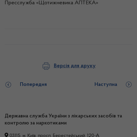
Пресслужба «Щотижневика АПТЕКА»
Версія для друку
Попередня
Наступна
Державна служба України з лікарських засобів та
контролю за наркотиками
03115, м. Київ, просп. Берестейський, 120-А