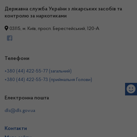
Державна служба України з лікарських засобів та
контролю за наркотиками
03115, м. Київ, просп. Берестейський, 120-А
Телефони
+380 (44) 422-55-77 (загальний)
+380 (44) 422-55-73 (приймальня Голови)
Електронна пошта
dls@dls.gov.ua
Контакти