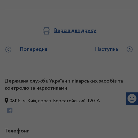
Версія для друку
Попередня
Наступна
Державна служба України з лікарських засобів та
контролю за наркотиками
03115, м. Київ, просп. Берестейський, 120-А
Телефони