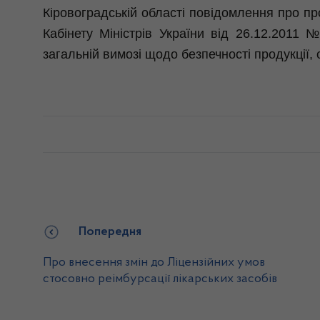
Кіровоградській області повідомлення про про
Кабінету Міністрів України від 26.12.201
загальній
вимозі щодо безпечності продукції,
Попередня
Про внесення змін до Ліцензійних умов
стосовно реімбурсації лікарських засобів