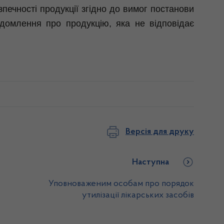
зпечності продукції згідно до вимог постанови
домлення про продукцію, яка не відповідає
Версія для друку
Наступна
Уповноваженим особам про порядок
утилізації лікарських засобів