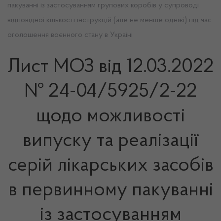
пакуванні із застосуванням групових коробів у супроводі
відповідної кількості інструкцій (але не менше однієї) під час
оголошення воєнного стану в Україні
Лист МОЗ від 12.03.2022
№ 24-04/5925/2-22
щодо можливості
випуску та реалізації
серій лікарських засобів
в первинному пакуванні
із застосуванням