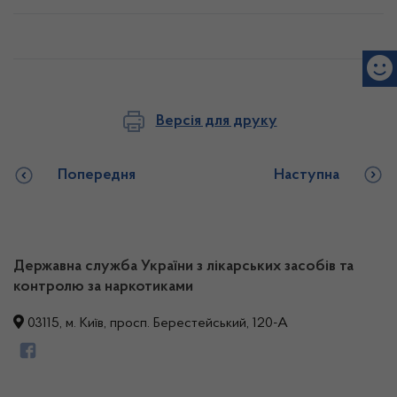
Версія для друку
Попередня
Наступна
Державна служба України з лікарських засобів та
контролю за наркотиками
03115, м. Київ, просп. Берестейський, 120-А