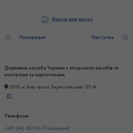
Версія для друку
Попередня
Наступна
Державна служба України з лікарських засобів та
контролю за наркотиками
03115, м. Київ, просп. Берестейський, 120-А
Телефони
+380 (44) 422-55-77 (загальний)