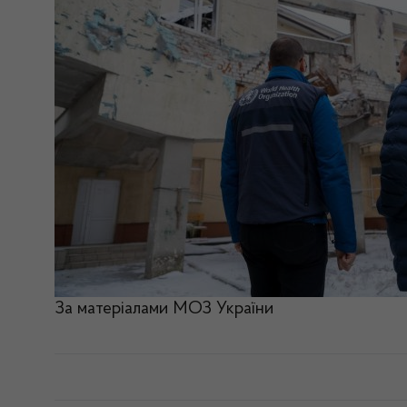
За матеріалами МОЗ України