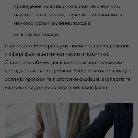
проведення освітньо-наукових, експертних,
науково-практичних, науково- видавничих та
науково-організаційних заходів;
інші спільні заходи.
Підписання Меморандуму посилить напрацювання
у сфері фармацевтичної науки й практики.
Сприятиме обміну досвідом у спільних наукових
дослідженнях та розробках. Забезпечить реалізацію
освітніх програм та підготовки фахівців, експертів та
наукових кадрів високого рівня кваліфікації.