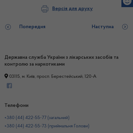
Версія для друку
Попередня
Наступна
Державна служба України з лікарських засобів та
контролю за наркотиками
03115, м. Київ, просп. Берестейський, 120-А
Телефони
+380 (44) 422-55-77 (загальний)
+380 (44) 422-55-73 (приймальня Голови)