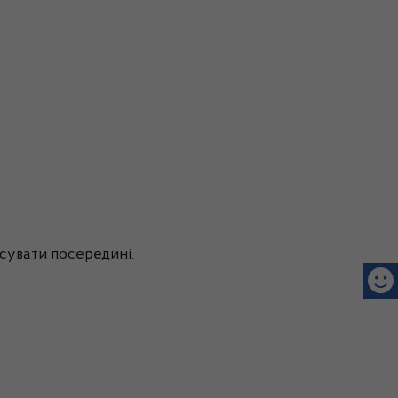
нсувати посередині.