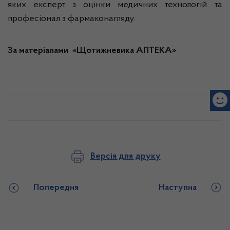
яких експерт з оцінки медичних технологій та
професіонал з фармаконагляду.
За матеріалами «Щотижневика АПТЕКА»
Версія для друку
Попередня
Наступна