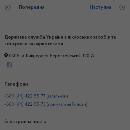
Попередня
Наступна
Державна служба України з лікарських засобів та
контролю за наркотиками
03115, м. Київ, просп. Берестейський, 120-А
Телефони
+380 (44) 422-55-77 (загальний)
+380 (44) 422-55-73 (приймальня Голови)
Електронна пошта