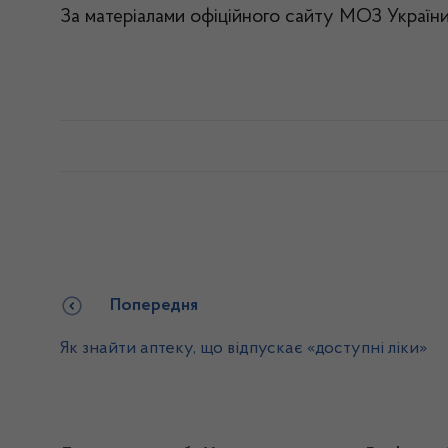
За матеріалами офіційного сайту МОЗ України
Попередня
Як знайти аптеку, що відпускає «доступні ліки»