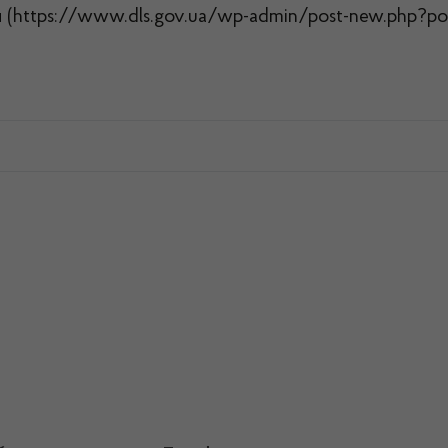
 (https://www.dls.gov.ua/wp-admin/post-new.php?pos