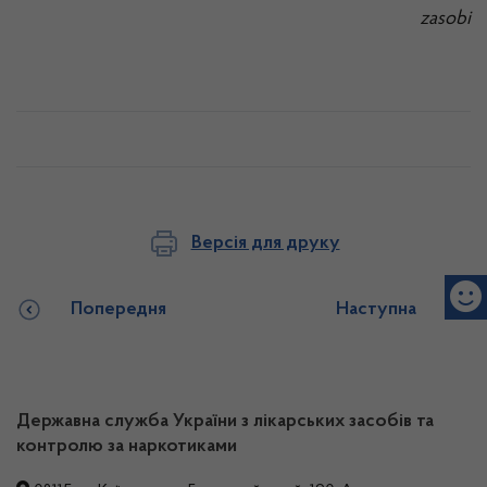
zasobi
Версія для друку
Попередня
Наступна
Державна служба України з лікарських засобів та
контролю за наркотиками