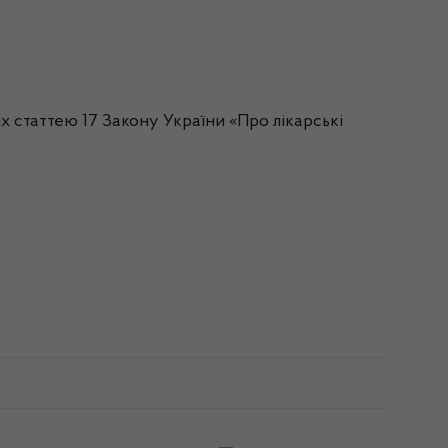
х статтею 17 Закону України «Про лікарські