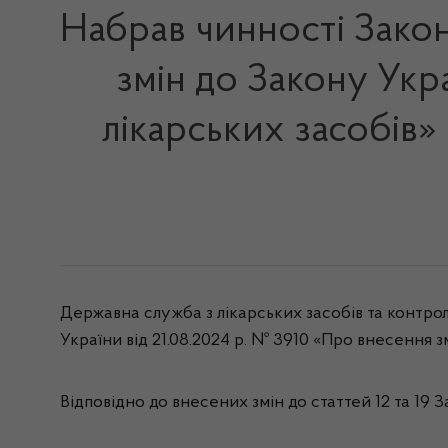
Набрав чинності Закон
змін до Закону Укр
лікарських засобів» 
Державна служба з лікарських засобів та контрол
України від 21.08.2024 р. № 3910 «Про внесення з
Відповідно до внесених змін до статтей 12 та 19 