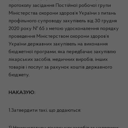
протоколу засідання Постійної робочої групи
Міністерства охорони здоров’я України з питань
профільного супроводу закупівель від 30 грудня
2020 року № 65 з метою удосконалення порядку
проведення Міністерством охорони здоров’я
України державних закупівель на виконання
бюджетної програми, яка передбачає закупівлю
лікарських засобів, медичних виробів, інших
товарів і послуг за рахунок коштів державного
бюджету,
НАКАЗУЮ:
1.Затвердити такі, що додаються: