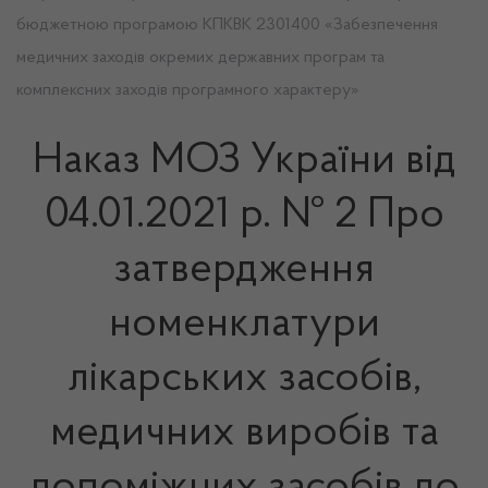
бюджетною програмою КПКВК 2301400 «Забезпечення
медичних заходів окремих державних програм та
комплексних заходів програмного характеру»
Наказ МОЗ України від
04.01.2021 р. № 2 Про
затвердження
номенклатури
лікарських засобів,
медичних виробів та