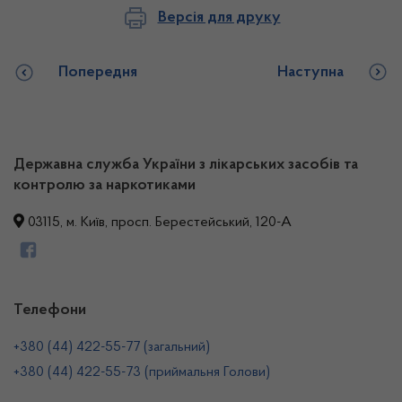
Версія для друку
Попередня
Наступна
Державна служба України з лікарських засобів та
контролю за наркотиками
03115, м. Київ, просп. Берестейський, 120-А
Телефони
+380 (44) 422-55-77 (загальний)
+380 (44) 422-55-73 (приймальня Голови)