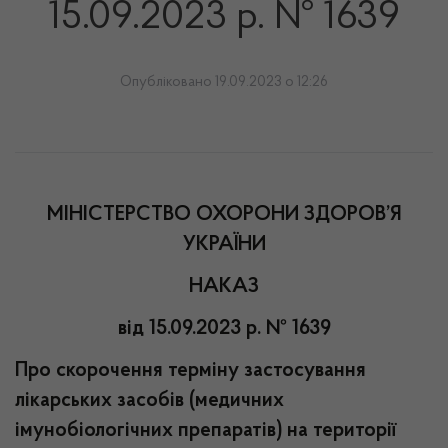
15.09.2023 р. № 1639
Опубліковано 19.09.2023 о 12:26
МІНІСТЕРСТВО ОХОРОНИ ЗДОРОВ’Я
УКРАЇНИ
НАКАЗ
від 15.09.2023 р. № 1639
Про скорочення терміну застосування
лікарських засобів (медичних
імунобіологічних препаратів) на території