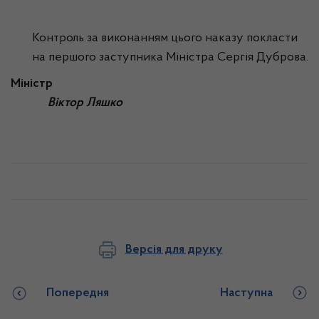
Контроль за виконанням цього наказу покласти
на першого заступника Міністра Сергія Дуброва.
Міністр
Віктор Ляшко
Версія для друку
Попередня
Наступна