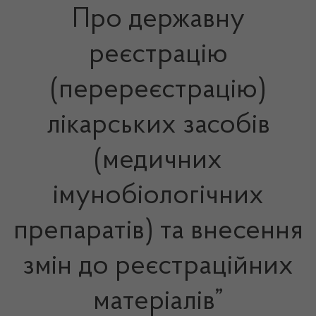
Про державну
реєстрацію
(перереєстрацію)
лікарських засобів
(медичних
імунобіологічних
препаратів) та внесення
змін до реєстраційних
матеріалів”