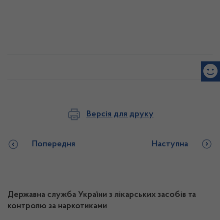
Версія для друку
Попередня
Наступна
Державна служба України з лікарських засобів та
контролю за наркотиками