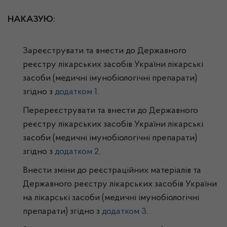
НАКАЗУЮ:
Зареєструвати та внести до Державного
реєстру лікарських засобів України лікарські
засоби (медичні імунобіологічні препарати)
згідно з
додатком 1
.
Перереєструвати та внести до Державного
реєстру лікарських засобів України лікарські
засоби (медичні імунобіологічні препарати)
згідно з
додатком 2
.
Внести зміни до реєстраційних матеріалів та
Державного реєстру лікарських засобів України
на лікарські засоби (медичні імунобіологічні
препарати) згідно з
додатком 3
.