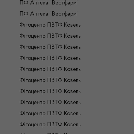
ПФ Аптека “Вестфарм”
ПФ Аптека “Вестфарм”
Фітоцентр ПВТФ Ковель
Фітоцентр ПВТФ Ковель
Фітоцентр ПВТФ Ковель
Фітоцентр ПВТФ Ковель
Фітоцентр ПВТФ Ковель
Фітоцентр ПВТФ Ковель
Фітоцентр ПВТФ Ковель
Фітоцентр ПВТФ Ковель
Фітоцентр ПВТФ Ковель
Фітоцентр ПВТФ Ковель