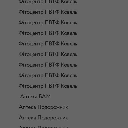
Фітоцентр ПВТФ Ковель
Фітоцентр ПВТФ Ковель
Фітоцентр ПВТФ Ковель
Фітоцентр ПВТФ Ковель
Фітоцентр ПВТФ Ковель
Фітоцентр ПВТФ Ковель
Фітоцентр ПВТФ Ковель
Фітоцентр ПВТФ Ковель
Фітоцентр ПВТФ Ковель
Аптека БАМ
Аптека Подорожник
Аптека Подорожник