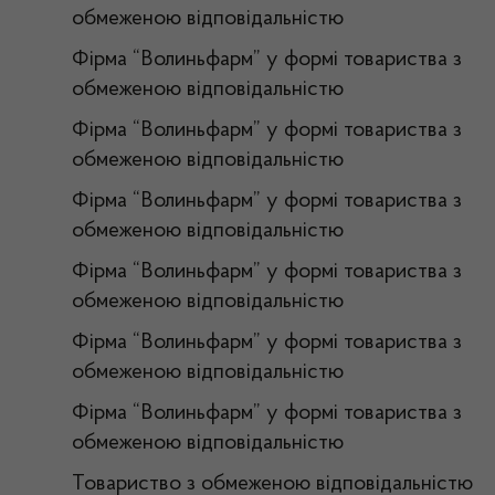
обмеженою відповідальністю
Фірма “Волиньфарм” у формі товариства з
обмеженою відповідальністю
Фірма “Волиньфарм” у формі товариства з
обмеженою відповідальністю
Фірма “Волиньфарм” у формі товариства з
обмеженою відповідальністю
Фірма “Волиньфарм” у формі товариства з
обмеженою відповідальністю
Фірма “Волиньфарм” у формі товариства з
обмеженою відповідальністю
Фірма “Волиньфарм” у формі товариства з
обмеженою відповідальністю
Товариство з обмеженою відповідальністю