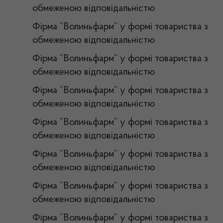
обмеженою відповідальністю
Фірма “Волиньфарм” у формі товариства з
обмеженою відповідальністю
Фірма “Волиньфарм” у формі товариства з
обмеженою відповідальністю
Фірма “Волиньфарм” у формі товариства з
обмеженою відповідальністю
Фірма “Волиньфарм” у формі товариства з
обмеженою відповідальністю
Фірма “Волиньфарм” у формі товариства з
обмеженою відповідальністю
Фірма “Волиньфарм” у формі товариства з
обмеженою відповідальністю
Фірма “Волиньфарм” у формі товариства з