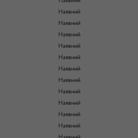
Наявний
Наявний
Наявний
Наявний
Наявний
Наявний
Наявний
Наявний
Наявний
Наявний
Наявний
Наявний
Наявний