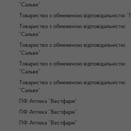
“Сальве”
Товариство з обмеженою відповідальністю “
Товариство з обмеженою відповідальністю
“Сальве”
Товариство з обмеженою відповідальністю
“Сальве”
Товариство з обмеженою відповідальністю
“Сальве”
Товариство з обмеженою відповідальністю
“Сальве”
ПФ Аптека “Вестфарм”
ПФ Аптека “Вестфарм”
ПФ Аптека “Вестфарм”