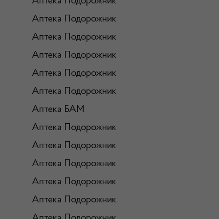
Аптека Подорожник
Аптека Подорожник
Аптека Подорожник
Аптека Подорожник
Аптека Подорожник
Аптека Подорожник
Аптека БАМ
Аптека Подорожник
Аптека Подорожник
Аптека Подорожник
Аптека Подорожник
Аптека Подорожник
Аптека Подорожник