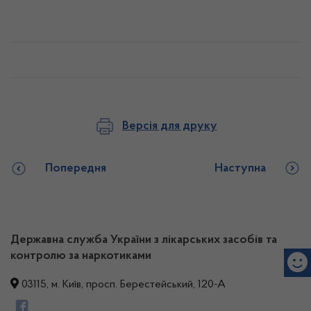
Версія для друку
Попередня
Наступна
Державна служба України з лікарських засобів та
контролю за наркотиками
03115, м. Київ, просп. Берестейський, 120-А