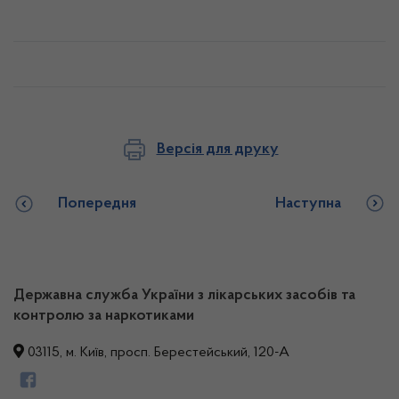
Версія для друку
Попередня
Наступна
Державна служба України з лікарських засобів та
контролю за наркотиками
03115, м. Київ, просп. Берестейський, 120-А