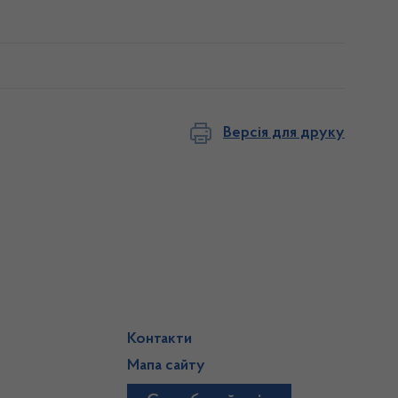
Версія для друку
Контакти
Мапа сайту