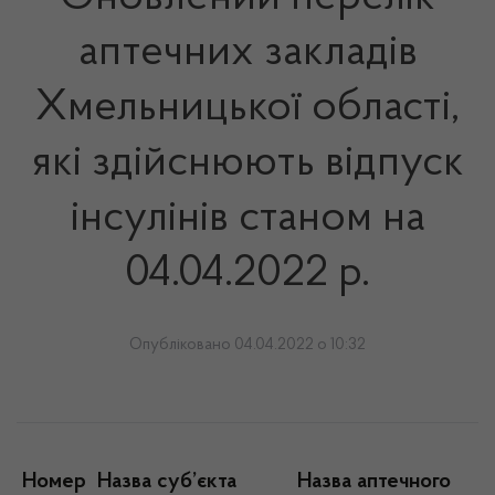
аптечних закладів
Хмельницької області,
які здійснюють відпуск
інсулінів станом на
04.04.2022 р.
Опубліковано 04.04.2022 о 10:32
Номер
Назва суб’єкта
Назва аптечного