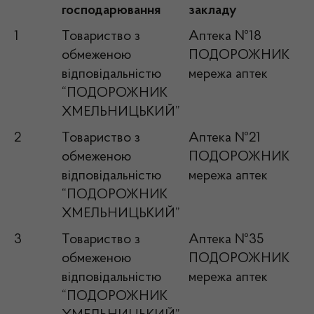
господарювання
закладу
1
Товариство з
Аптека №18
обмеженою
ПОДОРОЖНИК
відповідальністю
мережа аптек
“ПОДОРОЖНИК
ХМЕЛЬНИЦЬКИЙ”
2
Товариство з
Аптека №21
обмеженою
ПОДОРОЖНИК
відповідальністю
мережа аптек
“ПОДОРОЖНИК
ХМЕЛЬНИЦЬКИЙ”
3
Товариство з
Аптека №35
обмеженою
ПОДОРОЖНИК
відповідальністю
мережа аптек
“ПОДОРОЖНИК