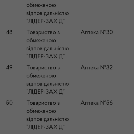
обмеженою
відповідальністю
“ЛІДЕР-ЗАХІД”
48
Товариство з
Аптека №30
обмеженою
відповідальністю
“ЛІДЕР-ЗАХІД”
49
Товариство з
Аптека №32
обмеженою
відповідальністю
“ЛІДЕР-ЗАХІД”
50
Товариство з
Аптека №56
обмеженою
відповідальністю
“ЛІДЕР-ЗАХІД”