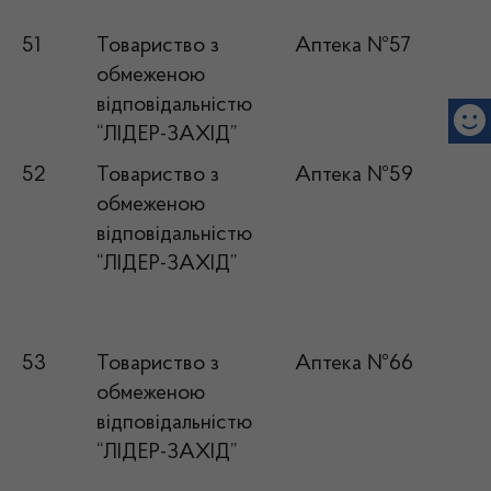
51
Товариство з
Аптека №57
обмеженою
відповідальністю
“ЛІДЕР-ЗАХІД”
52
Товариство з
Аптека №59
обмеженою
відповідальністю
“ЛІДЕР-ЗАХІД”
53
Товариство з
Аптека №66
обмеженою
відповідальністю
“ЛІДЕР-ЗАХІД”