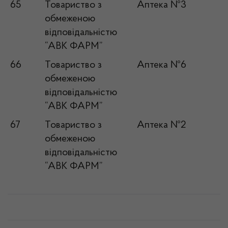
65
Товариство з
Аптека №3
обмеженою
відповідальністю
“АВК ФАРМ”
66
Товариство з
Аптека №6
обмеженою
відповідальністю
“АВК ФАРМ”
67
Товариство з
Аптека №2
обмеженою
відповідальністю
“АВК ФАРМ”