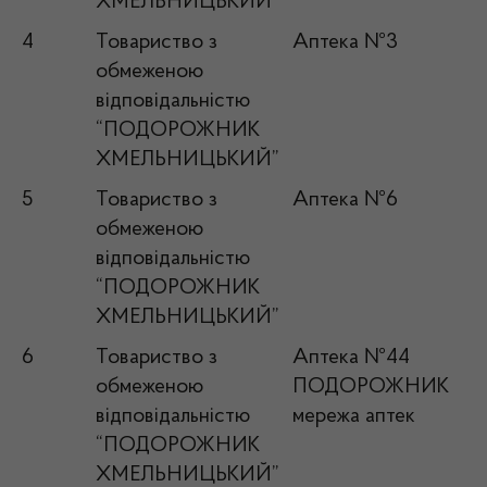
ХМЕЛЬНИЦЬКИЙ”
4
Товариство з
Аптека №3
обмеженою
відповідальністю
“ПОДОРОЖНИК
ХМЕЛЬНИЦЬКИЙ”
5
Товариство з
Аптека №6
обмеженою
відповідальністю
“ПОДОРОЖНИК
ХМЕЛЬНИЦЬКИЙ”
6
Товариство з
Аптека №44
обмеженою
ПОДОРОЖНИК
відповідальністю
мережа аптек
“ПОДОРОЖНИК
ХМЕЛЬНИЦЬКИЙ”