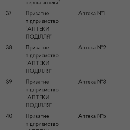
перша аптека”
37
Приватне
Аптека №1
підприємство
“АПТЕКИ
ПОДІЛЛЯ”
38
Приватне
Аптека №2
підприємство
“АПТЕКИ
ПОДІЛЛЯ”
39
Приватне
Аптека №3
підприємство
“АПТЕКИ
ПОДІЛЛЯ”
40
Приватне
Аптека №5
підприємство