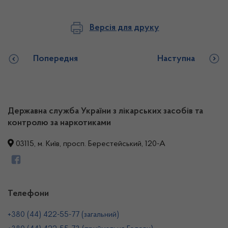
Версія для друку
Попередня
Наступна
Державна служба України з лікарських засобів та
контролю за наркотиками
03115, м. Київ, просп. Берестейський, 120-А
Телефони
+380 (44) 422-55-77 (загальний)