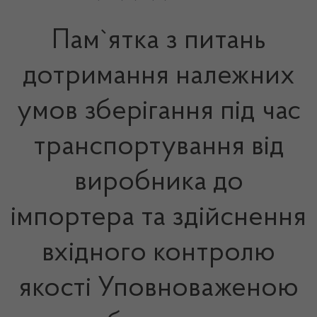
Пам`ятка з питань
дотримання належних
умов зберігання під час
транспортування від
виробника до
імпортера та здійснення
вхідного контролю
якості Уповноваженою