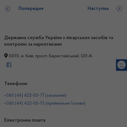
Попередня
Наступна
Державна служба України з лікарських засобів та
контролю за наркотиками
03115, м. Київ, просп. Берестейський, 120-А
Телефони
+380 (44) 422-55-77 (загальний)
+380 (44) 422-55-73 (приймальня Голови)
Електронна пошта