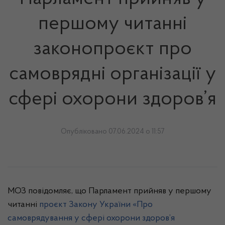
першому читанні
законопроєкт про
самоврядні організації у
сфері охорони здоров’я
Опубліковано 07.06.2024 о 11:57
МОЗ повідомляє, що Парламент прийняв у першому
читанні
проєкт Закону України «Про
самоврядування у сфері охорони здоров’я