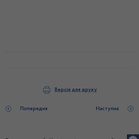
Версія для друку
Попередня
Наступна