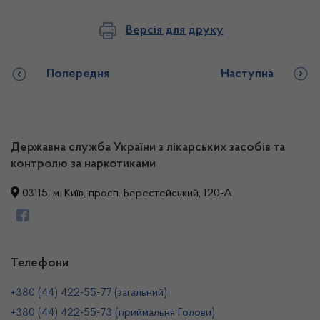
Версія для друку
Попередня
Наступна
Державна служба України з лікарських засобів та
контролю за наркотиками
03115, м. Київ, просп. Берестейський, 120-А
Телефони
+380 (44) 422-55-77 (загальний)
+380 (44) 422-55-73 (приймальня Голови)