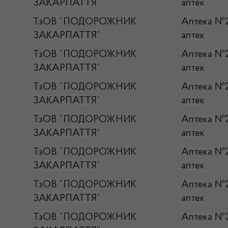
ЗАКАРПАТТЯ”
аптек
ТзОВ “ПОДОРОЖНИК
Аптека 
ЗАКАРПАТТЯ”
аптек
ТзОВ “ПОДОРОЖНИК
Аптека 
ЗАКАРПАТТЯ”
аптек
ТзОВ “ПОДОРОЖНИК
Аптека 
ЗАКАРПАТТЯ”
аптек
ТзОВ “ПОДОРОЖНИК
Аптека 
ЗАКАРПАТТЯ”
аптек
ТзОВ “ПОДОРОЖНИК
Аптека 
ЗАКАРПАТТЯ”
аптек
ТзОВ “ПОДОРОЖНИК
Аптека 
ЗАКАРПАТТЯ”
аптек
ТзОВ “ПОДОРОЖНИК
Аптека 