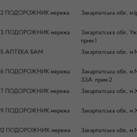
12 ПОДОРОЖНИК мережа
Закарпатська обл., м.І
13 ПОДОРОЖНИК мережа
Закарпатська обл., Уж
прим.1
15 АПТЕКА БАМ
Закарпатська обл., м.
16 ПОДОРОЖНИК мережа
Закарпатська обл., м
33А, прим.2
17 ПОДОРОЖНИК мережа
Закарпатська обл., м.Х
19 ПОДОРОЖНИК мережа
Закарпатська обл., м.Х
22 ПОДОРОЖНИК мережа
Закарпатська обл., м.