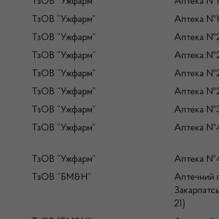
ТзОВ “Ужфарм”
Аптека №
ТзОВ “Ужфарм”
Аптека №
ТзОВ “Ужфарм”
Аптека №
ТзОВ “Ужфарм”
Аптека №
ТзОВ “Ужфарм”
Аптека №
ТзОВ “Ужфарм”
Аптека №
ТзОВ “Ужфарм”
Аптека №
ТзОВ “Ужфарм”
Аптека №
ТзОВ “Ужфарм”
Аптека №
ТзОВ “БМ&Н”
Аптечний 
Закарпатсь
21)