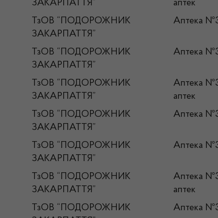
ЗАКАРПАТТЯ”
аптек
ТзОВ “ПОДОРОЖНИК
Аптека №
ЗАКАРПАТТЯ”
ТзОВ “ПОДОРОЖНИК
Аптека №
ЗАКАРПАТТЯ”
ТзОВ “ПОДОРОЖНИК
Аптека 
ЗАКАРПАТТЯ”
аптек
ТзОВ “ПОДОРОЖНИК
Аптека №
ЗАКАРПАТТЯ”
ТзОВ “ПОДОРОЖНИК
Аптека №
ЗАКАРПАТТЯ”
ТзОВ “ПОДОРОЖНИК
Аптека №
ЗАКАРПАТТЯ”
аптек
ТзОВ “ПОДОРОЖНИК
Аптека 