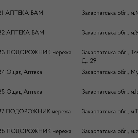
31 АПТЕКА БАМ
Закарпатська обл., м.
32 АПТЕКА БАМ
Закарпатська обл., м.
№33 ПОДОРОЖНИК мережа
Закарпатська обл., Тя
Д., 29
34 Ощад Аптека
Закарпатська обл., Му
35 Ощад Аптека
Закарпатська обл., м.І
37 ПОДОРОЖНИК мережа
Закарпатська обл., м.
№38 ПОДОРОЖНИК мережа
Закарпатська обл., м.