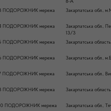
8-А
№3 ПОДОРОЖНИК мережа
Закарпатська обл., м.
№4 ПОДОРОЖНИК мережа
Закарпатська обл., Пе
13/3
№5 ПОДОРОЖНИК мережа
Закарпатська область
№6 ПОДОРОЖНИК мережа
Закарпатська обл., м
№7 ПОДОРОЖНИК мережа
Закарпатська обл., Ви
№8 ПОДОРОЖНИК мережа
Закарпатська область,
10 ПОДОРОЖНИК мережа
Закарпатська обл., Тя