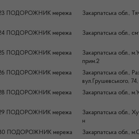
№23 ПОДОРОЖНИК мережа
Закарпатська обл., Тя
№24 ПОДОРОЖНИК мережа
Закарпатська обл., с
№25 ПОДОРОЖНИК мережа
Закарпатська обл., м.
прим.2
№26 ПОДОРОЖНИК мережа
Закарпатська обл., Ра
вул.Грушевського, 74,
№28 ПОДОРОЖНИК мережа
Закарпатська обл., м.
№29 ПОДОРОЖНИК мережа
Закарпатська обл., Ху
н
№30 ПОДОРОЖНИК мережа
Закарпатська обл., м.