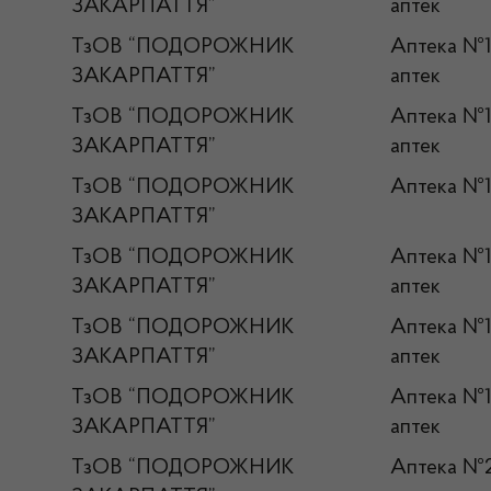
ЗАКАРПАТТЯ”
аптек
ТзОВ “ПОДОРОЖНИК
Аптека №
ЗАКАРПАТТЯ”
аптек
ТзОВ “ПОДОРОЖНИК
Аптека №
ЗАКАРПАТТЯ”
аптек
ТзОВ “ПОДОРОЖНИК
Аптека №
ЗАКАРПАТТЯ”
ТзОВ “ПОДОРОЖНИК
Аптека №
ЗАКАРПАТТЯ”
аптек
ТзОВ “ПОДОРОЖНИК
Аптека №
ЗАКАРПАТТЯ”
аптек
ТзОВ “ПОДОРОЖНИК
Аптека №
ЗАКАРПАТТЯ”
аптек
ТзОВ “ПОДОРОЖНИК
Аптека №