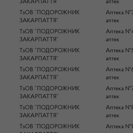
ЗАКАРПАТТЯ”
аптек
ТзОВ “ПОДОРОЖНИК
Аптека 
ЗАКАРПАТТЯ”
аптек
ТзОВ “ПОДОРОЖНИК
Аптека 
ЗАКАРПАТТЯ”
аптек
ТзОВ “ПОДОРОЖНИК
Аптека 
ЗАКАРПАТТЯ”
аптек
ТзОВ “ПОДОРОЖНИК
Аптека 
ЗАКАРПАТТЯ”
аптек
ТзОВ “ПОДОРОЖНИК
Аптека 
ЗАКАРПАТТЯ”
аптек
ТзОВ “ПОДОРОЖНИК
Аптека 
ЗАКАРПАТТЯ”
аптек
ТзОВ “ПОДОРОЖНИК
Аптека №