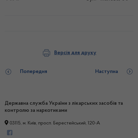
Версія для друку
Попередня
Наступна
Державна служба України з лікарських засобів та
контролю за наркотиками
03115, м. Київ, просп. Берестейський, 120-А