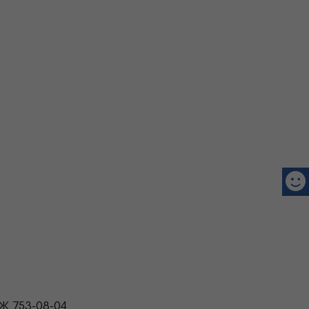
1Ж 753-08-04