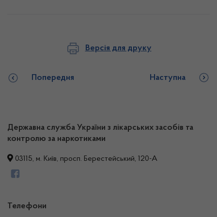
Версія для друку
Попередня
Наступна
Державна служба України з лікарських засобів та
контролю за наркотиками
03115, м. Київ, просп. Берестейський, 120-А
Телефони