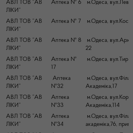
АВЛ ТОВ “АВ
Аптека № 6
м.Одеса, вул.Левіт
ЛІКИ”
АВЛ ТОВ “АВ
Аптека № 7
м.Одеса, вул.Космо
ЛІКИ”
АВЛ ТОВ “АВ
Аптека № 8
м.Одеса, вул.Архіт
ЛІКИ”
22
АВЛ ТОВ “АВ
Аптека №
м.Одеса, вул.Тирас
ЛІКИ”
17
АВЛ ТОВ “АВ
Аптека
м.Одеса, вул.Філа
ЛІКИ”
№32
Академіка,17
АВЛ ТОВ “АВ
Аптека
м.Одеса, вул.Коро
ЛІКИ”
№33
Академіка,114
АВЛ ТОВ “АВ
Аптека
м.Одеса, вул.Філа
ЛІКИ”
№34
академіка,76, прим