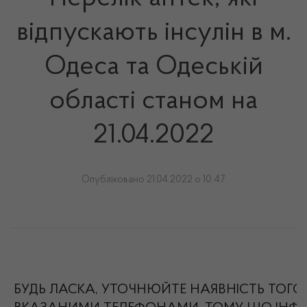
відпускають інсулін в м.
Одеса та Одеській
області станом на
21.04.2022
Опубліковано 21.04.2022 о 10:47
БУДЬ ЛАСКА, УТОЧНЮЙТЕ НАЯВНІСТЬ ТОГО