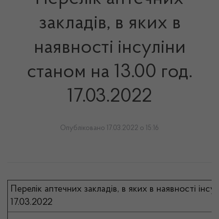
закладів, в яких в
наявності інсуліни
станом на 13.00 год.
17.03.2022
Опубліковано 17.03.2022 о 15:16
Перелік аптечних закладів, в яких в наявності інсу
17.03.2022