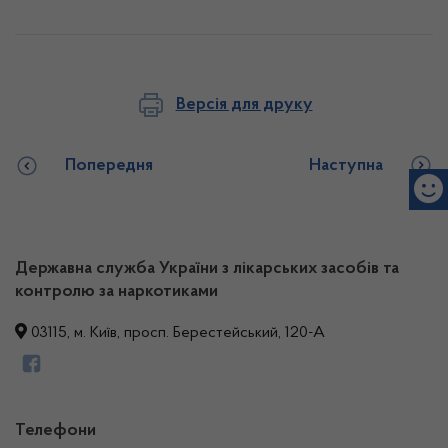
Версія для друку
Попередня
Наступна
Державна служба України з лікарських засобів та
контролю за наркотиками
03115, м. Київ, просп. Берестейський, 120-А
Телефони