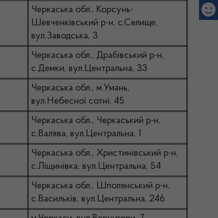
Черкаська обл., Корсунь-
Шевченківський р-н, с.Селище,
вул.Заводська, 3
Черкаська обл., Драбівський р-н,
с.Демки, вул.Центральна, 33
Черкаська обл., м.Умань,
вул.Небесної сотні, 45
Черкаська обл., Черкаський р-н,
с.Валява, вул.Центральна, 1
Черкаська обл., Христинівський р-н,
с.Ліщинівка, вул.Центральна, 54
Черкаська обл., Шполянський р-н,
с.Васильків, вул.Центральна, 246