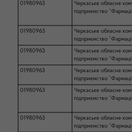
01980963
Черкаське обласне ком
підприємство “Фармаці
01980963
Черкаське обласне ком
підприємство “Фармаці
01980963
Черкаське обласне ком
підприємство “Фармаці
01980963
Черкаське обласне ком
підприємство “Фармаці
01980963
Черкаське обласне ком
підприємство “Фармаці
01980963
Черкаське обласне ком
підприємство “Фармаці