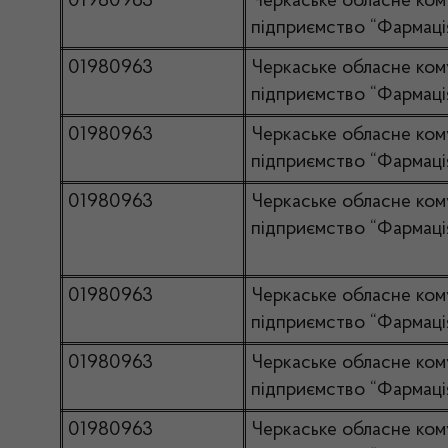
01980963
Черкаське обласне ком
підприємство “Фармаці
01980963
Черкаське обласне ком
підприємство “Фармаці
01980963
Черкаське обласне ком
підприємство “Фармаці
01980963
Черкаське обласне ком
підприємство “Фармаці
01980963
Черкаське обласне ком
підприємство “Фармаці
01980963
Черкаське обласне ком
підприємство “Фармаці
01980963
Черкаське обласне ком