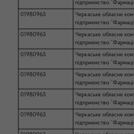
підприємство “Фармаці
01980963
Черкаське обласне ком
підприємство “Фармаці
01980963
Черкаське обласне ком
підприємство “Фармаці
01980963
Черкаське обласне ком
підприємство “Фармаці
01980963
Черкаське обласне ком
підприємство “Фармаці
01980963
Черкаське обласне ком
підприємство “Фармаці
01980963
Черкаське обласне ком
підприємство “Фармаці