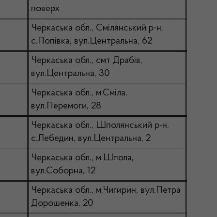
поверх
Черкаська обл., Смілянський р-н,
с.Попівка, вул.Центральна, 62
Черкаська обл., смт Драбів,
вул.Центральна, 30
Черкаська обл., м.Сміла,
вул.Перемоги, 28
Черкаська обл., Шполянський р-н,
с.Лебедин, вул.Центральна, 2
Черкаська обл., м.Шпола,
вул.Соборна, 12
Черкаська обл., м.Чигирин, вул.Петра
Дорошенка, 20