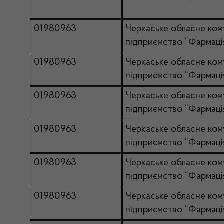
01980963
Черкаське обласне ком
підприємство “Фармаці
01980963
Черкаське обласне ком
підприємство “Фармаці
01980963
Черкаське обласне ком
підприємство “Фармаці
01980963
Черкаське обласне ком
підприємство “Фармаці
01980963
Черкаське обласне ком
підприємство “Фармаці
01980963
Черкаське обласне ком
підприємство “Фармаці