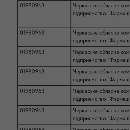
01980963
Черкаське обласне ком
підприємство “Фармаці
01980963
Черкаське обласне ком
підприємство “Фармаці
01980963
Черкаське обласне ком
підприємство “Фармаці
01980963
Черкаське обласне ком
підприємство “Фармаці
01980963
Черкаське обласне ком
підприємство “Фармаці
01980963
Черкаське обласне ком
підприємство “Фармаці