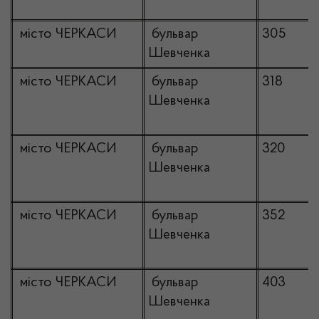
місто ЧЕРКАСИ
бульвар
305
Шевченка
місто ЧЕРКАСИ
бульвар
318
Шевченка
місто ЧЕРКАСИ
бульвар
320
Шевченка
місто ЧЕРКАСИ
бульвар
352
Шевченка
місто ЧЕРКАСИ
бульвар
403
Шевченка