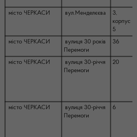
місто ЧЕРКАСИ
вул.Менделєєва
3,
корпус
5
місто ЧЕРКАСИ
вулиця 30 років
36
Перемоги
місто ЧЕРКАСИ
вулиця 30-річчя
20
Перемоги
місто ЧЕРКАСИ
вулиця 30-річчя
6
Перемоги