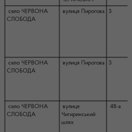
село ЧЕРВОНА
вулиця Пирогова
3
СЛОБОДА
село ЧЕРВОНА
вулиця Пирогова
3
СЛОБОДА
село ЧЕРВОНА
вулиця
48-а
СЛОБОДА
Чигиринський
шлях