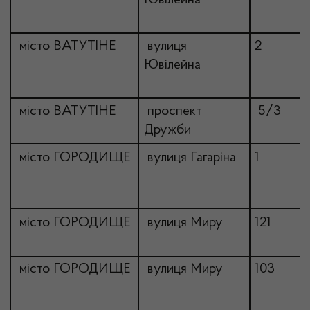
Ювілейна
місто ВАТУТІНЕ
вулиця
2
Ювілейна
місто ВАТУТІНЕ
проспект
5/3
Дружби
місто ГОРОДИЩЕ
вулиця Гагаріна
1
місто ГОРОДИЩЕ
вулиця Миру
121
місто ГОРОДИЩЕ
вулиця Миру
103