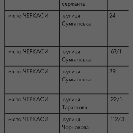
сержанта
місто ЧЕРКАСИ
вулиця
24
Сумгаїтська
місто ЧЕРКАСИ
вулиця
67/1
Сумгаїтська
місто ЧЕРКАСИ
вулиця
39
Сумгаїтська
місто ЧЕРКАСИ
вулиця
22/1
Тараскова
місто ЧЕРКАСИ
вулиця
112/3
Чорновола