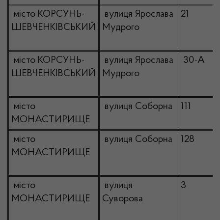
місто КОРСУНЬ-
вулиця Ярослава
21
ШЕВЧЕНКІВСЬКИЙ
Мудрого
місто КОРСУНЬ-
вулиця Ярослава
30-А
ШЕВЧЕНКІВСЬКИЙ
Мудрого
місто
вулиця Соборна
111
МОНАСТИРИЩЕ
місто
вулиця Соборна
128
МОНАСТИРИЩЕ
місто
вулиця
3
МОНАСТИРИЩЕ
Суворова