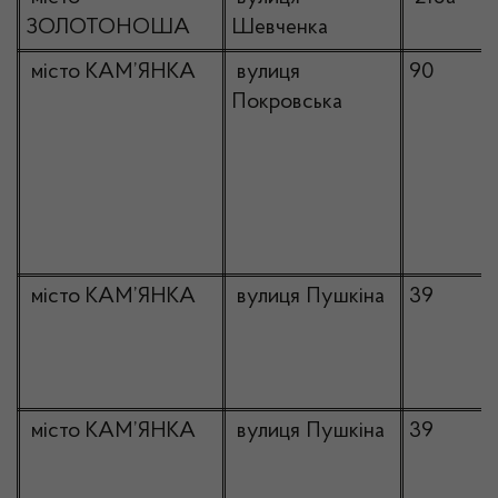
ЗОЛОТОНОША
Шевченка
місто КАМ’ЯНКА
вулиця
90
Покровська
місто КАМ’ЯНКА
вулиця Пушкіна
39
місто КАМ’ЯНКА
вулиця Пушкіна
39