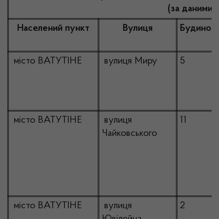
(за даними 
Населений пункт
Вулиця
Будинок
місто ВАТУТІНЕ
вулиця Миру
5
місто ВАТУТІНЕ
вулиця
11
Чайковського
місто ВАТУТІНЕ
вулиця
2