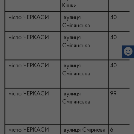
Кішки
місто ЧЕРКАСИ
вулиця
40
Смілянська
місто ЧЕРКАСИ
вулиця
40
Смілянська
місто ЧЕРКАСИ
вулиця
40
Смілянська
місто ЧЕРКАСИ
вулиця
99
Смілянська
місто ЧЕРКАСИ
вулиця Смірнова
6