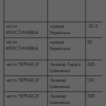
місто
вулиця
30-2
ХРИСТИНІВКА
Українська
місто
вулиця
30
ХРИСТИНІВКА
Українська
місто ЧЕРКАСИ
бульвар Тараса
325
Шевченка
місто ЧЕРКАСИ
бульвар
134
Шевченка
місто ЧЕРКАСИ
бульвар
320
Шевченка