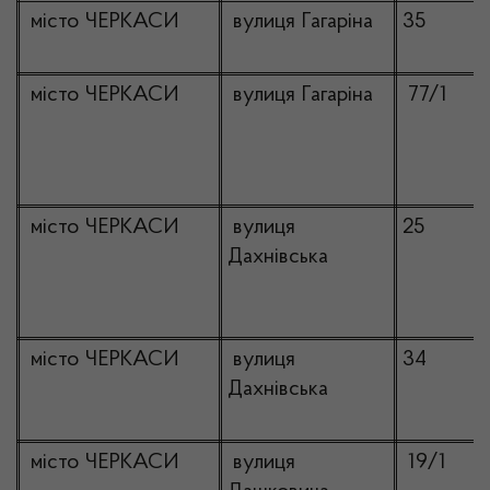
місто ЧЕРКАСИ
вулиця Гагаріна
35
місто ЧЕРКАСИ
вулиця Гагаріна
77/1
місто ЧЕРКАСИ
вулиця
25
Дахнівська
місто ЧЕРКАСИ
вулиця
34
Дахнівська
місто ЧЕРКАСИ
вулиця
19/1