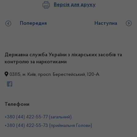
Версія для друку
Попередня
Наступна
Державна служба України з лікарських засобів та
контролю за наркотиками
03115, м. Київ, просп. Берестейський, 120-А
Телефони
+380 (44) 422-55-77 (загальний)
+380 (44) 422-55-73 (приймальня Голови)