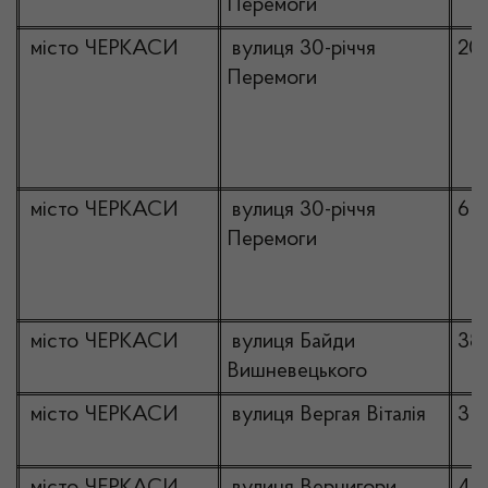
Перемоги
місто ЧЕРКАСИ
вулиця 30-річчя
20
Перемоги
місто ЧЕРКАСИ
вулиця 30-річчя
6
Перемоги
місто ЧЕРКАСИ
вулиця Байди
38
Вишневецького
місто ЧЕРКАСИ
вулиця Вергая Віталія
3