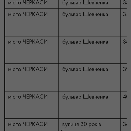
місто ЧЕРКАСИ
бульвар Шевченка
33
місто ЧЕРКАСИ
бульвар Шевченка
34
місто ЧЕРКАСИ
бульвар Шевченка
35
місто ЧЕРКАСИ
бульвар Шевченка
39
місто ЧЕРКАСИ
бульвар Шевченка
40
місто ЧЕРКАСИ
вулиця 30 років
36