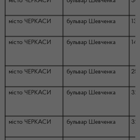
місто ЧЕРКАСИ
бульвар Шевченка
30
місто ЧЕРКАСИ
бульвар Шевченка
13
місто ЧЕРКАСИ
бульвар Шевченка
14
місто ЧЕРКАСИ
бульвар Шевченка
25
місто ЧЕРКАСИ
бульвар Шевченка
32
місто ЧЕРКАСИ
бульвар Шевченка
32