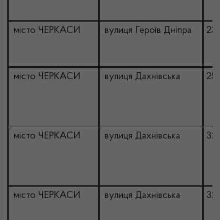
місто ЧЕРКАСИ
вулиця Героїв Дніпра
23
місто ЧЕРКАСИ
вулиця Дахнівська
25
місто ЧЕРКАСИ
вулиця Дахнівська
32
місто ЧЕРКАСИ
вулиця Дахнівська
32