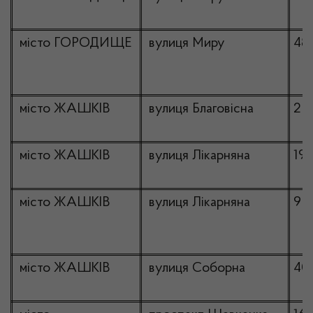
місто ГОРОДИЩЕ
вулиця Миру
48
місто ЖАШКІВ
вулиця Благовісна
2
місто ЖАШКІВ
вулиця Лікарняна
19
місто ЖАШКІВ
вулиця Лікарняна
9
місто ЖАШКІВ
вулиця Соборна
40