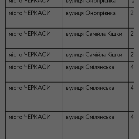
місто ЧЕРКАСИ
вулиця Онопрієнка
2/
місто ЧЕРКАСИ
вулиця Онопрієнка
2
місто ЧЕРКАСИ
вулиця Самійла Кішки
216
місто ЧЕРКАСИ
вулиця Самійла Кішки
218
місто ЧЕРКАСИ
вулиця Смілянська
40
місто ЧЕРКАСИ
вулиця Смілянська
40
місто ЧЕРКАСИ
вулиця Смілянська
40