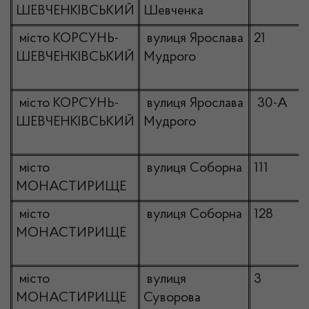
ШЕВЧЕНКІВСЬКИЙ
Шевченка
місто КОРСУНЬ-
вулиця Ярослава
21
ШЕВЧЕНКІВСЬКИЙ
Мудрого
місто КОРСУНЬ-
вулиця Ярослава
30-А
ШЕВЧЕНКІВСЬКИЙ
Мудрого
місто
вулиця Соборна
111
МОНАСТИРИЩЕ
місто
вулиця Соборна
128
МОНАСТИРИЩЕ
місто
вулиця
3
МОНАСТИРИЩЕ
Суворова