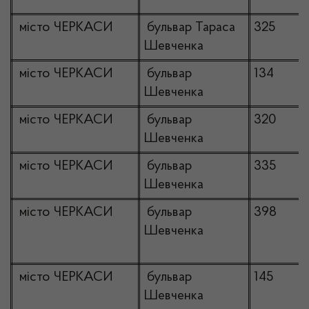
місто ЧЕРКАСИ
бульвар Тараса
325
Шевченка
місто ЧЕРКАСИ
бульвар
134
Шевченка
місто ЧЕРКАСИ
бульвар
320
Шевченка
місто ЧЕРКАСИ
бульвар
335
Шевченка
місто ЧЕРКАСИ
бульвар
398
Шевченка
місто ЧЕРКАСИ
бульвар
145
Шевченка