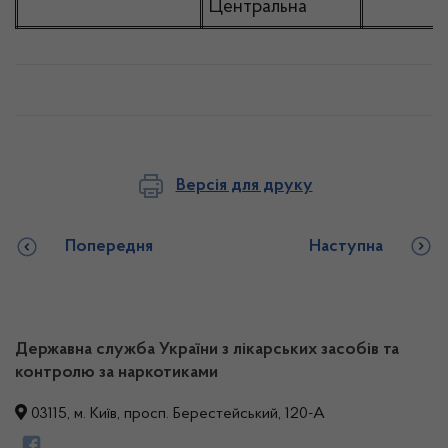
Центральна
Версія для друку
Попередня
Наступна
Державна служба України з лікарських засобів та
контролю за наркотиками
03115, м. Київ, просп. Берестейський, 120-А