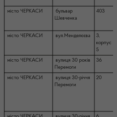
місто ЧЕРКАСИ
бульвар
403
Шевченка
місто ЧЕРКАСИ
вул.Менделєєва
3,
корпус
5
місто ЧЕРКАСИ
вулиця 30 років
36
Перемоги
місто ЧЕРКАСИ
вулиця 30-річчя
20
Перемоги
місто ЧЕРКАСИ
вулиця 30-річчя
6