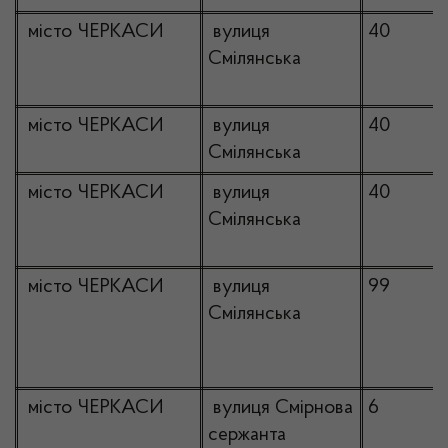
місто ЧЕРКАСИ
вулиця
40
Смілянська
місто ЧЕРКАСИ
вулиця
40
Смілянська
місто ЧЕРКАСИ
вулиця
40
Смілянська
місто ЧЕРКАСИ
вулиця
99
Смілянська
місто ЧЕРКАСИ
вулиця Смірнова
6
сержанта