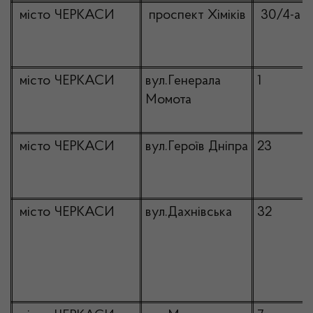
місто ЧЕРКАСИ
проспект Хіміків
30/4-а
місто ЧЕРКАСИ
вул.Генерала
1
Момота
місто ЧЕРКАСИ
вул.Героїв Дніпра
23
місто ЧЕРКАСИ
вул.Дахнівська
32