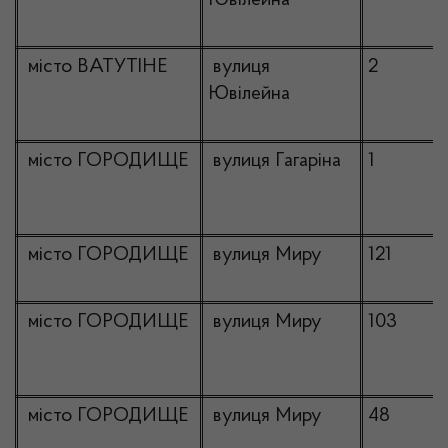
Ювілейна
місто ВАТУТІНЕ
вулиця
2
Ювілейна
місто ГОРОДИЩЕ
вулиця Гагаріна
1
місто ГОРОДИЩЕ
вулиця Миру
121
місто ГОРОДИЩЕ
вулиця Миру
103
місто ГОРОДИЩЕ
вулиця Миру
48