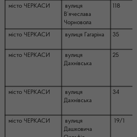
місто ЧЕРКАСИ
вулиця
118
В’ячеслава
Чорновола
місто ЧЕРКАСИ
вулиця Гагаріна
35
місто ЧЕРКАСИ
вулиця
25
Дахнівська
місто ЧЕРКАСИ
вулиця
34
Дахнівська
місто ЧЕРКАСИ
вулиця
19/1
Дашковича