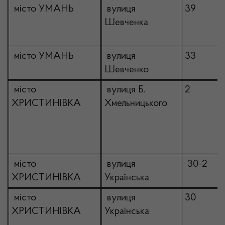
місто УМАНЬ
вулиця
39
Шевченка
місто УМАНЬ
вулиця
33
Шевченко
місто
вулиця Б.
2
ХРИСТИНІВКА
Хмельницького
місто
вулиця
30-2
ХРИСТИНІВКА
Українська
місто
вулиця
30
ХРИСТИНІВКА
Українська