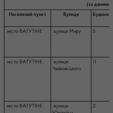
(за даними 
Населений пункт
Вулиця
Будинок
місто ВАТУТІНЕ
вулиця Миру
5
місто ВАТУТІНЕ
вулиця
11
Чайковського
місто ВАТУТІНЕ
вулиця
2