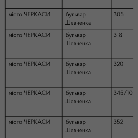
місто ЧЕРКАСИ
бульвар
305
Шевченка
місто ЧЕРКАСИ
бульвар
318
Шевченка
місто ЧЕРКАСИ
бульвар
320
Шевченка
місто ЧЕРКАСИ
бульвар
345/10
Шевченка
місто ЧЕРКАСИ
бульвар
352
Шевченка