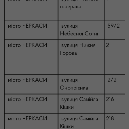
генерала
місто ЧЕРКАСИ
вулиця
59/2
Небесної Сотні
місто ЧЕРКАСИ
вулиця Нижня
2
Горова
місто ЧЕРКАСИ
вулиця
2/2
Онопрієнка
місто ЧЕРКАСИ
вулиця Самійла
216
Кішки
місто ЧЕРКАСИ
вулиця Самійла
218
Кішки