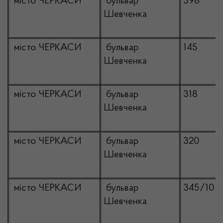
місто ЧЕРКАСИ
бульвар
398
Шевченка
місто ЧЕРКАСИ
бульвар
145
Шевченка
місто ЧЕРКАСИ
бульвар
318
Шевченка
місто ЧЕРКАСИ
бульвар
320
Шевченка
місто ЧЕРКАСИ
бульвар
345/10
Шевченка