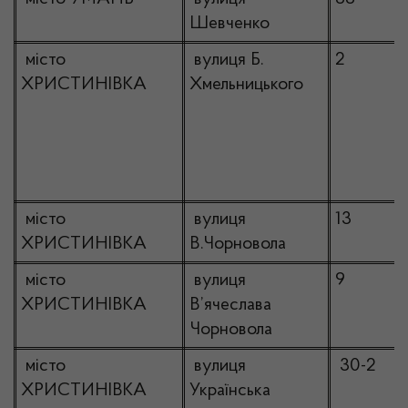
Шевченко
місто
вулиця Б.
2
ХРИСТИНІВКА
Хмельницького
місто
вулиця
13
ХРИСТИНІВКА
В.Чорновола
місто
вулиця
9
ХРИСТИНІВКА
В’ячеслава
Чорновола
місто
вулиця
30-2
ХРИСТИНІВКА
Українська