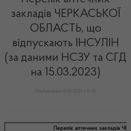
закладів ЧЕРКАСЬКОЇ
ОБЛАСТЬ, що
відпускають ІНСУЛІН
(за даними НСЗУ та СГД
на 15.03.2023)
Опубліковано 15.03.2023 о 10:35
Перелік аптечних закладів Ч