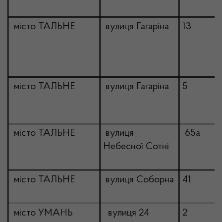
місто ТАЛЬНЕ
вулиця Гагаріна
13
місто ТАЛЬНЕ
вулиця Гагаріна
5
місто ТАЛЬНЕ
вулиця
65а
Небесної Сотні
місто ТАЛЬНЕ
вулиця Соборна
41
місто УМАНЬ
вулиця 24
2