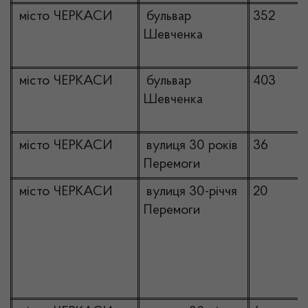
місто ЧЕРКАСИ
бульвар
352
Шевченка
місто ЧЕРКАСИ
бульвар
403
Шевченка
місто ЧЕРКАСИ
вулиця 30 років
36
Перемоги
місто ЧЕРКАСИ
вулиця 30-річчя
20
Перемоги