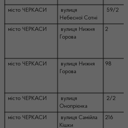
місто ЧЕРКАСИ
вулиця
59/2
Небесної Сотні
місто ЧЕРКАСИ
вулиця Нижня
2
Горова
місто ЧЕРКАСИ
вулиця Нижня
98
Горова
місто ЧЕРКАСИ
вулиця
2/2
Онопрієнка
місто ЧЕРКАСИ
вулиця Самійла
216
Кішки