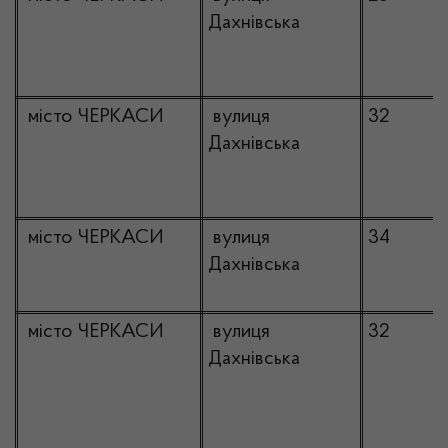
Дахнівська
місто ЧЕРКАСИ
вулиця
32
Дахнівська
місто ЧЕРКАСИ
вулиця
34
Дахнівська
місто ЧЕРКАСИ
вулиця
32
Дахнівська