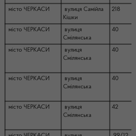
місто ЧЕРКАСИ
вулиця Самійла
218
Кішки
місто ЧЕРКАСИ
вулиця
40
Смілянська
місто ЧЕРКАСИ
вулиця
40
Смілянська
місто ЧЕРКАСИ
вулиця
40
Смілянська
місто ЧЕРКАСИ
вулиця
42
Смілянська
місто ЧЕРКАСИ
вулиця
99/12