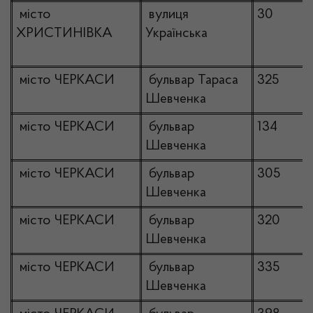
місто
вулиця
30
ХРИСТИНІВКА
Українська
місто ЧЕРКАСИ
бульвар Тараса
325
Шевченка
місто ЧЕРКАСИ
бульвар
134
Шевченка
місто ЧЕРКАСИ
бульвар
305
Шевченка
місто ЧЕРКАСИ
бульвар
320
Шевченка
місто ЧЕРКАСИ
бульвар
335
Шевченка