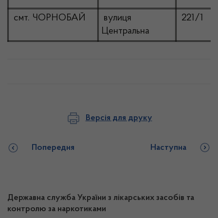
смт. ЧОРНОБАЙ
вулиця
221/1
Центральна
Версія для друку
Попередня
Наступна
Державна служба України з лікарських засобів та
контролю за наркотиками