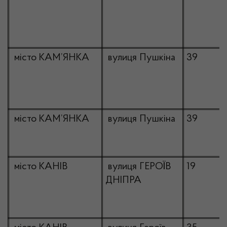
місто КАМ’ЯНКА
вулиця Пушкіна
39
місто КАМ’ЯНКА
вулиця Пушкіна
39
місто КАНІВ
вулиця ГЕРОЇВ
19
ДНІПРА