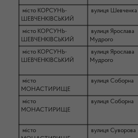
місто КОРСУНЬ-
вулиця Шевченка
ШЕВЧЕНКІВСЬКИЙ
місто КОРСУНЬ-
вулиця Ярослава
ШЕВЧЕНКІВСЬКИЙ
Мудрого
місто КОРСУНЬ-
вулиця Ярослава
ШЕВЧЕНКІВСЬКИЙ
Мудрого
місто
вулиця Соборна
МОНАСТИРИЩЕ
місто
вулиця Соборна
МОНАСТИРИЩЕ
місто
вулиця Суворова