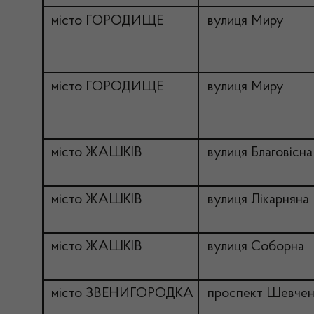
місто ГОРОДИЩЕ
вулиця Миру
місто ГОРОДИЩЕ
вулиця Миру
місто ЖАШКІВ
вулиця Благовісна
місто ЖАШКІВ
вулиця Лікарняна
місто ЖАШКІВ
вулиця Соборна
місто ЗВЕНИГОРОДКА
проспект Шевчен