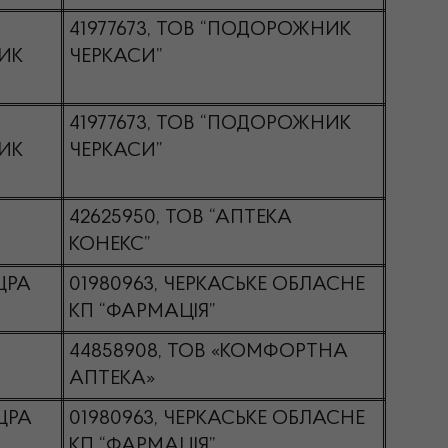
41977673, ТОВ “ПОДОРОЖНИК
ИК
ЧЕРКАСИ”
41977673, ТОВ “ПОДОРОЖНИК
ИК
ЧЕРКАСИ”
42625950, ТОВ “АПТЕКА
КОНЕКС”
ЦРА
01980963, ЧЕРКАСЬКЕ ОБЛАСНЕ
КП “ФАРМАЦІЯ”
44858908, ТОВ «КОМФОРТНА
АПТЕКА»
ЦРА
01980963, ЧЕРКАСЬКЕ ОБЛАСНЕ
КП “ФАРМАЦІЯ”