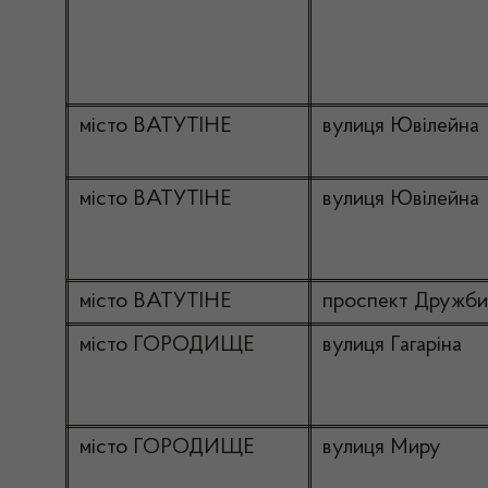
місто ВАТУТІНЕ
вулиця Ювілейна
місто ВАТУТІНЕ
вулиця Ювілейна
місто ВАТУТІНЕ
проспект Дружби
місто ГОРОДИЩЕ
вулиця Гагаріна
місто ГОРОДИЩЕ
вулиця Миру