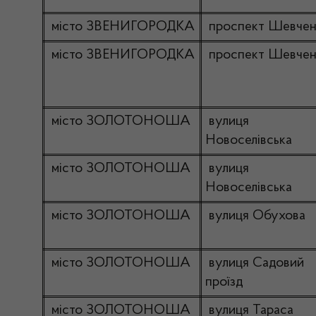
місто ЗВЕНИГОРОДКА
проспект Шевчен
місто ЗВЕНИГОРОДКА
проспект Шевчен
місто ЗОЛОТОНОША
вулиця
Новоселівська
місто ЗОЛОТОНОША
вулиця
Новоселівська
місто ЗОЛОТОНОША
вулиця Обухова
місто ЗОЛОТОНОША
вулиця Садовий
проїзд
місто ЗОЛОТОНОША
вулиця Тараса