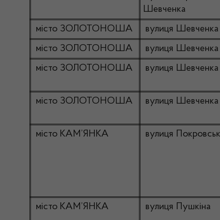
Шевченка
місто ЗОЛОТОНОША
вулиця Шевченка
місто ЗОЛОТОНОША
вулиця Шевченка
місто ЗОЛОТОНОША
вулиця Шевченка
місто ЗОЛОТОНОША
вулиця Шевченка
місто КАМ’ЯНКА
вулиця Покровсь
місто КАМ’ЯНКА
вулиця Пушкіна