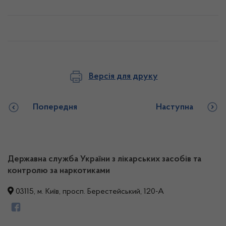
Версія для друку
Попередня
Наступна
Державна служба України з лікарських засобів та
контролю за наркотиками
03115, м. Київ, просп. Берестейський, 120-А