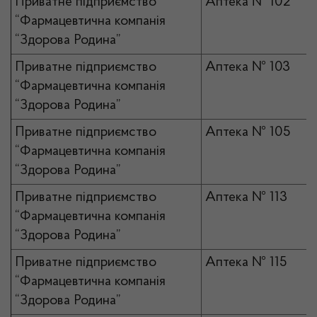
Приватне підприємство
Аптека № 102
“Фармацевтична компанія
“Здорова Родина”
Приватне підприємство
Аптека № 103
“Фармацевтична компанія
“Здорова Родина”
Приватне підприємство
Аптека № 105
“Фармацевтична компанія
“Здорова Родина”
Приватне підприємство
Аптека № 113
“Фармацевтична компанія
“Здорова Родина”
Приватне підприємство
Аптека № 115
“Фармацевтична компанія
“Здорова Родина”