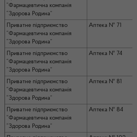
“Фармацевтична компанія
“Здорова Родина”
Приватне підприємство
Аптека № 71
“Фармацевтична компанія
“Здорова Родина”
Приватне підприємство
Аптека № 74
“Фармацевтична компанія
“Здорова Родина”
Приватне підприємство
Аптека № 81
“Фармацевтична компанія
“Здорова Родина”
Приватне підприємство
Аптека № 84
“Фармацевтична компанія
“Здорова Родина”