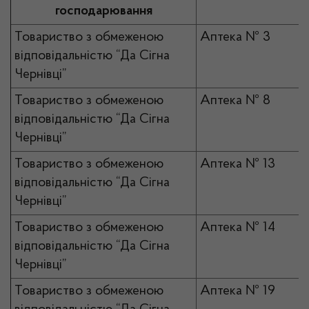
господарювання
Товариство з обмеженою
Аптека № 3
відповідальністю “Да Сігна
Чернівці”
Товариство з обмеженою
Аптека № 8
відповідальністю “Да Сігна
Чернівці”
Товариство з обмеженою
Аптека № 13
відповідальністю “Да Сігна
Чернівці”
Товариство з обмеженою
Аптека № 14
відповідальністю “Да Сігна
Чернівці”
Товариство з обмеженою
Аптека № 19