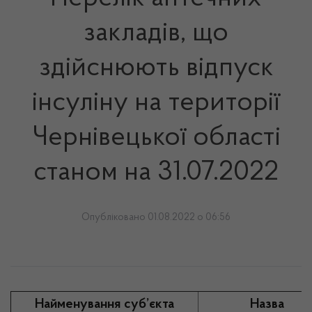
закладів, що
здійснюють відпуск
інсуліну на території
Чернівецької області
станом на 31.07.2022
Опубліковано 01.08.2022 о 06:56
Найменування суб’єкта
Назва