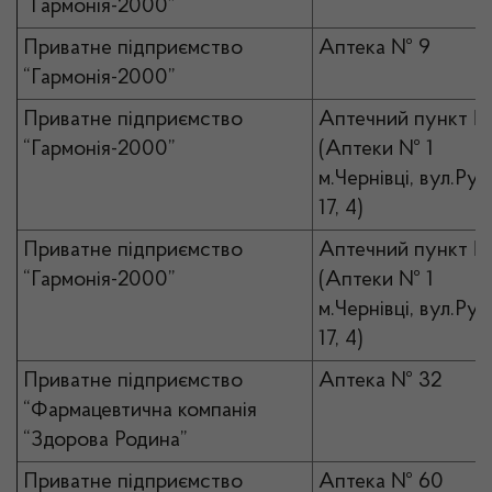
“Гармонія-2000”
Приватне підприємство
Аптека № 9
“Гармонія-2000”
Приватне підприємство
Аптечний пункт №
“Гармонія-2000”
(Аптеки № 1
м.Чернівці, вул.Рус
17, 4)
Приватне підприємство
Аптечний пункт №
“Гармонія-2000”
(Аптеки № 1
м.Чернівці, вул.Рус
17, 4)
Приватне підприємство
Аптека № 32
“Фармацевтична компанія
“Здорова Родина”
Приватне підприємство
Аптека № 60