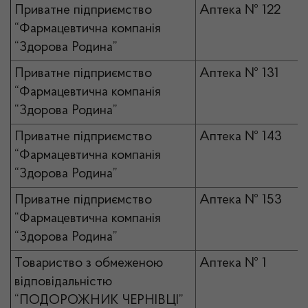
Приватне підприємство
Аптека № 122
“Фармацевтична компанія
“Здорова Родина”
Приватне підприємство
Аптека № 131
“Фармацевтична компанія
“Здорова Родина”
Приватне підприємство
Аптека № 143
“Фармацевтична компанія
“Здорова Родина”
Приватне підприємство
Аптека № 153
“Фармацевтична компанія
“Здорова Родина”
Товариство з обмеженою
Аптека № 1
відповідальністю
“ПОДОРОЖНИК ЧЕРНІВЦІ”