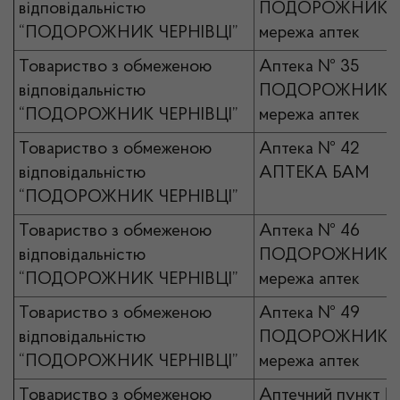
відповідальністю
ПОДОРОЖНИК
“ПОДОРОЖНИК ЧЕРНІВЦІ”
мережа аптек
Товариство з обмеженою
Аптека № 35
відповідальністю
ПОДОРОЖНИК
“ПОДОРОЖНИК ЧЕРНІВЦІ”
мережа аптек
Товариство з обмеженою
Аптека № 42
відповідальністю
АПТЕКА БАМ
“ПОДОРОЖНИК ЧЕРНІВЦІ”
Товариство з обмеженою
Аптека № 46
відповідальністю
ПОДОРОЖНИК
“ПОДОРОЖНИК ЧЕРНІВЦІ”
мережа аптек
Товариство з обмеженою
Аптека № 49
відповідальністю
ПОДОРОЖНИК
“ПОДОРОЖНИК ЧЕРНІВЦІ”
мережа аптек
Товариство з обмеженою
Аптечний пункт №