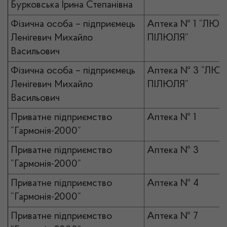
Бурковська Ірина Степанівна
Фізична особа – підприємець
Аптека № 1 “ЛЮЛ
Ленігевич Михайло
ПІЛЮЛЯ”
Васильович
Фізична особа – підприємець
Аптека № 3 “ЛЮЛ
Ленігевич Михайло
ПІЛЮЛЯ”
Васильович
Приватне підприємство
Аптека № 1
“Гармонія-2000”
Приватне підприємство
Аптека № 3
“Гармонія-2000”
Приватне підприємство
Аптека № 4
“Гармонія-2000”
Приватне підприємство
Аптека № 7