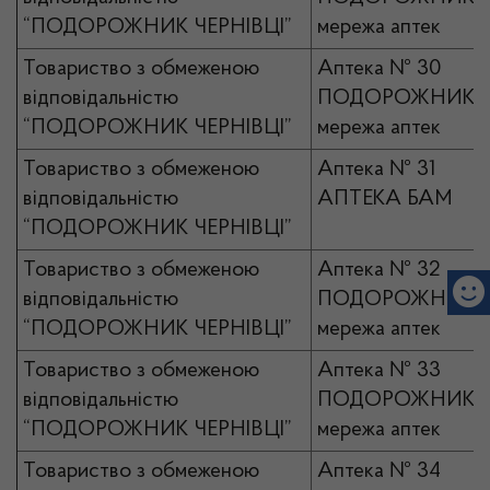
“ПОДОРОЖНИК ЧЕРНІВЦІ”
мережа аптек
Товариство з обмеженою
Аптека № 30
відповідальністю
ПОДОРОЖНИК
“ПОДОРОЖНИК ЧЕРНІВЦІ”
мережа аптек
Товариство з обмеженою
Аптека № 31
відповідальністю
АПТЕКА БАМ
“ПОДОРОЖНИК ЧЕРНІВЦІ”
Товариство з обмеженою
Аптека № 32
відповідальністю
ПОДОРОЖНИК
“ПОДОРОЖНИК ЧЕРНІВЦІ”
мережа аптек
Товариство з обмеженою
Аптека № 33
відповідальністю
ПОДОРОЖНИК
“ПОДОРОЖНИК ЧЕРНІВЦІ”
мережа аптек
Товариство з обмеженою
Аптека № 34