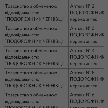
Товариство з обмеженою
Аптека № 2
відповідальністю
ПОДОРОЖНИК
“ПОДОРОЖНИК ЧЕРНІВЦІ”
мережа аптек
Товариство з обмеженою
Аптека № 3
відповідальністю
ПОДОРОЖНИК
“ПОДОРОЖНИК ЧЕРНІВЦІ”
мережа аптек
Товариство з обмеженою
Аптека № 4
відповідальністю
ПОДОРОЖНИК
“ПОДОРОЖНИК ЧЕРНІВЦІ”
мережа аптек
Товариство з обмеженою
Аптека № 5
відповідальністю
ПОДОРОЖНИК
“ПОДОРОЖНИК ЧЕРНІВЦІ”
мережа аптек
Товариство з обмеженою
Аптека № 6
відповідальністю
ПОДОРОЖНИК