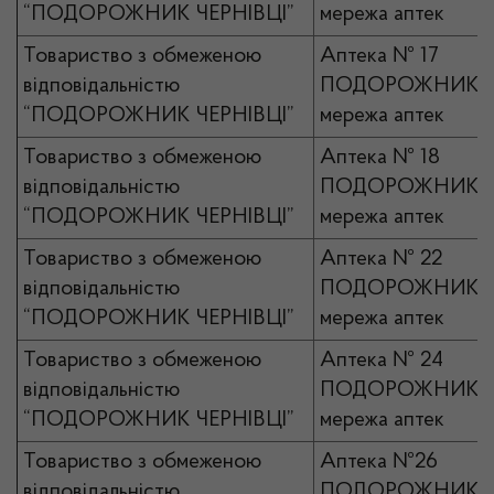
“ПОДОРОЖНИК ЧЕРНІВЦІ”
мережа аптек
Товариство з обмеженою
Аптека № 17
відповідальністю
ПОДОРОЖНИК
“ПОДОРОЖНИК ЧЕРНІВЦІ”
мережа аптек
Товариство з обмеженою
Аптека № 18
відповідальністю
ПОДОРОЖНИК
“ПОДОРОЖНИК ЧЕРНІВЦІ”
мережа аптек
Товариство з обмеженою
Аптека № 22
відповідальністю
ПОДОРОЖНИК
“ПОДОРОЖНИК ЧЕРНІВЦІ”
мережа аптек
Товариство з обмеженою
Аптека № 24
відповідальністю
ПОДОРОЖНИК
“ПОДОРОЖНИК ЧЕРНІВЦІ”
мережа аптек
Товариство з обмеженою
Аптека №26
відповідальністю
ПОДОРОЖНИК