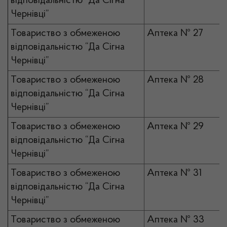
відповідальністю “Да Сігна
Чернівці”
Товариство з обмеженою
Аптека № 27
відповідальністю “Да Сігна
Чернівці”
Товариство з обмеженою
Аптека № 28
відповідальністю “Да Сігна
Чернівці”
Товариство з обмеженою
Аптека № 29
відповідальністю “Да Сігна
Чернівці”
Товариство з обмеженою
Аптека № 31
відповідальністю “Да Сігна
Чернівці”
Товариство з обмеженою
Аптека № 33