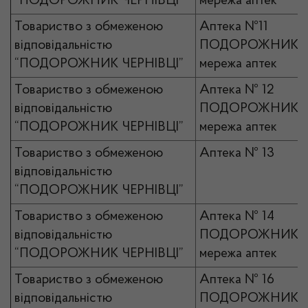
“ПОДОРОЖНИК ЧЕРНІВЦІ”
мережа аптек
Товариство з обмеженою
Аптека №11
відповідальністю
ПОДОРОЖНИК
“ПОДОРОЖНИК ЧЕРНІВЦІ”
мережа аптек
Товариство з обмеженою
Аптека № 12
відповідальністю
ПОДОРОЖНИК
“ПОДОРОЖНИК ЧЕРНІВЦІ”
мережа аптек
Товариство з обмеженою
Аптека № 13
відповідальністю
“ПОДОРОЖНИК ЧЕРНІВЦІ”
Товариство з обмеженою
Аптека № 14
відповідальністю
ПОДОРОЖНИК
“ПОДОРОЖНИК ЧЕРНІВЦІ”
мережа аптек
Товариство з обмеженою
Аптека № 16
відповідальністю
ПОДОРОЖНИК