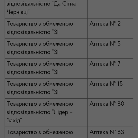
відповідальністю “Да Сігна
Чернівці”
Товариство з обмеженою
Аптека № 2
відповідальністю “3І”
Товариство з обмеженою
Аптека № 5
відповідальністю “3І”
Товариство з обмеженою
Аптека № 7
відповідальністю “3І”
Товариство з обмеженою
Аптека № 15
відповідальністю “3І”
Товариство з обмеженою
Аптека № 80
відповідальністю “Лідер –
Захід”
Товариство з обмеженою
Аптека № 83