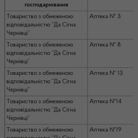
господарювання
Товариство з обмеженою
Аптека № 3
відповідальністю “Да Сігна
Чернівці”
Товариство з обмеженою
Аптека № 8
відповідальністю “Да Сігна
Чернівці”
Товариство з обмеженою
Аптека № 13
відповідальністю “Да Сігна
Чернівці”
Товариство з обмеженою
Аптека №14
відповідальністю “Да Сігна
Чернівці”
Товариство з обмеженою
Аптека №19