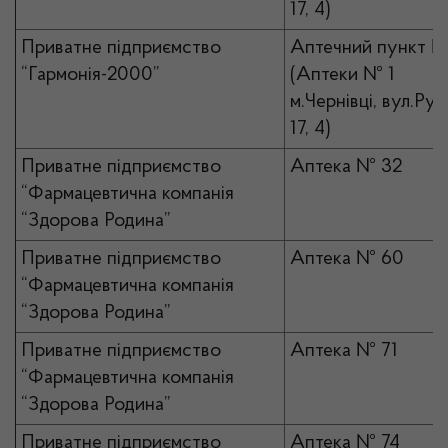
17, 4)
Приватне підприємство
Аптечний пункт №
“Гармонія-2000”
(Аптеки № 1
м.Чернівці, вул.Рус
17, 4)
Приватне підприємство
Аптека № 32
“Фармацевтична компанія
“Здорова Родина”
Приватне підприємство
Аптека № 60
“Фармацевтична компанія
“Здорова Родина”
Приватне підприємство
Аптека № 71
“Фармацевтична компанія
“Здорова Родина”
Приватне підприємство
Аптека № 74