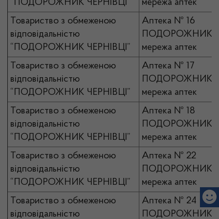
“ПОДОРОЖНИК ЧЕРНІВЦІ”
мережа аптек
Товариство з обмеженою
Аптека № 16
відповідальністю
ПОДОРОЖНИК
“ПОДОРОЖНИК ЧЕРНІВЦІ”
мережа аптек
Товариство з обмеженою
Аптека № 17
відповідальністю
ПОДОРОЖНИК
“ПОДОРОЖНИК ЧЕРНІВЦІ”
мережа аптек
Товариство з обмеженою
Аптека № 18
відповідальністю
ПОДОРОЖНИК
“ПОДОРОЖНИК ЧЕРНІВЦІ”
мережа аптек
Товариство з обмеженою
Аптека № 22
відповідальністю
ПОДОРОЖНИК
“ПОДОРОЖНИК ЧЕРНІВЦІ”
мережа аптек
Товариство з обмеженою
Аптека № 24
відповідальністю
ПОДОРОЖНИК