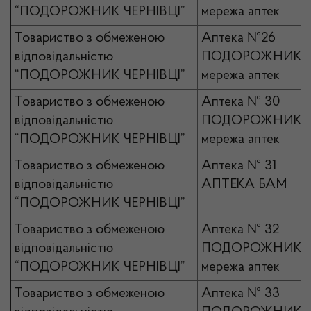
“ПОДОРОЖНИК ЧЕРНІВЦІ”
мережа аптек
Товариство з обмеженою
Аптека №26
відповідальністю
ПОДОРОЖНИК
“ПОДОРОЖНИК ЧЕРНІВЦІ”
мережа аптек
Товариство з обмеженою
Аптека № 30
відповідальністю
ПОДОРОЖНИК
“ПОДОРОЖНИК ЧЕРНІВЦІ”
мережа аптек
Товариство з обмеженою
Аптека № 31
відповідальністю
АПТЕКА БАМ
“ПОДОРОЖНИК ЧЕРНІВЦІ”
Товариство з обмеженою
Аптека № 32
відповідальністю
ПОДОРОЖНИК
“ПОДОРОЖНИК ЧЕРНІВЦІ”
мережа аптек
Товариство з обмеженою
Аптека № 33