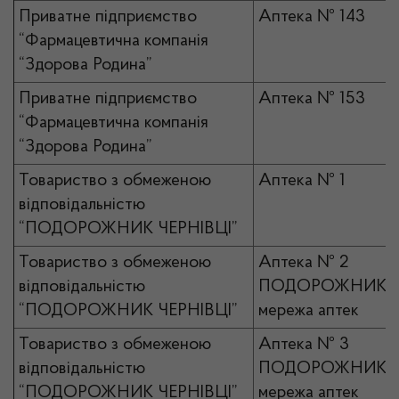
Приватне підприємство
Аптека № 143
“Фармацевтична компанія
“Здорова Родина”
Приватне підприємство
Аптека № 153
“Фармацевтична компанія
“Здорова Родина”
Товариство з обмеженою
Аптека № 1
відповідальністю
“ПОДОРОЖНИК ЧЕРНІВЦІ”
Товариство з обмеженою
Аптека № 2
відповідальністю
ПОДОРОЖНИК
“ПОДОРОЖНИК ЧЕРНІВЦІ”
мережа аптек
Товариство з обмеженою
Аптека № 3
відповідальністю
ПОДОРОЖНИК
“ПОДОРОЖНИК ЧЕРНІВЦІ”
мережа аптек