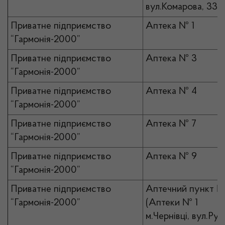
вул.Комарова, 33)
Приватне підприємство
Аптека № 1
“Гармонія-2000”
Приватне підприємство
Аптека № 3
“Гармонія-2000”
Приватне підприємство
Аптека № 4
“Гармонія-2000”
Приватне підприємство
Аптека № 7
“Гармонія-2000”
Приватне підприємство
Аптека № 9
“Гармонія-2000”
Приватне підприємство
Аптечний пункт №
“Гармонія-2000”
(Аптеки № 1
м.Чернівці, вул.Рус