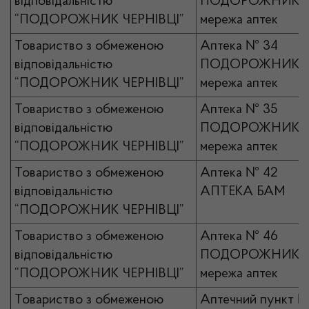
відповідальністю
ПОДОРОЖНИК
“ПОДОРОЖНИК ЧЕРНІВЦІ”
мережа аптек
Товариство з обмеженою
Аптека № 34
відповідальністю
ПОДОРОЖНИК
“ПОДОРОЖНИК ЧЕРНІВЦІ”
мережа аптек
Товариство з обмеженою
Аптека № 35
відповідальністю
ПОДОРОЖНИК
“ПОДОРОЖНИК ЧЕРНІВЦІ”
мережа аптек
Товариство з обмеженою
Аптека № 42
відповідальністю
АПТЕКА БАМ
“ПОДОРОЖНИК ЧЕРНІВЦІ”
Товариство з обмеженою
Аптека № 46
відповідальністю
ПОДОРОЖНИК
“ПОДОРОЖНИК ЧЕРНІВЦІ”
мережа аптек
Товариство з обмеженою
Аптечний пункт №