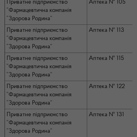
Приватне підприємство
Аптека № 105
“Фармацевтична компанія
“Здорова Родина”
Приватне підприємство
Аптека № 113
“Фармацевтична компанія
“Здорова Родина”
Приватне підприємство
Аптека № 115
“Фармацевтична компанія
“Здорова Родина”
Приватне підприємство
Аптека № 122
“Фармацевтична компанія
“Здорова Родина”
Приватне підприємство
Аптека № 131
“Фармацевтична компанія
“Здорова Родина”