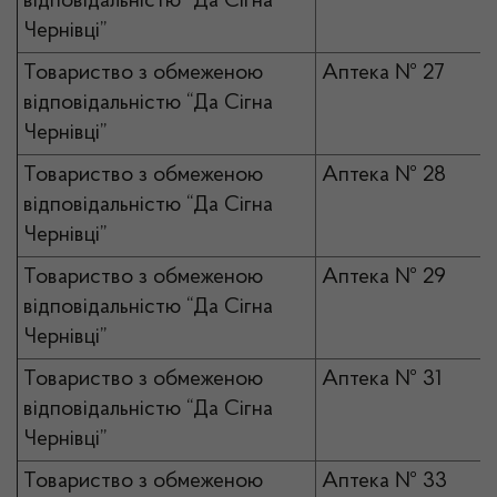
відповідальністю “Да Сігна
Чернівці”
Товариство з обмеженою
Аптека № 27
відповідальністю “Да Сігна
Чернівці”
Товариство з обмеженою
Аптека № 28
відповідальністю “Да Сігна
Чернівці”
Товариство з обмеженою
Аптека № 29
відповідальністю “Да Сігна
Чернівці”
Товариство з обмеженою
Аптека № 31
відповідальністю “Да Сігна
Чернівці”
Товариство з обмеженою
Аптека № 33