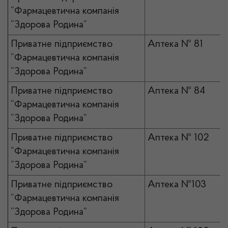
“Фармацевтична компанія
“Здорова Родина”
Приватне підприємство
Аптека № 81
“Фармацевтична компанія
“Здорова Родина”
Приватне підприємство
Аптека № 84
“Фармацевтична компанія
“Здорова Родина”
Приватне підприємство
Аптека № 102
“Фармацевтична компанія
“Здорова Родина”
Приватне підприємство
Аптека №103
“Фармацевтична компанія
“Здорова Родина”