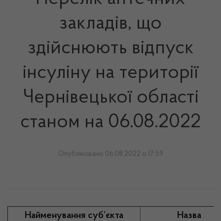
закладів, що
здійснюють відпуск
інсуліну на території
Чернівецької області
станом на 06.08.2022
Опубліковано 06.08.2022 о 17:59
Найменування суб’єкта
Назва