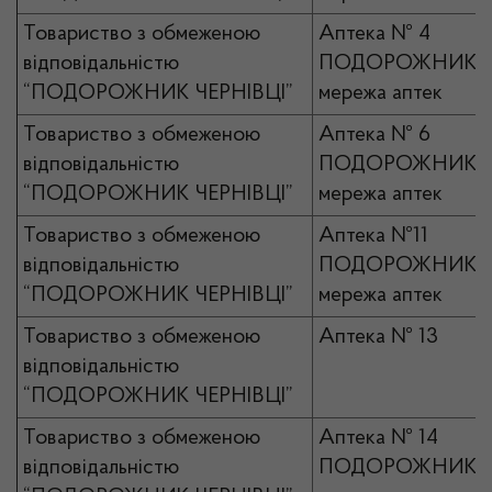
Товариство з обмеженою
Аптека № 4
відповідальністю
ПОДОРОЖНИК
“ПОДОРОЖНИК ЧЕРНІВЦІ”
мережа аптек
Товариство з обмеженою
Аптека № 6
відповідальністю
ПОДОРОЖНИК
“ПОДОРОЖНИК ЧЕРНІВЦІ”
мережа аптек
Товариство з обмеженою
Аптека №11
відповідальністю
ПОДОРОЖНИК
“ПОДОРОЖНИК ЧЕРНІВЦІ”
мережа аптек
Товариство з обмеженою
Аптека № 13
відповідальністю
“ПОДОРОЖНИК ЧЕРНІВЦІ”
Товариство з обмеженою
Аптека № 14
відповідальністю
ПОДОРОЖНИК