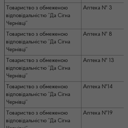
Товариство з обмеженою
Аптека № 3
відповідальністю “Да Сігна
Чернівці”
Товариство з обмеженою
Аптека № 8
відповідальністю “Да Сігна
Чернівці”
Товариство з обмеженою
Аптека № 13
відповідальністю “Да Сігна
Чернівці”
Товариство з обмеженою
Аптека №14
відповідальністю “Да Сігна
Чернівці”
Товариство з обмеженою
Аптека №19
відповідальністю “Да Сігна