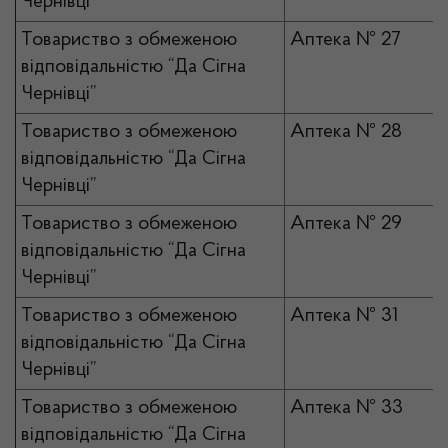
Чернівці”
Товариство з обмеженою
Аптека № 27
відповідальністю “Да Сігна
Чернівці”
Товариство з обмеженою
Аптека № 28
відповідальністю “Да Сігна
Чернівці”
Товариство з обмеженою
Аптека № 29
відповідальністю “Да Сігна
Чернівці”
Товариство з обмеженою
Аптека № 31
відповідальністю “Да Сігна
Чернівці”
Товариство з обмеженою
Аптека № 33
відповідальністю “Да Сігна