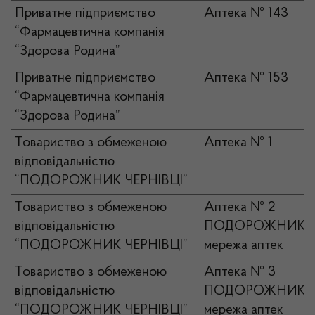
Приватне підприємство
Аптека № 143
“Фармацевтична компанія
“Здорова Родина”
Приватне підприємство
Аптека № 153
“Фармацевтична компанія
“Здорова Родина”
Товариство з обмеженою
Аптека № 1
відповідальністю
“ПОДОРОЖНИК ЧЕРНІВЦІ”
Товариство з обмеженою
Аптека № 2
відповідальністю
ПОДОРОЖНИК
“ПОДОРОЖНИК ЧЕРНІВЦІ”
мережа аптек
Товариство з обмеженою
Аптека № 3
відповідальністю
ПОДОРОЖНИК
“ПОДОРОЖНИК ЧЕРНІВЦІ”
мережа аптек