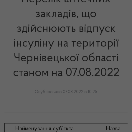
закладів, що
здійснюють відпуск
інсуліну на території
Чернівецької області
станом на 07.08.2022
Опубліковано 07.08.2022 о 10:25
Найменування суб’єкта
Назва