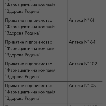
“Фармацевтична компанія
“Здорова Родина”
Приватне підприємство
Аптека № 81
“Фармацевтична компанія
“Здорова Родина”
Приватне підприємство
Аптека № 84
“Фармацевтична компанія
“Здорова Родина”
Приватне підприємство
Аптека № 102
“Фармацевтична компанія
“Здорова Родина”
Приватне підприємство
Аптека №103
“Фармацевтична компанія
“Здорова Родина”