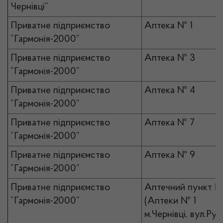
Чернівці”
Приватне підприємство
Аптека № 1
“Гармонія-2000”
Приватне підприємство
Аптека № 3
“Гармонія-2000”
Приватне підприємство
Аптека № 4
“Гармонія-2000”
Приватне підприємство
Аптека № 7
“Гармонія-2000”
Приватне підприємство
Аптека № 9
“Гармонія-2000”
Приватне підприємство
Аптечний пункт №
“Гармонія-2000”
(Аптеки № 1
м.Чернівці, вул.Рус