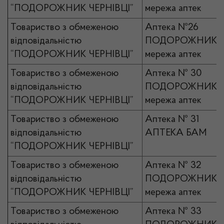
“ПОДОРОЖНИК ЧЕРНІВЦІ”
мережа аптек
Товариство з обмеженою
Аптека №26
відповідальністю
ПОДОРОЖНИК
“ПОДОРОЖНИК ЧЕРНІВЦІ”
мережа аптек
Товариство з обмеженою
Аптека № 30
відповідальністю
ПОДОРОЖНИК
“ПОДОРОЖНИК ЧЕРНІВЦІ”
мережа аптек
Товариство з обмеженою
Аптека № 31
відповідальністю
АПТЕКА БАМ
“ПОДОРОЖНИК ЧЕРНІВЦІ”
Товариство з обмеженою
Аптека № 32
відповідальністю
ПОДОРОЖНИК
“ПОДОРОЖНИК ЧЕРНІВЦІ”
мережа аптек
Товариство з обмеженою
Аптека № 33