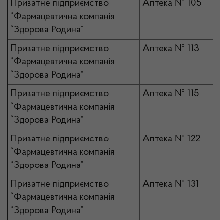
Приватне підприємство
Аптека № 105
“Фармацевтична компанія
“Здорова Родина”
Приватне підприємство
Аптека № 113
“Фармацевтична компанія
“Здорова Родина”
Приватне підприємство
Аптека № 115
“Фармацевтична компанія
“Здорова Родина”
Приватне підприємство
Аптека № 122
“Фармацевтична компанія
“Здорова Родина”
Приватне підприємство
Аптека № 131
“Фармацевтична компанія
“Здорова Родина”