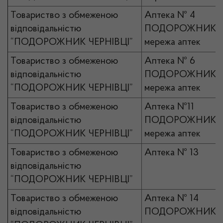
Товариство з обмеженою
Аптека № 4
відповідальністю
ПОДОРОЖНИК
“ПОДОРОЖНИК ЧЕРНІВЦІ”
мережа аптек
Товариство з обмеженою
Аптека № 6
відповідальністю
ПОДОРОЖНИК
“ПОДОРОЖНИК ЧЕРНІВЦІ”
мережа аптек
Товариство з обмеженою
Аптека №11
відповідальністю
ПОДОРОЖНИК
“ПОДОРОЖНИК ЧЕРНІВЦІ”
мережа аптек
Товариство з обмеженою
Аптека № 13
відповідальністю
“ПОДОРОЖНИК ЧЕРНІВЦІ”
Товариство з обмеженою
Аптека № 14
відповідальністю
ПОДОРОЖНИК