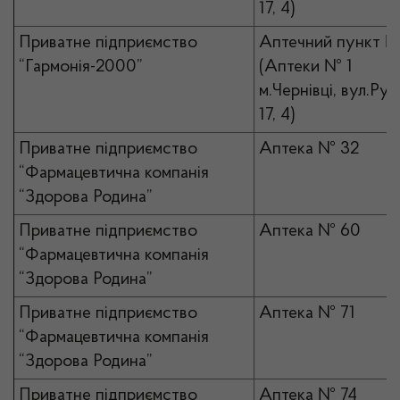
17, 4)
Приватне підприємство
Аптечний пункт №
“Гармонія-2000”
(Аптеки № 1
м.Чернівці, вул.Рус
17, 4)
Приватне підприємство
Аптека № 32
“Фармацевтична компанія
“Здорова Родина”
Приватне підприємство
Аптека № 60
“Фармацевтична компанія
“Здорова Родина”
Приватне підприємство
Аптека № 71
“Фармацевтична компанія
“Здорова Родина”
Приватне підприємство
Аптека № 74