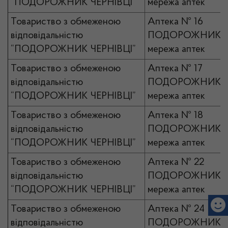
“ПОДОРОЖНИК ЧЕРНІВЦІ”
мережа аптек
Товариство з обмеженою
Аптека № 16
відповідальністю
ПОДОРОЖНИК
“ПОДОРОЖНИК ЧЕРНІВЦІ”
мережа аптек
Товариство з обмеженою
Аптека № 17
відповідальністю
ПОДОРОЖНИК
“ПОДОРОЖНИК ЧЕРНІВЦІ”
мережа аптек
Товариство з обмеженою
Аптека № 18
відповідальністю
ПОДОРОЖНИК
“ПОДОРОЖНИК ЧЕРНІВЦІ”
мережа аптек
Товариство з обмеженою
Аптека № 22
відповідальністю
ПОДОРОЖНИК
“ПОДОРОЖНИК ЧЕРНІВЦІ”
мережа аптек
Товариство з обмеженою
Аптека № 24
відповідальністю
ПОДОРОЖНИК