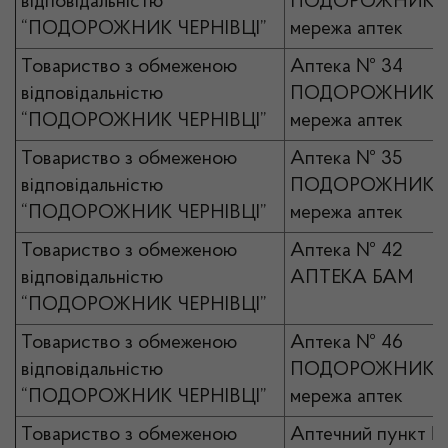
відповідальністю
ПОДОРОЖНИК
“ПОДОРОЖНИК ЧЕРНІВЦІ”
мережа аптек
Товариство з обмеженою
Аптека № 34
відповідальністю
ПОДОРОЖНИК
“ПОДОРОЖНИК ЧЕРНІВЦІ”
мережа аптек
Товариство з обмеженою
Аптека № 35
відповідальністю
ПОДОРОЖНИК
“ПОДОРОЖНИК ЧЕРНІВЦІ”
мережа аптек
Товариство з обмеженою
Аптека № 42
відповідальністю
АПТЕКА БАМ
“ПОДОРОЖНИК ЧЕРНІВЦІ”
Товариство з обмеженою
Аптека № 46
відповідальністю
ПОДОРОЖНИК
“ПОДОРОЖНИК ЧЕРНІВЦІ”
мережа аптек
Товариство з обмеженою
Аптечний пункт №