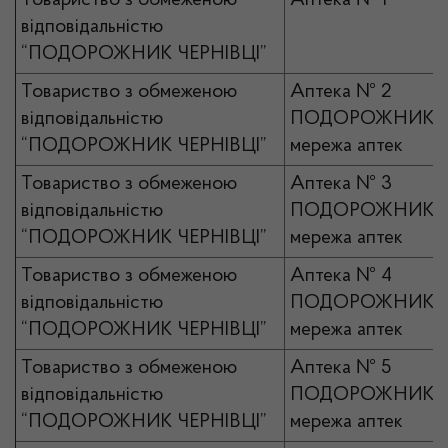
Товариство з обмеженою
Аптека № 1
відповідальністю
“ПОДОРОЖНИК ЧЕРНІВЦІ”
Товариство з обмеженою
Аптека № 2
відповідальністю
ПОДОРОЖНИК
“ПОДОРОЖНИК ЧЕРНІВЦІ”
мережа аптек
Товариство з обмеженою
Аптека № 3
відповідальністю
ПОДОРОЖНИК
“ПОДОРОЖНИК ЧЕРНІВЦІ”
мережа аптек
Товариство з обмеженою
Аптека № 4
відповідальністю
ПОДОРОЖНИК
“ПОДОРОЖНИК ЧЕРНІВЦІ”
мережа аптек
Товариство з обмеженою
Аптека № 5
відповідальністю
ПОДОРОЖНИК
“ПОДОРОЖНИК ЧЕРНІВЦІ”
мережа аптек