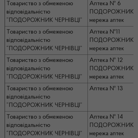
Товариство з обмеженою
Аптека № 6
відповідальністю
ПОДОРОЖНИК
“ПОДОРОЖНИК ЧЕРНІВЦІ”
мережа аптек
Товариство з обмеженою
Аптека №11
відповідальністю
ПОДОРОЖНИК
“ПОДОРОЖНИК ЧЕРНІВЦІ”
мережа аптек
Товариство з обмеженою
Аптека № 12
відповідальністю
ПОДОРОЖНИК
“ПОДОРОЖНИК ЧЕРНІВЦІ”
мережа аптек
Товариство з обмеженою
Аптека № 13
відповідальністю
“ПОДОРОЖНИК ЧЕРНІВЦІ”
Товариство з обмеженою
Аптека № 14
відповідальністю
ПОДОРОЖНИК
“ПОДОРОЖНИК ЧЕРНІВЦІ”
мережа аптек