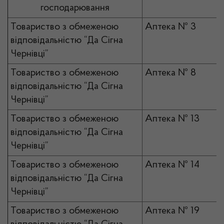
господарювання
Товариство з обмеженою
Аптека № 3
відповідальністю “Да Сігна
Чернівці”
Товариство з обмеженою
Аптека № 8
відповідальністю “Да Сігна
Чернівці”
Товариство з обмеженою
Аптека № 13
відповідальністю “Да Сігна
Чернівці”
Товариство з обмеженою
Аптека № 14
відповідальністю “Да Сігна
Чернівці”
Товариство з обмеженою
Аптека № 19