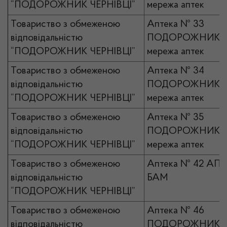
“ПОДОРОЖНИК ЧЕРНІВЦІ”
мережа аптек
Товариство з обмеженою
Аптека № 33
відповідальністю
ПОДОРОЖНИК
“ПОДОРОЖНИК ЧЕРНІВЦІ”
мережа аптек
Товариство з обмеженою
Аптека № 34
відповідальністю
ПОДОРОЖНИК
“ПОДОРОЖНИК ЧЕРНІВЦІ”
мережа аптек
Товариство з обмеженою
Аптека № 35
відповідальністю
ПОДОРОЖНИК
“ПОДОРОЖНИК ЧЕРНІВЦІ”
мережа аптек
Товариство з обмеженою
Аптека № 42 АП
відповідальністю
БАМ
“ПОДОРОЖНИК ЧЕРНІВЦІ”
Товариство з обмеженою
Аптека № 46
відповідальністю
ПОДОРОЖНИК