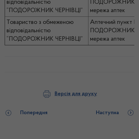
відповідальністю
ПОДОРОЖНИК
“ПОДОРОЖНИК ЧЕРНІВЦІ”
мережа аптек
Товариство з обмеженою
Аптечний пункт №
відповідальністю
ПОДОРОЖНИК
“ПОДОРОЖНИК ЧЕРНІВЦІ”
мережа аптек
Версія для друку
Попередня
Наступна