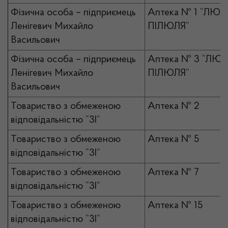
Фізична особа – підприємець
Аптека № 1 “ЛЮЛ
Ленігевич Михайло
ПІЛЮЛЯ”
Васильович
Фізична особа – підприємець
Аптека № 3 “ЛЮЛ
Ленігевич Михайло
ПІЛЮЛЯ”
Васильович
Товариство з обмеженою
Аптека № 2
відповідальністю “3І”
Товариство з обмеженою
Аптека № 5
відповідальністю “3І”
Товариство з обмеженою
Аптека № 7
відповідальністю “3І”
Товариство з обмеженою
Аптека № 15
відповідальністю “3І”