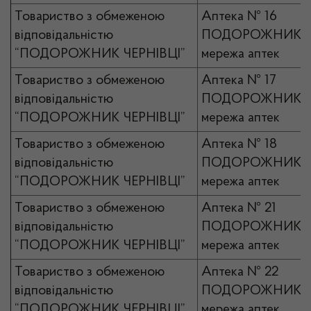
Товариство з обмеженою
Аптека № 16
відповідальністю
ПОДОРОЖНИК
“ПОДОРОЖНИК ЧЕРНІВЦІ”
мережа аптек
Товариство з обмеженою
Аптека № 17
відповідальністю
ПОДОРОЖНИК
“ПОДОРОЖНИК ЧЕРНІВЦІ”
мережа аптек
Товариство з обмеженою
Аптека № 18
відповідальністю
ПОДОРОЖНИК
“ПОДОРОЖНИК ЧЕРНІВЦІ”
мережа аптек
Товариство з обмеженою
Аптека № 21
відповідальністю
ПОДОРОЖНИК
“ПОДОРОЖНИК ЧЕРНІВЦІ”
мережа аптек
Товариство з обмеженою
Аптека № 22
відповідальністю
ПОДОРОЖНИК
“ПОДОРОЖНИК ЧЕРНІВЦІ”
мережа аптек