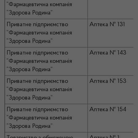
“Фармацевтична компанія
“Здорова Родина”
Приватне підприємство
Аптека № 131
“Фармацевтична компанія
“Здорова Родина”
Приватне підприємство
Аптека № 143
“Фармацевтична компанія
“Здорова Родина”
Приватне підприємство
Аптека № 153
“Фармацевтична компанія
“Здорова Родина”
Приватне підприємство
Аптека № 154
“Фармацевтична компанія
“Здорова Родина”