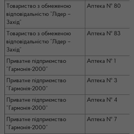
Товариство з обмеженою
Аптека № 80
відповідальністю “Лідер –
Захід”
Товариство з обмеженою
Аптека № 83
відповідальністю “Лідер –
Захід”
Приватне підприємство
Аптека № 1
“Гармонія-2000”
Приватне підприємство
Аптека № 3
“Гармонія-2000”
Приватне підприємство
Аптека № 4
“Гармонія-2000”
Приватне підприємство
Аптека № 7
“Гармонія-2000”