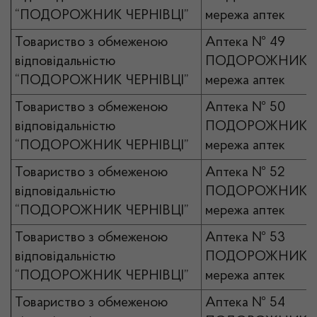
“ПОДОРОЖНИК ЧЕРНІВЦІ”
мережа аптек
Товариство з обмеженою
Аптека № 49
відповідальністю
ПОДОРОЖНИК
“ПОДОРОЖНИК ЧЕРНІВЦІ”
мережа аптек
Товариство з обмеженою
Аптека № 50
відповідальністю
ПОДОРОЖНИК
“ПОДОРОЖНИК ЧЕРНІВЦІ”
мережа аптек
Товариство з обмеженою
Аптека № 52
відповідальністю
ПОДОРОЖНИК
“ПОДОРОЖНИК ЧЕРНІВЦІ”
мережа аптек
Товариство з обмеженою
Аптека № 53
відповідальністю
ПОДОРОЖНИК
“ПОДОРОЖНИК ЧЕРНІВЦІ”
мережа аптек
Товариство з обмеженою
Аптека № 54