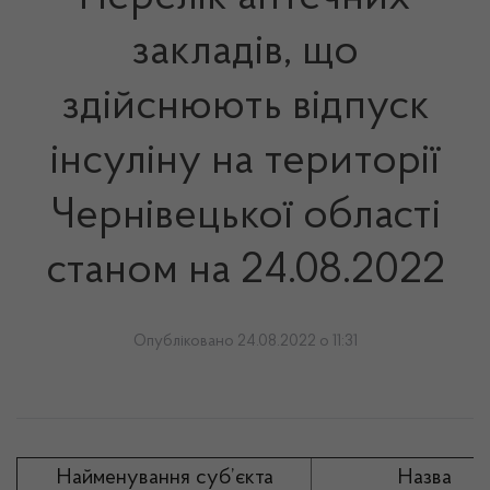
закладів, що
здійснюють відпуск
інсуліну на території
Чернівецької області
станом на 24.08.2022
Опубліковано 24.08.2022 о 11:31
Найменування суб’єкта
Назва