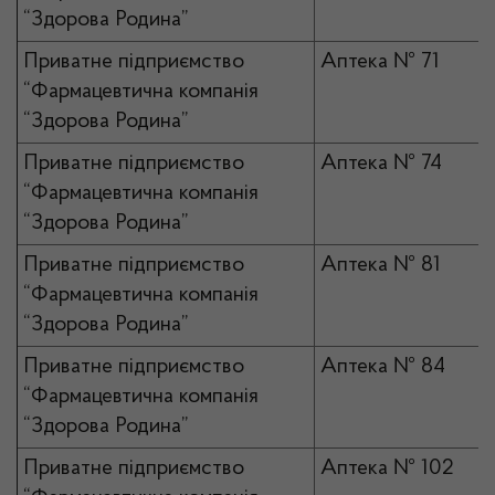
“Здорова Родина”
Приватне підприємство
Аптека № 71
“Фармацевтична компанія
“Здорова Родина”
Приватне підприємство
Аптека № 74
“Фармацевтична компанія
“Здорова Родина”
Приватне підприємство
Аптека № 81
“Фармацевтична компанія
“Здорова Родина”
Приватне підприємство
Аптека № 84
“Фармацевтична компанія
“Здорова Родина”
Приватне підприємство
Аптека № 102