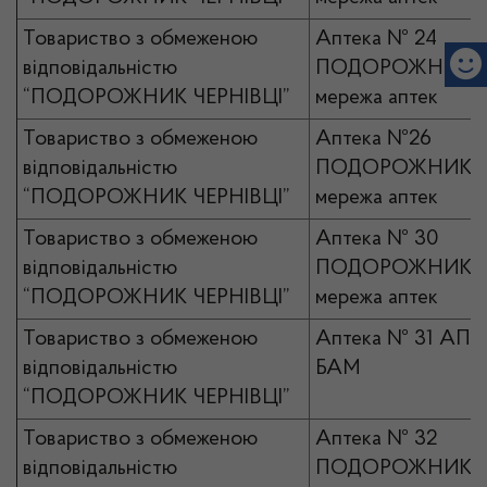
Товариство з обмеженою
Аптека № 24
відповідальністю
ПОДОРОЖНИК
“ПОДОРОЖНИК ЧЕРНІВЦІ”
мережа аптек
Товариство з обмеженою
Аптека №26
відповідальністю
ПОДОРОЖНИК
“ПОДОРОЖНИК ЧЕРНІВЦІ”
мережа аптек
Товариство з обмеженою
Аптека № 30
відповідальністю
ПОДОРОЖНИК
“ПОДОРОЖНИК ЧЕРНІВЦІ”
мережа аптек
Товариство з обмеженою
Аптека № 31 АП
відповідальністю
БАМ
“ПОДОРОЖНИК ЧЕРНІВЦІ”
Товариство з обмеженою
Аптека № 32
відповідальністю
ПОДОРОЖНИК