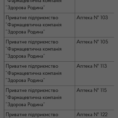
“Фармацевтична компанія
“Здорова Родина”
Приватне підприємство
Аптека № 103
“Фармацевтична компанія
“Здорова Родина”
Приватне підприємство
Аптека № 105
“Фармацевтична компанія
“Здорова Родина”
Приватне підприємство
Аптека № 113
“Фармацевтична компанія
“Здорова Родина”
Приватне підприємство
Аптека № 115
“Фармацевтична компанія
“Здорова Родина”
Приватне підприємство
Аптека № 122