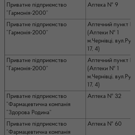
Приватне підприємство
Аптека № 9
“Гармонія-2000”
Приватне підприємство
Аптечний пункт №
“Гармонія-2000”
(Аптеки № 1
м.Чернівці, вул.Рус
17, 4)
Приватне підприємство
Аптечний пункт №
“Гармонія-2000”
(Аптеки № 1
м.Чернівці, вул.Рус
17, 4)
Приватне підприємство
Аптека № 32
“Фармацевтична компанія
“Здорова Родина”
Приватне підприємство
Аптека № 60
“Фармацевтична компанія