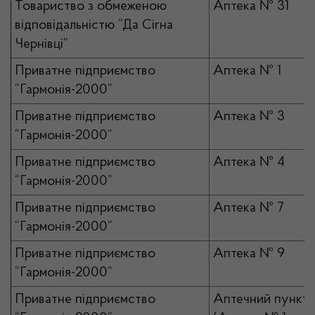
Товариство з обмеженою
Аптека № 31
відповідальністю “Да Сігна
Чернівці”
Приватне підприємство
Аптека № 1
“Гармонія-2000”
Приватне підприємство
Аптека № 3
“Гармонія-2000”
Приватне підприємство
Аптека № 4
“Гармонія-2000”
Приватне підприємство
Аптека № 7
“Гармонія-2000”
Приватне підприємство
Аптека № 9
“Гармонія-2000”
Приватне підприємство
Аптечний пункт 