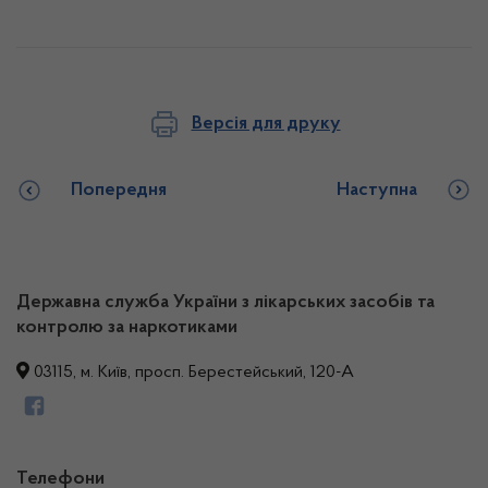
Версія для друку
Попередня
Наступна
Державна служба України з лікарських засобів та
контролю за наркотиками
03115, м. Київ, просп. Берестейський, 120-А
Телефони