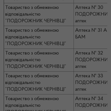
Товариство з обмеженою
Аптека № 30
відповідальністю
ПОДОРОЖНИК 
“ПОДОРОЖНИК ЧЕРНІВЦІ”
аптек
Товариство з обмеженою
Аптека № 31 А
відповідальністю
БАМ
“ПОДОРОЖНИК ЧЕРНІВЦІ”
Товариство з обмеженою
Аптека № 32
відповідальністю
ПОДОРОЖНИК 
“ПОДОРОЖНИК ЧЕРНІВЦІ”
аптек
Товариство з обмеженою
Аптека № 33
відповідальністю
ПОДОРОЖНИК 
“ПОДОРОЖНИК ЧЕРНІВЦІ”
аптек
Товариство з обмеженою
Аптека № 34
відповідальністю
ПОДОРОЖНИК 