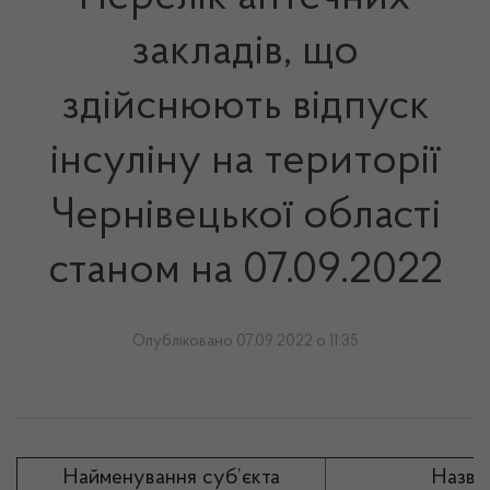
закладів, що
здійснюють відпуск
інсуліну на території
Чернівецької області
станом на 07.09.2022
Опубліковано 07.09.2022 о 11:35
Найменування суб’єкта
Назва