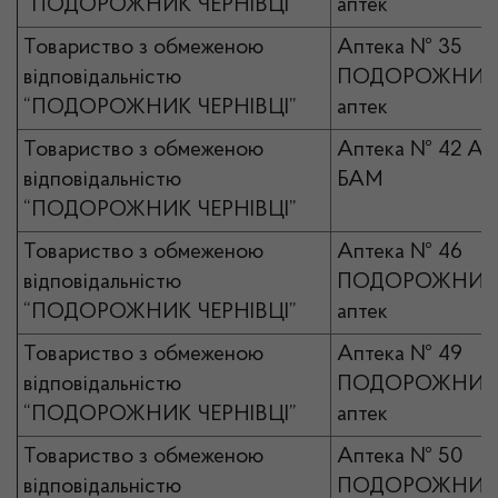
“ПОДОРОЖНИК ЧЕРНІВЦІ”
аптек
Товариство з обмеженою
Аптека № 35
відповідальністю
ПОДОРОЖНИК 
“ПОДОРОЖНИК ЧЕРНІВЦІ”
аптек
Товариство з обмеженою
Аптека № 42 А
відповідальністю
БАМ
“ПОДОРОЖНИК ЧЕРНІВЦІ”
Товариство з обмеженою
Аптека № 46
відповідальністю
ПОДОРОЖНИК 
“ПОДОРОЖНИК ЧЕРНІВЦІ”
аптек
Товариство з обмеженою
Аптека № 49
відповідальністю
ПОДОРОЖНИК 
“ПОДОРОЖНИК ЧЕРНІВЦІ”
аптек
Товариство з обмеженою
Аптека № 50
відповідальністю
ПОДОРОЖНИК 