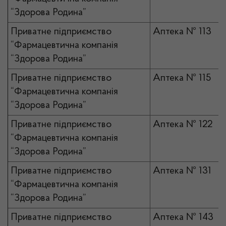
“Здорова Родина”
Приватне підприємство
Аптека № 113
“Фармацевтична компанія
“Здорова Родина”
Приватне підприємство
Аптека № 115
“Фармацевтична компанія
“Здорова Родина”
Приватне підприємство
Аптека № 122
“Фармацевтична компанія
“Здорова Родина”
Приватне підприємство
Аптека № 131
“Фармацевтична компанія
“Здорова Родина”
Приватне підприємство
Аптека № 143