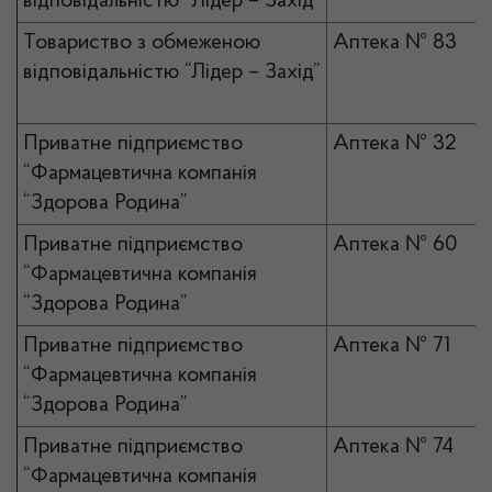
відповідальністю “Лідер – Захід”
Товариство з обмеженою
Аптека № 83
відповідальністю “Лідер – Захід”
Приватне підприємство
Аптека № 32
“Фармацевтична компанія
“Здорова Родина”
Приватне підприємство
Аптека № 60
“Фармацевтична компанія
“Здорова Родина”
Приватне підприємство
Аптека № 71
“Фармацевтична компанія
“Здорова Родина”
Приватне підприємство
Аптека № 74
“Фармацевтична компанія