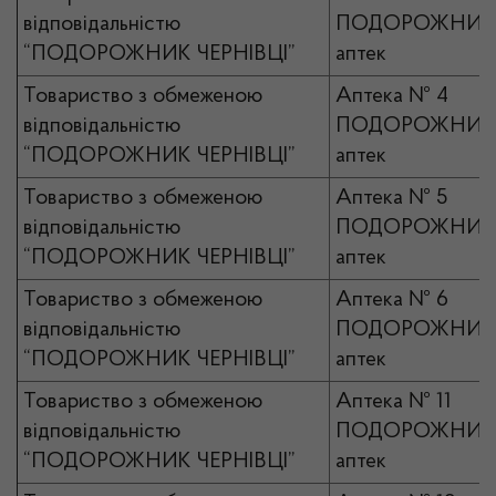
відповідальністю
ПОДОРОЖНИК 
“ПОДОРОЖНИК ЧЕРНІВЦІ”
аптек
Товариство з обмеженою
Аптека № 4
відповідальністю
ПОДОРОЖНИК 
“ПОДОРОЖНИК ЧЕРНІВЦІ”
аптек
Товариство з обмеженою
Аптека № 5
відповідальністю
ПОДОРОЖНИК 
“ПОДОРОЖНИК ЧЕРНІВЦІ”
аптек
Товариство з обмеженою
Аптека № 6
відповідальністю
ПОДОРОЖНИК 
“ПОДОРОЖНИК ЧЕРНІВЦІ”
аптек
Товариство з обмеженою
Аптека № 11
відповідальністю
ПОДОРОЖНИК 
“ПОДОРОЖНИК ЧЕРНІВЦІ”
аптек