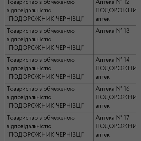
Товариство з обмеженою
Аптека № 12
відповідальністю
ПОДОРОЖНИК 
“ПОДОРОЖНИК ЧЕРНІВЦІ”
аптек
Товариство з обмеженою
Аптека № 13
відповідальністю
“ПОДОРОЖНИК ЧЕРНІВЦІ”
Товариство з обмеженою
Аптека № 14
відповідальністю
ПОДОРОЖНИК 
“ПОДОРОЖНИК ЧЕРНІВЦІ”
аптек
Товариство з обмеженою
Аптека № 16
відповідальністю
ПОДОРОЖНИК 
“ПОДОРОЖНИК ЧЕРНІВЦІ”
аптек
Товариство з обмеженою
Аптека № 17
відповідальністю
ПОДОРОЖНИК 
“ПОДОРОЖНИК ЧЕРНІВЦІ”
аптек