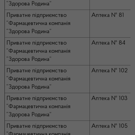
“Здорова Родина”
Приватне підприємство
Аптека № 81
“Фармацевтична компанія
“Здорова Родина”
Приватне підприємство
Аптека № 84
“Фармацевтична компанія
“Здорова Родина”
Приватне підприємство
Аптека № 102
“Фармацевтична компанія
“Здорова Родина”
Приватне підприємство
Аптека № 103
“Фармацевтична компанія
“Здорова Родина”
Приватне підприємство
Аптека № 105
“Фармацевтична компанія