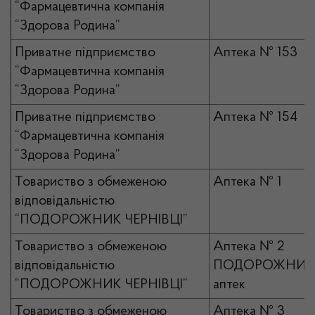
“Фармацевтична компанія
“Здорова Родина”
Приватне підприємство
Аптека № 153
“Фармацевтична компанія
“Здорова Родина”
Приватне підприємство
Аптека № 154
“Фармацевтична компанія
“Здорова Родина”
Товариство з обмеженою
Аптека № 1
відповідальністю
“ПОДОРОЖНИК ЧЕРНІВЦІ”
Товариство з обмеженою
Аптека № 2
відповідальністю
ПОДОРОЖНИК 
“ПОДОРОЖНИК ЧЕРНІВЦІ”
аптек
Товариство з обмеженою
Аптека № 3