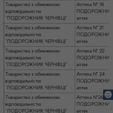
Товариство з обмеженою
Аптека № 18
відповідальністю
ПОДОРОЖНИК 
“ПОДОРОЖНИК ЧЕРНІВЦІ”
аптек
Товариство з обмеженою
Аптека № 21
відповідальністю
ПОДОРОЖНИК 
“ПОДОРОЖНИК ЧЕРНІВЦІ”
аптек
Товариство з обмеженою
Аптека № 22
відповідальністю
ПОДОРОЖНИК 
“ПОДОРОЖНИК ЧЕРНІВЦІ”
аптек
Товариство з обмеженою
Аптека № 24
відповідальністю
ПОДОРОЖНИК 
“ПОДОРОЖНИК ЧЕРНІВЦІ”
аптек
Товариство з обмеженою
Аптека №26
відповідальністю
ПОДОРОЖНИК 
“ПОДОРОЖНИК ЧЕРНІВЦІ”
аптек