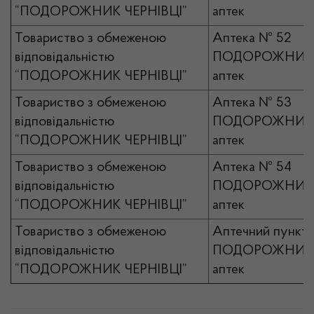
“ПОДОРОЖНИК ЧЕРНІВЦІ”
аптек
Товариство з обмеженою
Аптека № 52
відповідальністю
ПОДОРОЖНИК 
“ПОДОРОЖНИК ЧЕРНІВЦІ”
аптек
Товариство з обмеженою
Аптека № 53
відповідальністю
ПОДОРОЖНИК 
“ПОДОРОЖНИК ЧЕРНІВЦІ”
аптек
Товариство з обмеженою
Аптека № 54
відповідальністю
ПОДОРОЖНИК 
“ПОДОРОЖНИК ЧЕРНІВЦІ”
аптек
Товариство з обмеженою
Аптечний пункт 
відповідальністю
ПОДОРОЖНИК 
“ПОДОРОЖНИК ЧЕРНІВЦІ”
аптек