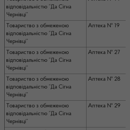
відповідальністю “Да Сігна
Чернівці”
Товариство з обмеженою
Аптека № 19
відповідальністю “Да Сігна
Чернівці”
Товариство з обмеженою
Аптека № 27
відповідальністю “Да Сігна
Чернівці”
Товариство з обмеженою
Аптека № 28
відповідальністю “Да Сігна
Чернівці”
Товариство з обмеженою
Аптека № 29
відповідальністю “Да Сігна
Чернівці”