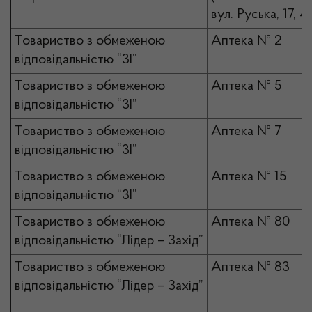
вул. Руська, 17, 4)
Товариство з обмеженою
Аптека № 2
відповідальністю “3І”
Товариство з обмеженою
Аптека № 5
відповідальністю “3І”
Товариство з обмеженою
Аптека № 7
відповідальністю “3І”
Товариство з обмеженою
Аптека № 15
відповідальністю “3І”
Товариство з обмеженою
Аптека № 80
відповідальністю “Лідер – Захід”
Товариство з обмеженою
Аптека № 83
відповідальністю “Лідер – Захід”