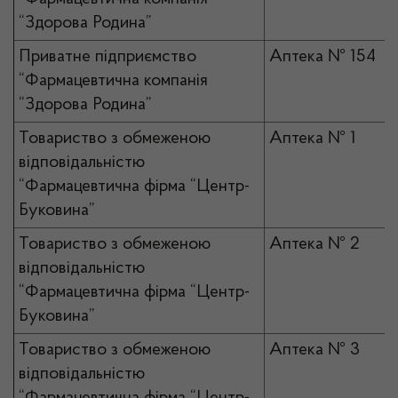
“Здорова Родина”
Приватне підприємство
Аптека № 154
“Фармацевтична компанія
“Здорова Родина”
Товариство з обмеженою
Аптека № 1
відповідальністю
“Фармацевтична фірма “Центр-
Буковина”
Товариство з обмеженою
Аптека № 2
відповідальністю
“Фармацевтична фірма “Центр-
Буковина”
Товариство з обмеженою
Аптека № 3
відповідальністю