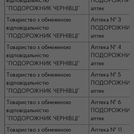
відповідальністю
ПОДОРОЖНИК 
“ПОДОРОЖНИК ЧЕРНІВЦІ”
аптек
Товариство з обмеженою
Аптека № 3
відповідальністю
ПОДОРОЖНИК 
“ПОДОРОЖНИК ЧЕРНІВЦІ”
аптек
Товариство з обмеженою
Аптека № 4
відповідальністю
ПОДОРОЖНИК 
“ПОДОРОЖНИК ЧЕРНІВЦІ”
аптек
Товариство з обмеженою
Аптека № 5
відповідальністю
ПОДОРОЖНИК 
“ПОДОРОЖНИК ЧЕРНІВЦІ”
аптек
Товариство з обмеженою
Аптека № 6
відповідальністю
ПОДОРОЖНИК 
“ПОДОРОЖНИК ЧЕРНІВЦІ”
аптек
Товариство з обмеженою
Аптека № 11