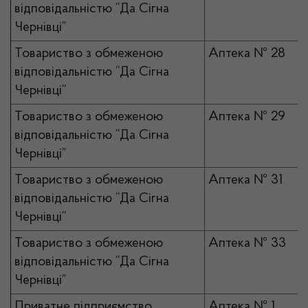
відповідальністю “Да Сігна
Чернівці”
Товариство з обмеженою
Аптека № 28
відповідальністю “Да Сігна
Чернівці”
Товариство з обмеженою
Аптека № 29
відповідальністю “Да Сігна
Чернівці”
Товариство з обмеженою
Аптека № 31
відповідальністю “Да Сігна
Чернівці”
Товариство з обмеженою
Аптека № 33
відповідальністю “Да Сігна
Чернівці”
Приватне підприємство
Аптека № 1