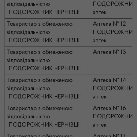
відповідальністю
ПОДОРОЖНИК 
“ПОДОРОЖНИК ЧЕРНІВЦІ”
аптек
Товариство з обмеженою
Аптека № 12
відповідальністю
ПОДОРОЖНИК 
“ПОДОРОЖНИК ЧЕРНІВЦІ”
аптек
Товариство з обмеженою
Аптека № 13
відповідальністю
“ПОДОРОЖНИК ЧЕРНІВЦІ”
Товариство з обмеженою
Аптека № 14
відповідальністю
ПОДОРОЖНИК 
“ПОДОРОЖНИК ЧЕРНІВЦІ”
аптек
Товариство з обмеженою
Аптека № 16
відповідальністю
ПОДОРОЖНИК 
“ПОДОРОЖНИК ЧЕРНІВЦІ”
аптек
Товариство з обмеженою
Аптека № 17