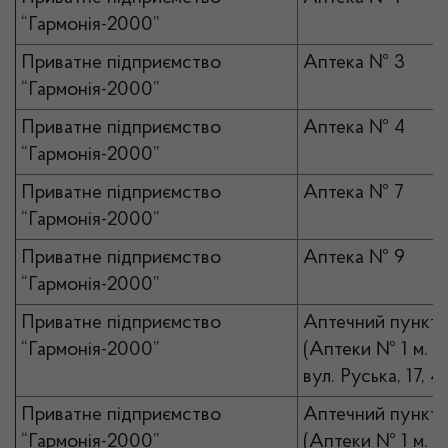
“Гармонія-2000”
Приватне підприємство
Аптека № 3
“Гармонія-2000”
Приватне підприємство
Аптека № 4
“Гармонія-2000”
Приватне підприємство
Аптека № 7
“Гармонія-2000”
Приватне підприємство
Аптека № 9
“Гармонія-2000”
Приватне підприємство
Аптечний пункт 
“Гармонія-2000”
(Аптеки № 1 м. Че
вул. Руська, 17, 4)
Приватне підприємство
Аптечний пункт
“Гармонія-2000”
(Аптеки № 1 м. Че