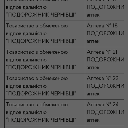
відповідальністю
ПОДОРОЖНИК 
“ПОДОРОЖНИК ЧЕРНІВЦІ”
аптек
Товариство з обмеженою
Аптека № 18
відповідальністю
ПОДОРОЖНИК 
“ПОДОРОЖНИК ЧЕРНІВЦІ”
аптек
Товариство з обмеженою
Аптека № 21
відповідальністю
ПОДОРОЖНИК 
“ПОДОРОЖНИК ЧЕРНІВЦІ”
аптек
Товариство з обмеженою
Аптека № 22
відповідальністю
ПОДОРОЖНИК 
“ПОДОРОЖНИК ЧЕРНІВЦІ”
аптек
Товариство з обмеженою
Аптека № 24
відповідальністю
ПОДОРОЖНИК 
“ПОДОРОЖНИК ЧЕРНІВЦІ”
аптек