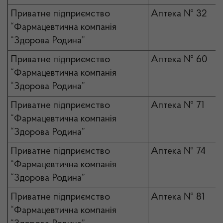
Приватне підприємство
Аптека № 32
“Фармацевтична компанія
“Здорова Родина”
Приватне підприємство
Аптека № 60
“Фармацевтична компанія
“Здорова Родина”
Приватне підприємство
Аптека № 71
“Фармацевтична компанія
“Здорова Родина”
Приватне підприємство
Аптека № 74
“Фармацевтична компанія
“Здорова Родина”
Приватне підприємство
Аптека № 81
“Фармацевтична компанія