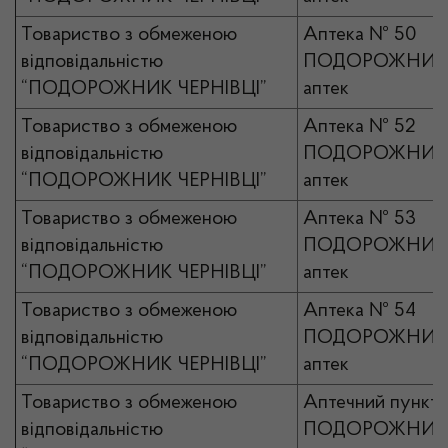
Товариство з обмеженою
Аптека № 50
відповідальністю
ПОДОРОЖНИК 
“ПОДОРОЖНИК ЧЕРНІВЦІ”
аптек
Товариство з обмеженою
Аптека № 52
відповідальністю
ПОДОРОЖНИК 
“ПОДОРОЖНИК ЧЕРНІВЦІ”
аптек
Товариство з обмеженою
Аптека № 53
відповідальністю
ПОДОРОЖНИК 
“ПОДОРОЖНИК ЧЕРНІВЦІ”
аптек
Товариство з обмеженою
Аптека № 54
відповідальністю
ПОДОРОЖНИК 
“ПОДОРОЖНИК ЧЕРНІВЦІ”
аптек
Товариство з обмеженою
Аптечний пункт 
відповідальністю
ПОДОРОЖНИК 