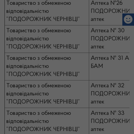
Товариство з обмеженою
Аптека №26
відповідальністю
ПОДОРОЖНИК 
“ПОДОРОЖНИК ЧЕРНІВЦІ”
аптек
Товариство з обмеженою
Аптека № 30
відповідальністю
ПОДОРОЖНИК 
“ПОДОРОЖНИК ЧЕРНІВЦІ”
аптек
Товариство з обмеженою
Аптека № 31 А
відповідальністю
БАМ
“ПОДОРОЖНИК ЧЕРНІВЦІ”
Товариство з обмеженою
Аптека № 32
відповідальністю
ПОДОРОЖНИК 
“ПОДОРОЖНИК ЧЕРНІВЦІ”
аптек
Товариство з обмеженою
Аптека № 33
відповідальністю
ПОДОРОЖНИК 
“ПОДОРОЖНИК ЧЕРНІВЦІ”
аптек