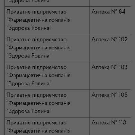
“Здорова Родина”
Приватне підприємство
Аптека № 84
“Фармацевтична компанія
“Здорова Родина”
Приватне підприємство
Аптека № 102
“Фармацевтична компанія
“Здорова Родина”
Приватне підприємство
Аптека № 103
“Фармацевтична компанія
“Здорова Родина”
Приватне підприємство
Аптека № 105
“Фармацевтична компанія
“Здорова Родина”
Приватне підприємство
Аптека № 113
“Фармацевтична компанія