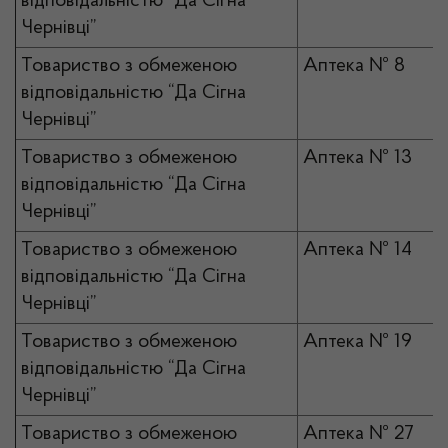
відповідальністю “Да Сігна
Чернівці”
Товариство з обмеженою
Аптека № 8
відповідальністю “Да Сігна
Чернівці”
Товариство з обмеженою
Аптека № 13
відповідальністю “Да Сігна
Чернівці”
Товариство з обмеженою
Аптека № 14
відповідальністю “Да Сігна
Чернівці”
Товариство з обмеженою
Аптека № 19
відповідальністю “Да Сігна
Чернівці”
Товариство з обмеженою
Аптека № 27