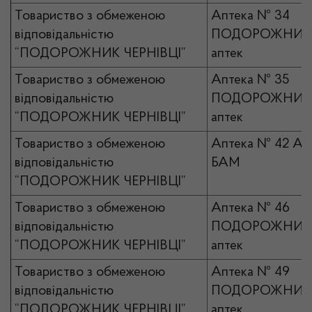
Товариство з обмеженою
Аптека № 34
відповідальністю
ПОДОРОЖНИК 
“ПОДОРОЖНИК ЧЕРНІВЦІ”
аптек
Товариство з обмеженою
Аптека № 35
відповідальністю
ПОДОРОЖНИК 
“ПОДОРОЖНИК ЧЕРНІВЦІ”
аптек
Товариство з обмеженою
Аптека № 42 А
відповідальністю
БАМ
“ПОДОРОЖНИК ЧЕРНІВЦІ”
Товариство з обмеженою
Аптека № 46
відповідальністю
ПОДОРОЖНИК 
“ПОДОРОЖНИК ЧЕРНІВЦІ”
аптек
Товариство з обмеженою
Аптека № 49
відповідальністю
ПОДОРОЖНИК 
“ПОДОРОЖНИК ЧЕРНІВЦІ”
аптек