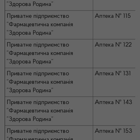
“Здорова Родина”
Приватне підприємство
Аптека № 115
“Фармацевтична компанія
“Здорова Родина”
Приватне підприємство
Аптека № 122
“Фармацевтична компанія
“Здорова Родина”
Приватне підприємство
Аптека № 131
“Фармацевтична компанія
“Здорова Родина”
Приватне підприємство
Аптека № 143
“Фармацевтична компанія
“Здорова Родина”
Приватне підприємство
Аптека № 153
“Фармацевтична компанія