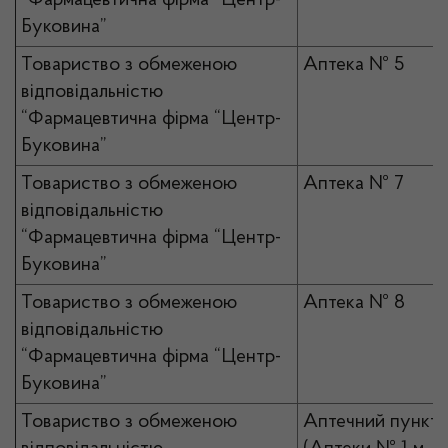
“Фармацевтична фірма “Центр-
Буковина”
Товариство з обмеженою
Аптека № 5
відповідальністю
“Фармацевтична фірма “Центр-
Буковина”
Товариство з обмеженою
Аптека № 7
відповідальністю
“Фармацевтична фірма “Центр-
Буковина”
Товариство з обмеженою
Аптека № 8
відповідальністю
“Фармацевтична фірма “Центр-
Буковина”
Товариство з обмеженою
Аптечний пункт 