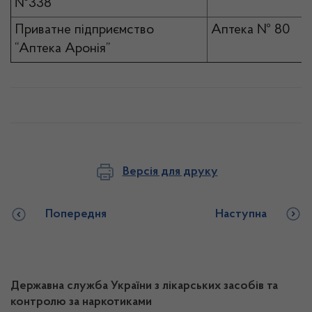
№338”
Приватне підприємство
Аптека № 80
“Аптека Аронія”
Версія для друку
Попередня
Наступна
Державна служба України з лікарських засобів та
контролю за наркотиками