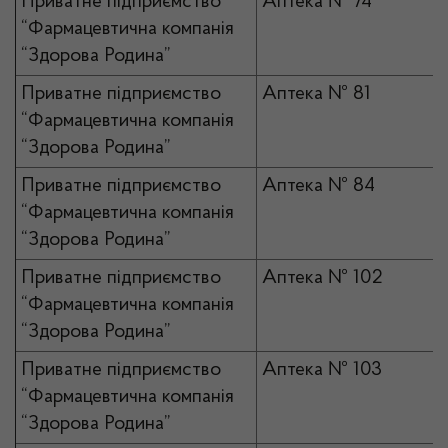
Приватне підприємство
Аптека № 74
“Фармацевтична компанія
“Здорова Родина”
Приватне підприємство
Аптека № 81
“Фармацевтична компанія
“Здорова Родина”
Приватне підприємство
Аптека № 84
“Фармацевтична компанія
“Здорова Родина”
Приватне підприємство
Аптека № 102
“Фармацевтична компанія
“Здорова Родина”
Приватне підприємство
Аптека № 103
“Фармацевтична компанія
“Здорова Родина”