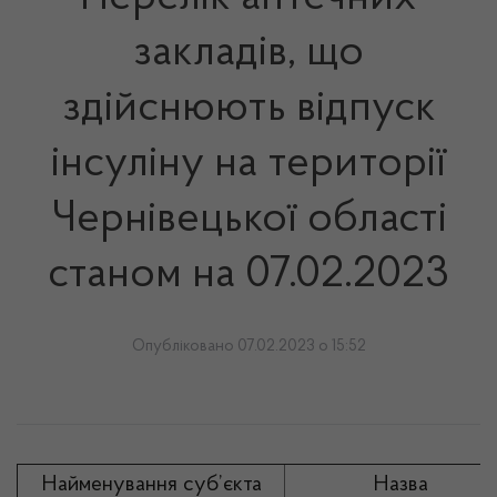
закладів, що
здійснюють відпуск
інсуліну на території
Чернівецької області
станом на 07.02.2023
Опубліковано 07.02.2023 о 15:52
Найменування суб’єкта
Назва