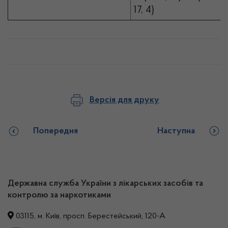
17, 4)
Версія для друку
Попередня
Наступна
Державна служба України з лікарських засобів та
контролю за наркотиками
03115, м. Київ, просп. Берестейський, 120-А