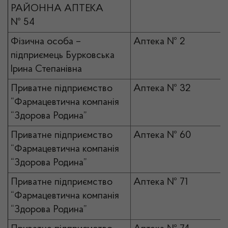
РАЙОННА АПТЕКА
№ 54
Фізична особа –
Аптека № 2
підприємець Бурковська
Ірина Степанівна
Приватне підприємство
Аптека № 32
“Фармацевтична компанія
“Здорова Родина”
Приватне підприємство
Аптека № 60
“Фармацевтична компанія
“Здорова Родина”
Приватне підприємство
Аптека № 71
“Фармацевтична компанія
“Здорова Родина”