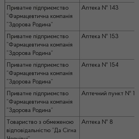
Приватне підприємство
Аптека № 143
“Фармацевтична компанія
“Здорова Родина”
Приватне підприємство
Аптека № 153
“Фармацевтична компанія
“Здорова Родина”
Приватне підприємство
Аптека № 154
“Фармацевтична компанія
“Здорова Родина”
Приватне підприємство
Аптечний пункт № 10
“Фармацевтична компанія
“Здорова Родина”
Товариство з обмеженою
Аптека № 8
відповідальністю “Да Сігна