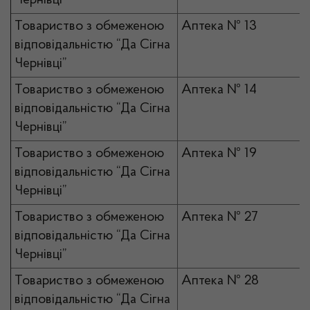
Чернівці”
Товариство з обмеженою
Аптека № 13
відповідальністю “Да Сігна
Чернівці”
Товариство з обмеженою
Аптека № 14
відповідальністю “Да Сігна
Чернівці”
Товариство з обмеженою
Аптека № 19
відповідальністю “Да Сігна
Чернівці”
Товариство з обмеженою
Аптека № 27
відповідальністю “Да Сігна
Чернівці”
Товариство з обмеженою
Аптека № 28
відповідальністю “Да Сігна