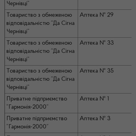
Чернівці”
Товариство з обмеженою
Аптека № 29
відповідальністю “Да Сігна
Чернівці”
Товариство з обмеженою
Аптека № 33
відповідальністю “Да Сігна
Чернівці”
Товариство з обмеженою
Аптека № 35
відповідальністю “Да Сігна
Чернівці”
Приватне підприємство
Аптека № 1
“Гармонія-2000”
Приватне підприємство
Аптека № 3
“Гармонія-2000”