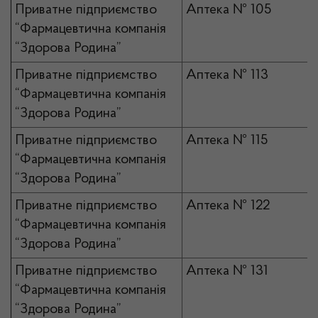
Приватне підприємство
Аптека № 105
“Фармацевтична компанія
“Здорова Родина”
Приватне підприємство
Аптека № 113
“Фармацевтична компанія
“Здорова Родина”
Приватне підприємство
Аптека № 115
“Фармацевтична компанія
“Здорова Родина”
Приватне підприємство
Аптека № 122
“Фармацевтична компанія
“Здорова Родина”
Приватне підприємство
Аптека № 131
“Фармацевтична компанія
“Здорова Родина”