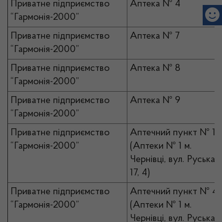
Приватне підприємство
Аптека № 4
“Гармонія-2000”
Приватне підприємство
Аптека № 7
“Гармонія-2000”
Приватне підприємство
Аптека № 8
“Гармонія-2000”
Приватне підприємство
Аптека № 9
“Гармонія-2000”
Приватне підприємство
Аптечний пункт № 1
“Гармонія-2000”
(Аптеки № 1 м.
Чернівці, вул. Руська,
17, 4)
Приватне підприємство
Аптечний пункт № 4
“Гармонія-2000”
(Аптеки № 1 м.
Чернівці, вул. Руська,