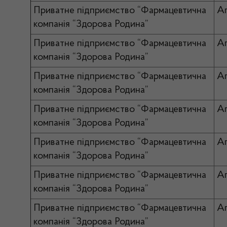
Приватне підприємство “Фармацевтична
Ап
компанія “Здорова Родина”
Приватне підприємство “Фармацевтична
А
компанія “Здорова Родина”
Приватне підприємство “Фармацевтична
Ап
компанія “Здорова Родина”
Приватне підприємство “Фармацевтична
Ап
компанія “Здорова Родина”
Приватне підприємство “Фармацевтична
А
компанія “Здорова Родина”
Приватне підприємство “Фармацевтична
Ап
компанія “Здорова Родина”
Приватне підприємство “Фармацевтична
Ап
компанія “Здорова Родина”