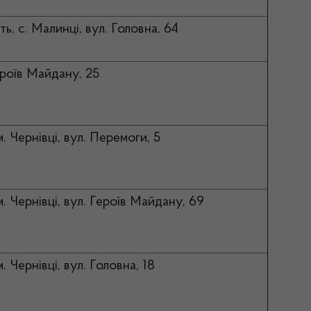
ь, с. Малинці, вул. Головна, 64
Героїв Майдану, 25
м. Чернівці, вул. Перемоги, 5
м. Чернівці, вул. Героїв Майдану, 69
. Чернівці, вул. Головна, 18