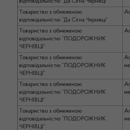
відповідальністю “Да Сігна Чернівці”
Товариство з обмеженою
А
відповідальністю “Да Сігна Чернівці”
Товариство з обмеженою
Ап
відповідальністю “ПОДОРОЖНИК
ЧЕРНІВЦІ”
Товариство з обмеженою
А
відповідальністю “ПОДОРОЖНИК
ме
ЧЕРНІВЦІ”
Товариство з обмеженою
А
відповідальністю “ПОДОРОЖНИК
ме
ЧЕРНІВЦІ”
Товариство з обмеженою
А
відповідальністю “ПОДОРОЖНИК
ме
ЧЕРНІВЦІ”