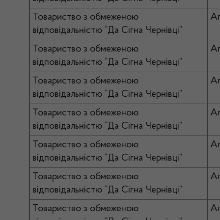
Товариство з обмеженою
Ап
відповідальністю “Да Сігна Чернівці”
Товариство з обмеженою
Ап
відповідальністю “Да Сігна Чернівці”
Товариство з обмеженою
Ап
відповідальністю “Да Сігна Чернівці”
Товариство з обмеженою
А
відповідальністю “Да Сігна Чернівці”
Товариство з обмеженою
А
відповідальністю “Да Сігна Чернівці”
Товариство з обмеженою
А
відповідальністю “Да Сігна Чернівці”
Товариство з обмеженою
А