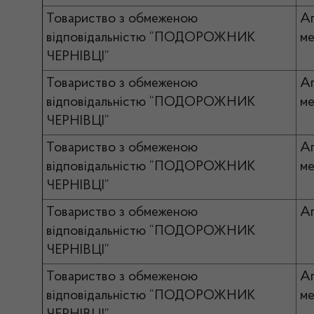
Товариство з обмеженою
А
відповідальністю “ПОДОРОЖНИК
ме
ЧЕРНІВЦІ”
Товариство з обмеженою
А
відповідальністю “ПОДОРОЖНИК
ме
ЧЕРНІВЦІ”
Товариство з обмеженою
А
відповідальністю “ПОДОРОЖНИК
ме
ЧЕРНІВЦІ”
Товариство з обмеженою
Ап
відповідальністю “ПОДОРОЖНИК
ЧЕРНІВЦІ”
Товариство з обмеженою
А
відповідальністю “ПОДОРОЖНИК
ме