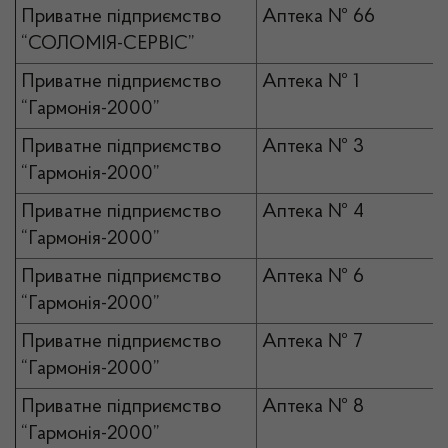
Приватне підприємство
Аптека № 66
“СОЛОМІЯ-СЕРВІС”
Приватне підприємство
Аптека № 1
“Гармонія-2000”
Приватне підприємство
Аптека № 3
“Гармонія-2000”
Приватне підприємство
Аптека № 4
“Гармонія-2000”
Приватне підприємство
Аптека № 6
“Гармонія-2000”
Приватне підприємство
Аптека № 7
“Гармонія-2000”
Приватне підприємство
Аптека № 8
“Гармонія-2000”