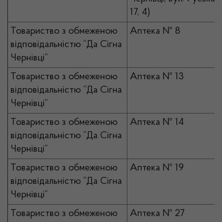
17, 4)
Товариство з обмеженою
Аптека № 8
відповідальністю “Да Сігна
Чернівці”
Товариство з обмеженою
Аптека № 13
відповідальністю “Да Сігна
Чернівці”
Товариство з обмеженою
Аптека № 14
відповідальністю “Да Сігна
Чернівці”
Товариство з обмеженою
Аптека № 19
відповідальністю “Да Сігна
Чернівці”
Товариство з обмеженою
Аптека № 27