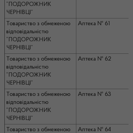
“ПОДОРОЖНИК
ЧЕРНІВЦІ”
Товариство з обмеженою
Аптека № 61
відповідальністю
“ПОДОРОЖНИК
ЧЕРНІВЦІ”
Товариство з обмеженою
Аптека № 62
відповідальністю
“ПОДОРОЖНИК
ЧЕРНІВЦІ”
Товариство з обмеженою
Аптека № 63
відповідальністю
“ПОДОРОЖНИК
ЧЕРНІВЦІ”
Товариство з обмеженою
Аптека № 64