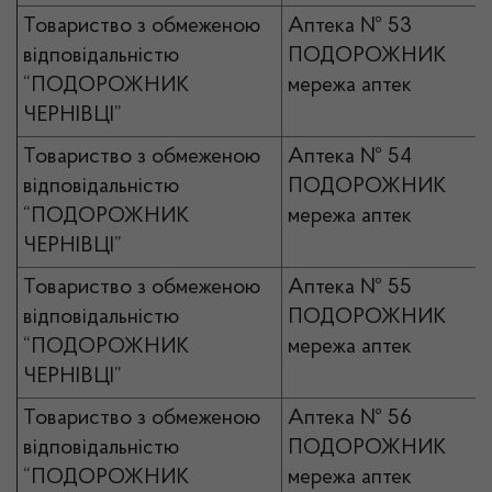
Товариство з обмеженою
Аптека № 53
відповідальністю
ПОДОРОЖНИК
“ПОДОРОЖНИК
мережа аптек
ЧЕРНІВЦІ”
Товариство з обмеженою
Аптека № 54
відповідальністю
ПОДОРОЖНИК
“ПОДОРОЖНИК
мережа аптек
ЧЕРНІВЦІ”
Товариство з обмеженою
Аптека № 55
відповідальністю
ПОДОРОЖНИК
“ПОДОРОЖНИК
мережа аптек
ЧЕРНІВЦІ”
Товариство з обмеженою
Аптека № 56
відповідальністю
ПОДОРОЖНИК
“ПОДОРОЖНИК
мережа аптек