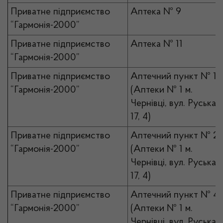
Приватне підприємство
Аптека № 9
“Гармонія-2000”
Приватне підприємство
Аптека № 11
“Гармонія-2000”
Приватне підприємство
Аптечний пункт № 1
“Гармонія-2000”
(Аптеки № 1 м.
Чернівці, вул. Руська,
17, 4)
Приватне підприємство
Аптечний пункт № 2
“Гармонія-2000”
(Аптеки № 1 м.
Чернівці, вул. Руська,
17, 4)
Приватне підприємство
Аптечний пункт № 4
“Гармонія-2000”
(Аптеки № 1 м.
Чернівці, вул. Руська,