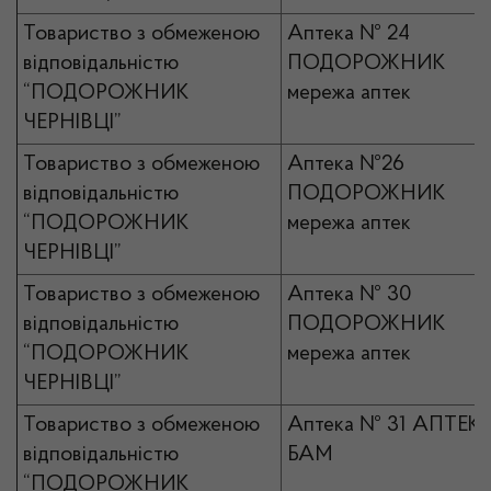
Товариство з обмеженою
Аптека № 24
відповідальністю
ПОДОРОЖНИК
“ПОДОРОЖНИК
мережа аптек
ЧЕРНІВЦІ”
Товариство з обмеженою
Аптека №26
відповідальністю
ПОДОРОЖНИК
“ПОДОРОЖНИК
мережа аптек
ЧЕРНІВЦІ”
Товариство з обмеженою
Аптека № 30
відповідальністю
ПОДОРОЖНИК
“ПОДОРОЖНИК
мережа аптек
ЧЕРНІВЦІ”
Товариство з обмеженою
Аптека № 31 АПТЕК
відповідальністю
БАМ
“ПОДОРОЖНИК