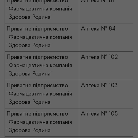
Приватне підприємство
Аптека № 81
“Фармацевтична компанія
“Здорова Родина”
Приватне підприємство
Аптека № 84
“Фармацевтична компанія
“Здорова Родина”
Приватне підприємство
Аптека № 102
“Фармацевтична компанія
“Здорова Родина”
Приватне підприємство
Аптека № 103
“Фармацевтична компанія
“Здорова Родина”
Приватне підприємство
Аптека № 105
“Фармацевтична компанія
“Здорова Родина”