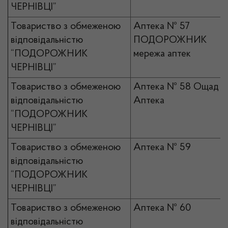
ЧЕРНІВЦІ”
Товариство з обмеженою
Аптека № 57
відповідальністю
ПОДОРОЖНИК
“ПОДОРОЖНИК
мережа аптек
ЧЕРНІВЦІ”
Товариство з обмеженою
Аптека № 58 Ощад
відповідальністю
Аптека
“ПОДОРОЖНИК
ЧЕРНІВЦІ”
Товариство з обмеженою
Аптека № 59
відповідальністю
“ПОДОРОЖНИК
ЧЕРНІВЦІ”
Товариство з обмеженою
Аптека № 60
відповідальністю