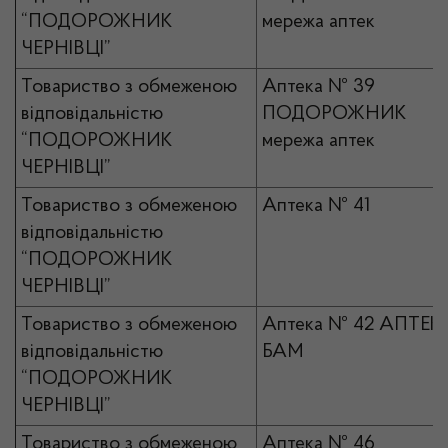
“ПОДОРОЖНИК
мережа аптек
ЧЕРНІВЦІ”
Товариство з обмеженою
Аптека № 39
відповідальністю
ПОДОРОЖНИК
“ПОДОРОЖНИК
мережа аптек
ЧЕРНІВЦІ”
Товариство з обмеженою
Аптека № 41
відповідальністю
“ПОДОРОЖНИК
ЧЕРНІВЦІ”
Товариство з обмеженою
Аптека № 42 АПТЕК
відповідальністю
БАМ
“ПОДОРОЖНИК
ЧЕРНІВЦІ”
Товариство з обмеженою
Аптека № 46