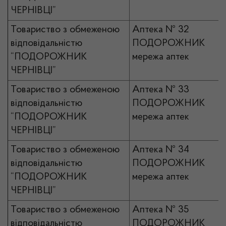
ЧЕРНІВЦІ”
Товариство з обмеженою
Аптека № 32
відповідальністю
ПОДОРОЖНИК
“ПОДОРОЖНИК
мережа аптек
ЧЕРНІВЦІ”
Товариство з обмеженою
Аптека № 33
відповідальністю
ПОДОРОЖНИК
“ПОДОРОЖНИК
мережа аптек
ЧЕРНІВЦІ”
Товариство з обмеженою
Аптека № 34
відповідальністю
ПОДОРОЖНИК
“ПОДОРОЖНИК
мережа аптек
ЧЕРНІВЦІ”
Товариство з обмеженою
Аптека № 35
відповідальністю
ПОДОРОЖНИК