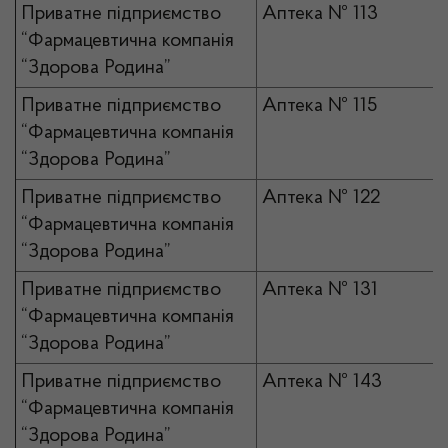
Приватне підприємство
Аптека № 113
“Фармацевтична компанія
“Здорова Родина”
Приватне підприємство
Аптека № 115
“Фармацевтична компанія
“Здорова Родина”
Приватне підприємство
Аптека № 122
“Фармацевтична компанія
“Здорова Родина”
Приватне підприємство
Аптека № 131
“Фармацевтична компанія
“Здорова Родина”
Приватне підприємство
Аптека № 143
“Фармацевтична компанія
“Здорова Родина”