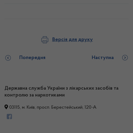
Версія для друку
Попередня
Наступна
Державна служба України з лікарських засобів та
контролю за наркотиками
03115, м. Київ, просп. Берестейський, 120-А