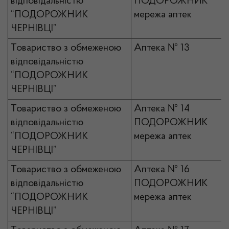
відповідальністю
ПОДОРОЖНИК
“ПОДОРОЖНИК
мережа аптек
ЧЕРНІВЦІ”
Товариство з обмеженою
Аптека № 13
відповідальністю
“ПОДОРОЖНИК
ЧЕРНІВЦІ”
Товариство з обмеженою
Аптека № 14
відповідальністю
ПОДОРОЖНИК
“ПОДОРОЖНИК
мережа аптек
ЧЕРНІВЦІ”
Товариство з обмеженою
Аптека № 16
відповідальністю
ПОДОРОЖНИК
“ПОДОРОЖНИК
мережа аптек
ЧЕРНІВЦІ”