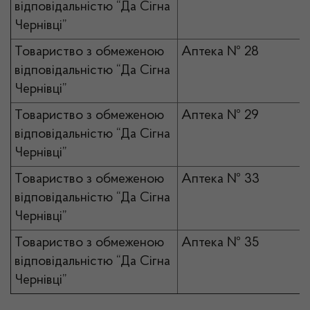
відповідальністю “Да Сігна
Чернівці”
Товариство з обмеженою
Аптека № 28
відповідальністю “Да Сігна
Чернівці”
Товариство з обмеженою
Аптека № 29
відповідальністю “Да Сігна
Чернівці”
Товариство з обмеженою
Аптека № 33
відповідальністю “Да Сігна
Чернівці”
Товариство з обмеженою
Аптека № 35
відповідальністю “Да Сігна
Чернівці”