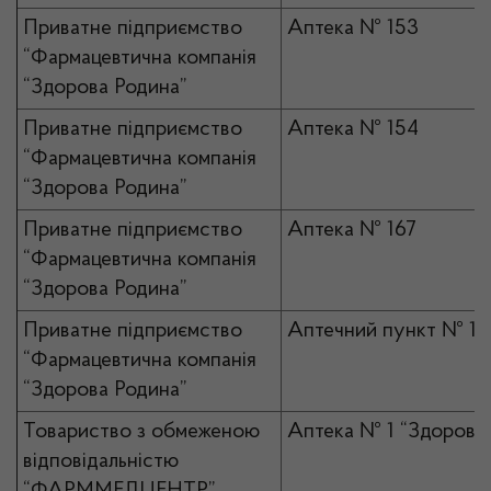
Приватне підприємство
Аптека № 153
“Фармацевтична компанія
“Здорова Родина”
Приватне підприємство
Аптека № 154
“Фармацевтична компанія
“Здорова Родина”
Приватне підприємство
Аптека № 167
“Фармацевтична компанія
“Здорова Родина”
Приватне підприємство
Аптечний пункт № 10
“Фармацевтична компанія
“Здорова Родина”
Товариство з обмеженою
Аптека № 1 “Здоров`я
відповідальністю