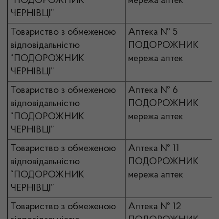
“ПОДОРОЖНИК
мережа аптек
ЧЕРНІВЦІ”
Товариство з обмеженою
Аптека № 5
відповідальністю
ПОДОРОЖНИК
“ПОДОРОЖНИК
мережа аптек
ЧЕРНІВЦІ”
Товариство з обмеженою
Аптека № 6
відповідальністю
ПОДОРОЖНИК
“ПОДОРОЖНИК
мережа аптек
ЧЕРНІВЦІ”
Товариство з обмеженою
Аптека № 11
відповідальністю
ПОДОРОЖНИК
“ПОДОРОЖНИК
мережа аптек
ЧЕРНІВЦІ”
Товариство з обмеженою
Аптека № 12