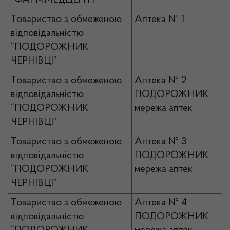
“ФАРММЕДЦЕНТР”
Товариство з обмеженою
Аптека № 1
відповідальністю
“ПОДОРОЖНИК
ЧЕРНІВЦІ”
Товариство з обмеженою
Аптека № 2
відповідальністю
ПОДОРОЖНИК
“ПОДОРОЖНИК
мережа аптек
ЧЕРНІВЦІ”
Товариство з обмеженою
Аптека № 3
відповідальністю
ПОДОРОЖНИК
“ПОДОРОЖНИК
мережа аптек
ЧЕРНІВЦІ”
Товариство з обмеженою
Аптека № 4
відповідальністю
ПОДОРОЖНИК