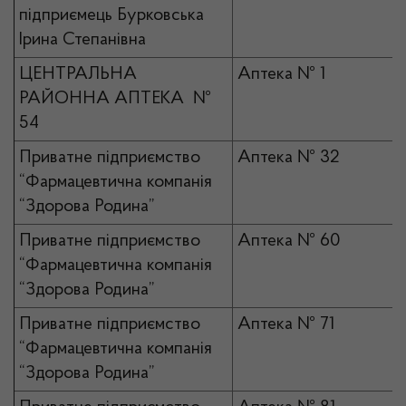
підприємець Бурковська
Ірина Степанівна
ЦЕНТРАЛЬНА
Аптека № 1
РАЙОННА АПТЕКА №
54
Приватне підприємство
Аптека № 32
“Фармацевтична компанія
“Здорова Родина”
Приватне підприємство
Аптека № 60
“Фармацевтична компанія
“Здорова Родина”
Приватне підприємство
Аптека № 71
“Фармацевтична компанія
“Здорова Родина”