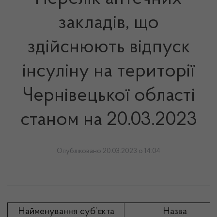
закладів, що
здійснюють відпуск
інсуліну на території
Чернівецької області
станом на 20.03.2023
Опубліковано 20.03.2023 о 14:04
Найменування суб’єкта
Назва