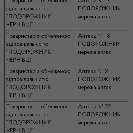
Товариство з обмеженою
Аптека № 17
відповідальністю
ПОДОРОЖНИК
“ПОДОРОЖНИК
мережа аптек
ЧЕРНІВЦІ”
Товариство з обмеженою
Аптека № 18
відповідальністю
ПОДОРОЖНИК
“ПОДОРОЖНИК
мережа аптек
ЧЕРНІВЦІ”
Товариство з обмеженою
Аптека № 21
відповідальністю
ПОДОРОЖНИК
“ПОДОРОЖНИК
мережа аптек
ЧЕРНІВЦІ”
Товариство з обмеженою
Аптека № 22
відповідальністю
ПОДОРОЖНИК
“ПОДОРОЖНИК
мережа аптек
ЧЕРНІВЦІ”