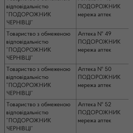
відповідальністю
ПОДОРОЖНИК
“ПОДОРОЖНИК
мережа аптек
ЧЕРНІВЦІ”
Товариство з обмеженою
Аптека № 49
відповідальністю
ПОДОРОЖНИК
“ПОДОРОЖНИК
мережа аптек
ЧЕРНІВЦІ”
Товариство з обмеженою
Аптека № 50
відповідальністю
ПОДОРОЖНИК
“ПОДОРОЖНИК
мережа аптек
ЧЕРНІВЦІ”
Товариство з обмеженою
Аптека № 52
відповідальністю
ПОДОРОЖНИК
“ПОДОРОЖНИК
мережа аптек
ЧЕРНІВЦІ”