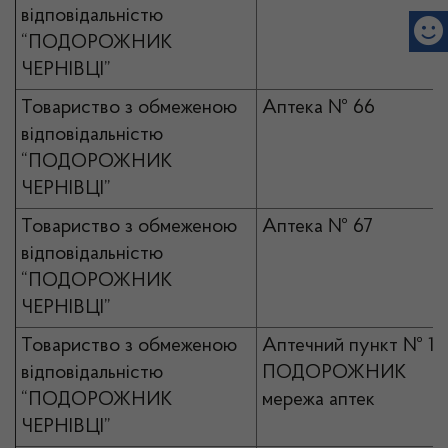
відповідальністю
“ПОДОРОЖНИК
ЧЕРНІВЦІ”
Товариство з обмеженою
Аптека № 66
відповідальністю
“ПОДОРОЖНИК
ЧЕРНІВЦІ”
Товариство з обмеженою
Аптека № 67
відповідальністю
“ПОДОРОЖНИК
ЧЕРНІВЦІ”
Товариство з обмеженою
Аптечний пункт № 1
відповідальністю
ПОДОРОЖНИК
“ПОДОРОЖНИК
мережа аптек
ЧЕРНІВЦІ”