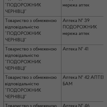
“ПОДОРОЖНИК
мережа аптек
ЧЕРНІВЦІ”
Товариство з обмеженою
Аптека № 39
відповідальністю
ПОДОРОЖНИК
“ПОДОРОЖНИК
мережа аптек
ЧЕРНІВЦІ”
Товариство з обмеженою
Аптека № 41
відповідальністю
“ПОДОРОЖНИК
ЧЕРНІВЦІ”
Товариство з обмеженою
Аптека № 42 АПТЕК
відповідальністю
БАМ
“ПОДОРОЖНИК
ЧЕРНІВЦІ”
Товариство з обмеженою
Аптека № 46