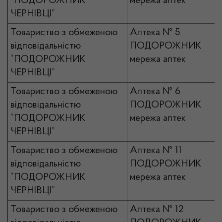
“ПОДОРОЖНИК
мережа аптек
ЧЕРНІВЦІ”
Товариство з обмеженою
Аптека № 5
відповідальністю
ПОДОРОЖНИК
“ПОДОРОЖНИК
мережа аптек
ЧЕРНІВЦІ”
Товариство з обмеженою
Аптека № 6
відповідальністю
ПОДОРОЖНИК
“ПОДОРОЖНИК
мережа аптек
ЧЕРНІВЦІ”
Товариство з обмеженою
Аптека № 11
відповідальністю
ПОДОРОЖНИК
“ПОДОРОЖНИК
мережа аптек
ЧЕРНІВЦІ”
Товариство з обмеженою
Аптека № 12