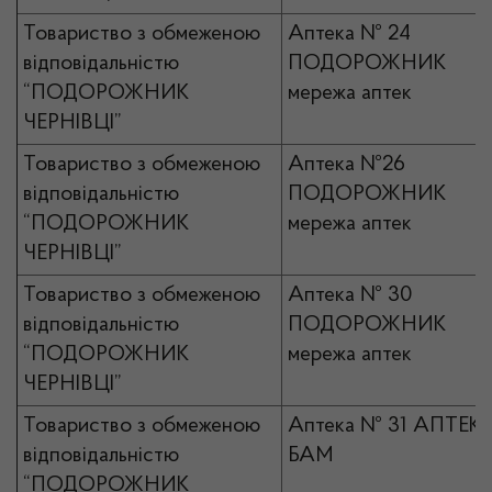
Товариство з обмеженою
Аптека № 24
відповідальністю
ПОДОРОЖНИК
“ПОДОРОЖНИК
мережа аптек
ЧЕРНІВЦІ”
Товариство з обмеженою
Аптека №26
відповідальністю
ПОДОРОЖНИК
“ПОДОРОЖНИК
мережа аптек
ЧЕРНІВЦІ”
Товариство з обмеженою
Аптека № 30
відповідальністю
ПОДОРОЖНИК
“ПОДОРОЖНИК
мережа аптек
ЧЕРНІВЦІ”
Товариство з обмеженою
Аптека № 31 АПТЕК
відповідальністю
БАМ
“ПОДОРОЖНИК