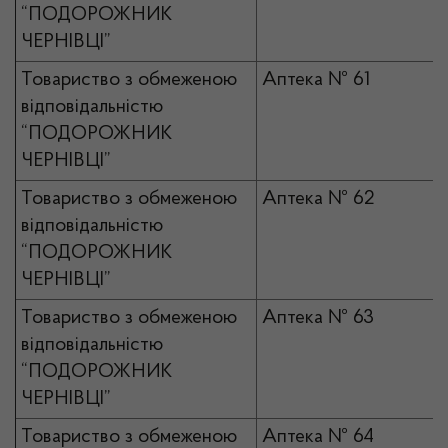
“ПОДОРОЖНИК
ЧЕРНІВЦІ”
Товариство з обмеженою
Аптека № 61
відповідальністю
“ПОДОРОЖНИК
ЧЕРНІВЦІ”
Товариство з обмеженою
Аптека № 62
відповідальністю
“ПОДОРОЖНИК
ЧЕРНІВЦІ”
Товариство з обмеженою
Аптека № 63
відповідальністю
“ПОДОРОЖНИК
ЧЕРНІВЦІ”
Товариство з обмеженою
Аптека № 64