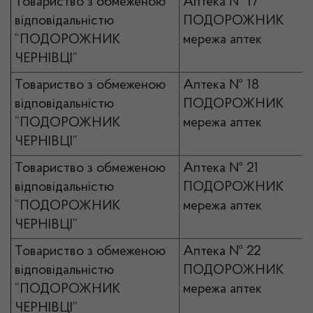
Товариство з обмеженою
Аптека № 17
відповідальністю
ПОДОРОЖНИК
“ПОДОРОЖНИК
мережа аптек
ЧЕРНІВЦІ”
Товариство з обмеженою
Аптека № 18
відповідальністю
ПОДОРОЖНИК
“ПОДОРОЖНИК
мережа аптек
ЧЕРНІВЦІ”
Товариство з обмеженою
Аптека № 21
відповідальністю
ПОДОРОЖНИК
“ПОДОРОЖНИК
мережа аптек
ЧЕРНІВЦІ”
Товариство з обмеженою
Аптека № 22
відповідальністю
ПОДОРОЖНИК
“ПОДОРОЖНИК
мережа аптек
ЧЕРНІВЦІ”