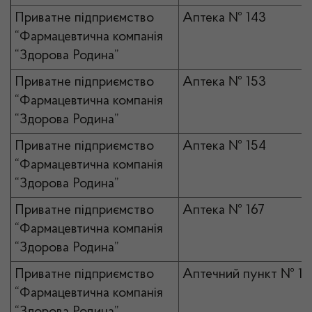
Приватне підприємство
Аптека № 143
“Фармацевтична компанія
“Здорова Родина”
Приватне підприємство
Аптека № 153
“Фармацевтична компанія
“Здорова Родина”
Приватне підприємство
Аптека № 154
“Фармацевтична компанія
“Здорова Родина”
Приватне підприємство
Аптека № 167
“Фармацевтична компанія
“Здорова Родина”
Приватне підприємство
Аптечний пункт № 10
“Фармацевтична компанія