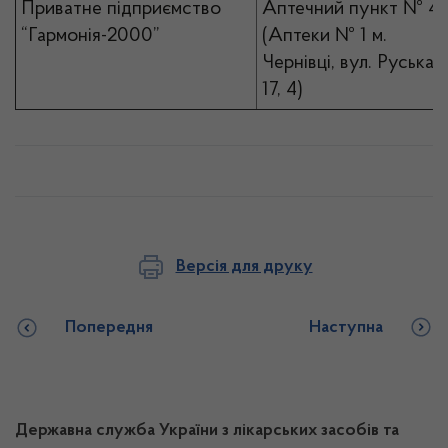
Приватне підприємство
Аптечний пункт № 4
“Гармонія-2000”
(Аптеки № 1 м.
Чернівці, вул. Руська,
17, 4)
Версія для друку
Попередня
Наступна
Державна служба України з лікарських засобів та