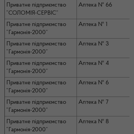
Приватне підприємство
Аптека № 66
“СОЛОМІЯ-СЕРВІС”
Приватне підприємство
Аптека № 1
“Гармонія-2000”
Приватне підприємство
Аптека № 3
“Гармонія-2000”
Приватне підприємство
Аптека № 4
“Гармонія-2000”
Приватне підприємство
Аптека № 6
“Гармонія-2000”
Приватне підприємство
Аптека № 7
“Гармонія-2000”
Приватне підприємство
Аптека № 8
“Гармонія-2000”