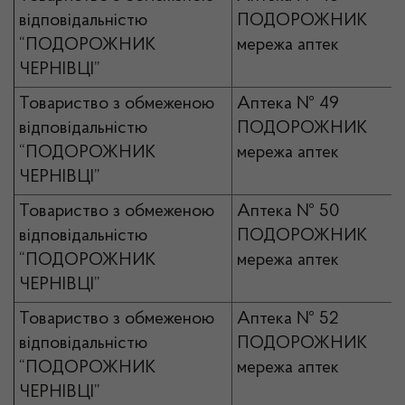
відповідальністю
ПОДОРОЖНИК
“ПОДОРОЖНИК
мережа аптек
ЧЕРНІВЦІ”
Товариство з обмеженою
Аптека № 49
відповідальністю
ПОДОРОЖНИК
“ПОДОРОЖНИК
мережа аптек
ЧЕРНІВЦІ”
Товариство з обмеженою
Аптека № 50
відповідальністю
ПОДОРОЖНИК
“ПОДОРОЖНИК
мережа аптек
ЧЕРНІВЦІ”
Товариство з обмеженою
Аптека № 52
відповідальністю
ПОДОРОЖНИК
“ПОДОРОЖНИК
мережа аптек
ЧЕРНІВЦІ”