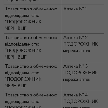
“Здорова Родина”
Товариство з обмеженою
Аптека № 1
відповідальністю
“ПОДОРОЖНИК
ЧЕРНІВЦІ”
Товариство з обмеженою
Аптека № 2
відповідальністю
ПОДОРОЖНИК
“ПОДОРОЖНИК
мережа аптек
ЧЕРНІВЦІ”
Товариство з обмеженою
Аптека № 3
відповідальністю
ПОДОРОЖНИК
“ПОДОРОЖНИК
мережа аптек
ЧЕРНІВЦІ”
Товариство з обмеженою
Аптека № 4
відповідальністю
ПОДОРОЖНИК