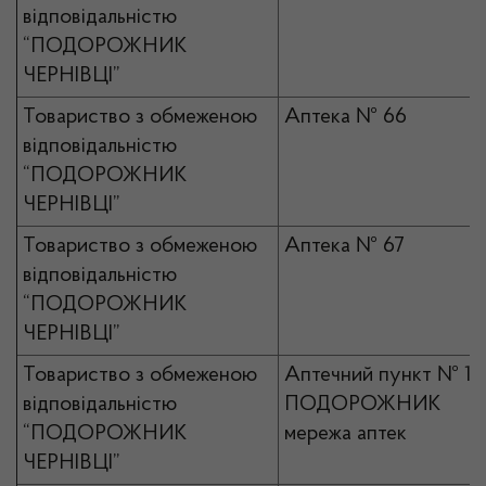
відповідальністю
“ПОДОРОЖНИК
ЧЕРНІВЦІ”
Товариство з обмеженою
Аптека № 66
відповідальністю
“ПОДОРОЖНИК
ЧЕРНІВЦІ”
Товариство з обмеженою
Аптека № 67
відповідальністю
“ПОДОРОЖНИК
ЧЕРНІВЦІ”
Товариство з обмеженою
Аптечний пункт № 1
відповідальністю
ПОДОРОЖНИК
“ПОДОРОЖНИК
мережа аптек
ЧЕРНІВЦІ”