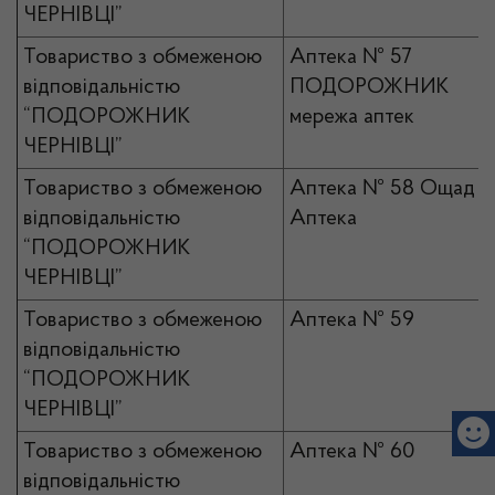
ЧЕРНІВЦІ”
Товариство з обмеженою
Аптека № 57
відповідальністю
ПОДОРОЖНИК
“ПОДОРОЖНИК
мережа аптек
ЧЕРНІВЦІ”
Товариство з обмеженою
Аптека № 58 Ощад
відповідальністю
Аптека
“ПОДОРОЖНИК
ЧЕРНІВЦІ”
Товариство з обмеженою
Аптека № 59
відповідальністю
“ПОДОРОЖНИК
ЧЕРНІВЦІ”
Товариство з обмеженою
Аптека № 60
відповідальністю