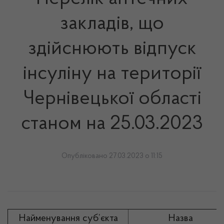
закладів, що
здійснюють відпуск
інсуліну на території
Чернівецької області
станом на 25.03.2023
Опубліковано 27.03.2023 о 11:15
Найменування суб’єкта
Назва