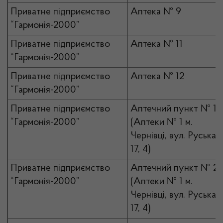
Приватне підприємство
Аптека № 9
“Гармонія-2000”
Приватне підприємство
Аптека № 11
“Гармонія-2000”
Приватне підприємство
Аптека № 12
“Гармонія-2000”
Приватне підприємство
Аптечний пункт № 1
“Гармонія-2000”
(Аптеки № 1 м.
Чернівці, вул. Руська,
17, 4)
Приватне підприємство
Аптечний пункт № 2
“Гармонія-2000”
(Аптеки № 1 м.
Чернівці, вул. Руська,
17, 4)