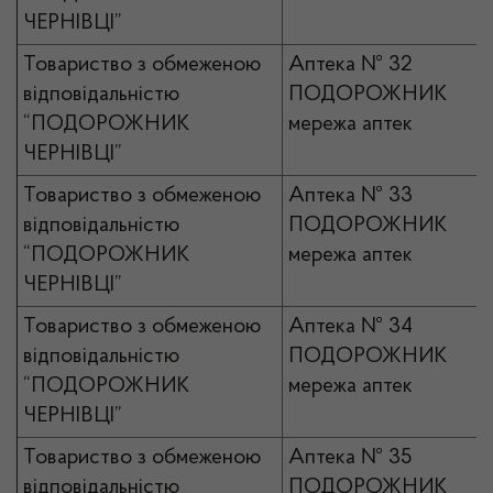
ЧЕРНІВЦІ”
Товариство з обмеженою
Аптека № 32
відповідальністю
ПОДОРОЖНИК
“ПОДОРОЖНИК
мережа аптек
ЧЕРНІВЦІ”
Товариство з обмеженою
Аптека № 33
відповідальністю
ПОДОРОЖНИК
“ПОДОРОЖНИК
мережа аптек
ЧЕРНІВЦІ”
Товариство з обмеженою
Аптека № 34
відповідальністю
ПОДОРОЖНИК
“ПОДОРОЖНИК
мережа аптек
ЧЕРНІВЦІ”
Товариство з обмеженою
Аптека № 35
відповідальністю
ПОДОРОЖНИК