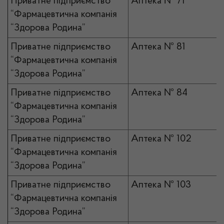
Приватне підприємство
Аптека № 71
“Фармацевтична компанія
“Здорова Родина”
Приватне підприємство
Аптека № 81
“Фармацевтична компанія
“Здорова Родина”
Приватне підприємство
Аптека № 84
“Фармацевтична компанія
“Здорова Родина”
Приватне підприємство
Аптека № 102
“Фармацевтична компанія
“Здорова Родина”
Приватне підприємство
Аптека № 103
“Фармацевтична компанія
“Здорова Родина”