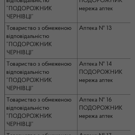
відповідальністю
ПОДОРОЖНИК
“ПОДОРОЖНИК
мережа аптек
ЧЕРНІВЦІ”
Товариство з обмеженою
Аптека № 13
відповідальністю
“ПОДОРОЖНИК
ЧЕРНІВЦІ”
Товариство з обмеженою
Аптека № 14
відповідальністю
ПОДОРОЖНИК
“ПОДОРОЖНИК
мережа аптек
ЧЕРНІВЦІ”
Товариство з обмеженою
Аптека № 16
відповідальністю
ПОДОРОЖНИК
“ПОДОРОЖНИК
мережа аптек
ЧЕРНІВЦІ”