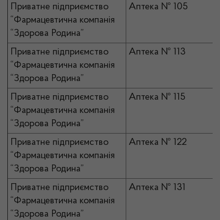
Приватне підприємство
Аптека № 105
“Фармацевтична компанія
“Здорова Родина”
Приватне підприємство
Аптека № 113
“Фармацевтична компанія
“Здорова Родина”
Приватне підприємство
Аптека № 115
“Фармацевтична компанія
“Здорова Родина”
Приватне підприємство
Аптека № 122
“Фармацевтична компанія
“Здорова Родина”
Приватне підприємство
Аптека № 131
“Фармацевтична компанія
“Здорова Родина”