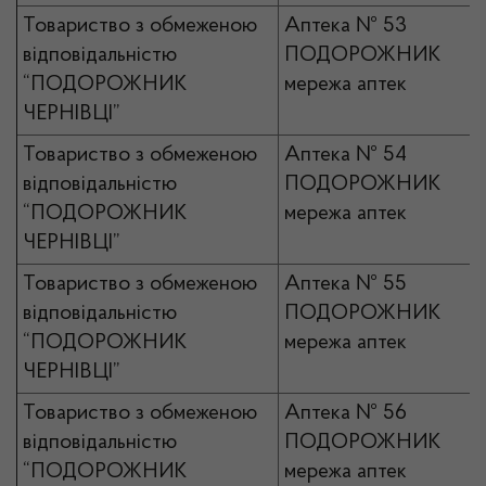
Товариство з обмеженою
Аптека № 53
відповідальністю
ПОДОРОЖНИК
“ПОДОРОЖНИК
мережа аптек
ЧЕРНІВЦІ”
Товариство з обмеженою
Аптека № 54
відповідальністю
ПОДОРОЖНИК
“ПОДОРОЖНИК
мережа аптек
ЧЕРНІВЦІ”
Товариство з обмеженою
Аптека № 55
відповідальністю
ПОДОРОЖНИК
“ПОДОРОЖНИК
мережа аптек
ЧЕРНІВЦІ”
Товариство з обмеженою
Аптека № 56
відповідальністю
ПОДОРОЖНИК
“ПОДОРОЖНИК
мережа аптек