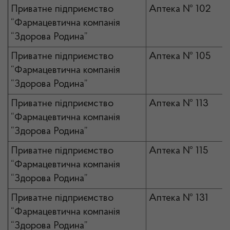
Приватне підприємство
Аптека № 102
“Фармацевтична компанія
“Здорова Родина”
Приватне підприємство
Аптека № 105
“Фармацевтична компанія
“Здорова Родина”
Приватне підприємство
Аптека № 113
“Фармацевтична компанія
“Здорова Родина”
Приватне підприємство
Аптека № 115
“Фармацевтична компанія
“Здорова Родина”
Приватне підприємство
Аптека № 131
“Фармацевтична компанія
“Здорова Родина”