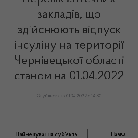
закладів, що
здійснюють відпуск
інсуліну на території
Чернівецької області
станом на 01.04.2022
Опубліковано 01.04.2022 о 14:30
Найменування суб’єкта
Назва