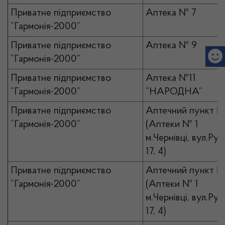
Приватне підприємство
Аптека № 7
“Гармонія-2000”
Приватне підприємство
Аптека № 9
“Гармонія-2000”
Приватне підприємство
Аптека №11
“Гармонія-2000”
“НАРОДНА”
Приватне підприємство
Аптечний пункт №
“Гармонія-2000”
(Аптеки № 1
м.Чернівці, вул.Рус
17, 4)
Приватне підприємство
Аптечний пункт №
“Гармонія-2000”
(Аптеки № 1
м.Чернівці, вул.Рус
17, 4)