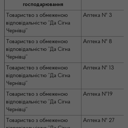
господарювання
Товариство з обмеженою
Аптека № 3
відповідальністю “Да Сігна
Чернівці”
Товариство з обмеженою
Аптека № 8
відповідальністю “Да Сігна
Чернівці”
Товариство з обмеженою
Аптека № 13
відповідальністю “Да Сігна
Чернівці”
Товариство з обмеженою
Аптека №19
відповідальністю “Да Сігна
Чернівці”
Товариство з обмеженою
Аптека № 27