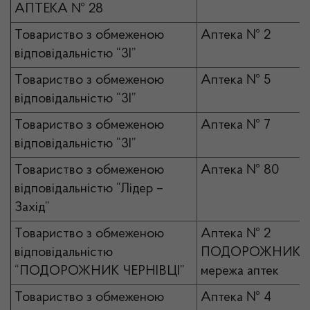
АПТЕКА № 28
Товариство з обмеженою
Аптека № 2
відповідальністю “3І”
Товариство з обмеженою
Аптека № 5
відповідальністю “3І”
Товариство з обмеженою
Аптека № 7
відповідальністю “3І”
Товариство з обмеженою
Аптека № 80
відповідальністю “Лідер –
Захід”
Товариство з обмеженою
Аптека № 2
відповідальністю
ПОДОРОЖНИК
“ПОДОРОЖНИК ЧЕРНІВЦІ”
мережа аптек
Товариство з обмеженою
Аптека № 4