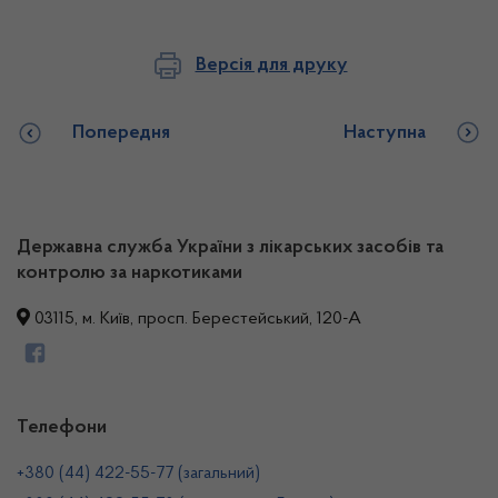
Версія для друку
Попередня
Наступна
Державна служба України з лікарських засобів та
контролю за наркотиками
03115, м. Київ, просп. Берестейський, 120-А
Телефони
+380 (44) 422-55-77 (загальний)