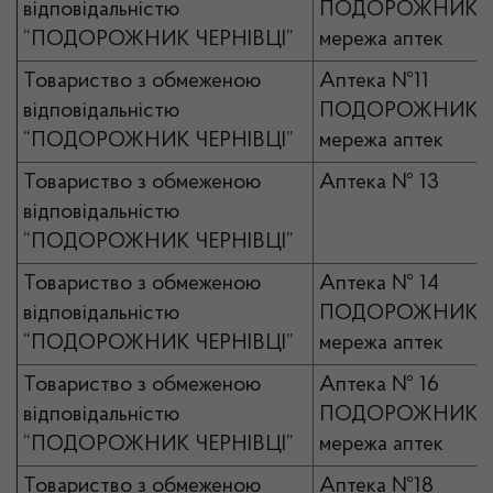
відповідальністю
ПОДОРОЖНИК
“ПОДОРОЖНИК ЧЕРНІВЦІ”
мережа аптек
Товариство з обмеженою
Аптека №11
відповідальністю
ПОДОРОЖНИК
“ПОДОРОЖНИК ЧЕРНІВЦІ”
мережа аптек
Товариство з обмеженою
Аптека № 13
відповідальністю
“ПОДОРОЖНИК ЧЕРНІВЦІ”
Товариство з обмеженою
Аптека № 14
відповідальністю
ПОДОРОЖНИК
“ПОДОРОЖНИК ЧЕРНІВЦІ”
мережа аптек
Товариство з обмеженою
Аптека № 16
відповідальністю
ПОДОРОЖНИК
“ПОДОРОЖНИК ЧЕРНІВЦІ”
мережа аптек
Товариство з обмеженою
Аптека №18