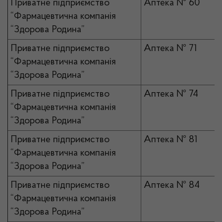
Приватне підприємство
Аптека № 60
“Фармацевтична компанія
“Здорова Родина”
Приватне підприємство
Аптека № 71
“Фармацевтична компанія
“Здорова Родина”
Приватне підприємство
Аптека № 74
“Фармацевтична компанія
“Здорова Родина”
Приватне підприємство
Аптека № 81
“Фармацевтична компанія
“Здорова Родина”
Приватне підприємство
Аптека № 84
“Фармацевтична компанія
“Здорова Родина”