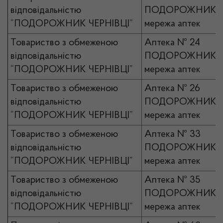
відповідальністю
ПОДОРОЖНИК
“ПОДОРОЖНИК ЧЕРНІВЦІ”
мережа аптек
Товариство з обмеженою
Аптека № 24
відповідальністю
ПОДОРОЖНИК
“ПОДОРОЖНИК ЧЕРНІВЦІ”
мережа аптек
Товариство з обмеженою
Аптека № 26
відповідальністю
ПОДОРОЖНИК
“ПОДОРОЖНИК ЧЕРНІВЦІ”
мережа аптек
Товариство з обмеженою
Аптека № 33
відповідальністю
ПОДОРОЖНИК
“ПОДОРОЖНИК ЧЕРНІВЦІ”
мережа аптек
Товариство з обмеженою
Аптека № 35
відповідальністю
ПОДОРОЖНИК
“ПОДОРОЖНИК ЧЕРНІВЦІ”
мережа аптек