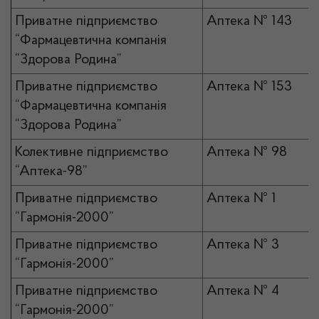
Приватне підприємство
Аптека № 143
“Фармацевтична компанія
“Здорова Родина”
Приватне підприємство
Аптека № 153
“Фармацевтична компанія
“Здорова Родина”
Колективне підприємство
Аптека № 98
“Аптека-98”
Приватне підприємство
Аптека № 1
“Гармонія-2000”
Приватне підприємство
Аптека № 3
“Гармонія-2000”
Приватне підприємство
Аптека № 4
“Гармонія-2000”