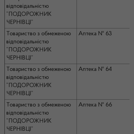
відповідальністю
“ПОДОРОЖНИК
ЧЕРНІВЦІ”
Товариство з обмеженою
Аптека № 63
відповідальністю
“ПОДОРОЖНИК
ЧЕРНІВЦІ”
Товариство з обмеженою
Аптека № 64
відповідальністю
“ПОДОРОЖНИК
ЧЕРНІВЦІ”
Товариство з обмеженою
Аптека № 66
відповідальністю
“ПОДОРОЖНИК
ЧЕРНІВЦІ”