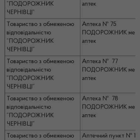
“ПОДОРОЖНИК
аптек
ЧЕРНІВЦІ”
Товариство з обмеженою
Аптека № 75
відповідальністю
ПОДОРОЖНИК мер
“ПОДОРОЖНИК
аптек
ЧЕРНІВЦІ”
Товариство з обмеженою
Аптека № 77
відповідальністю
ПОДОРОЖНИК мер
“ПОДОРОЖНИК
аптек
ЧЕРНІВЦІ”
Товариство з обмеженою
Аптека № 78
відповідальністю
ПОДОРОЖНИК мер
“ПОДОРОЖНИК
аптек
ЧЕРНІВЦІ”
Товариство з обмеженою
Аптечний пункт № 1