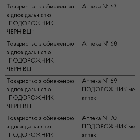
Товариство з обмеженою
Аптека № 67
відповідальністю
“ПОДОРОЖНИК
ЧЕРНІВЦІ”
Товариство з обмеженою
Аптека № 68
відповідальністю
“ПОДОРОЖНИК
ЧЕРНІВЦІ”
Товариство з обмеженою
Аптека № 69
відповідальністю
ПОДОРОЖНИК мер
“ПОДОРОЖНИК
аптек
ЧЕРНІВЦІ”
Товариство з обмеженою
Аптека № 70
відповідальністю
ПОДОРОЖНИК мер
“ПОДОРОЖНИК
аптек