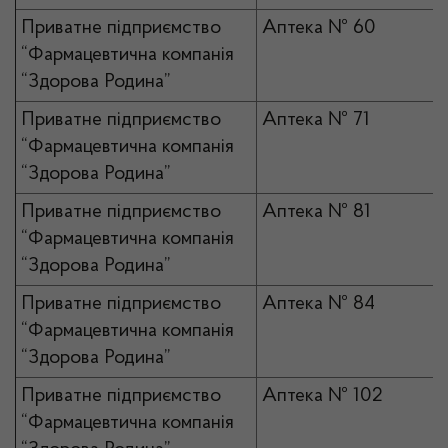
Приватне підприємство
Аптека № 60
“Фармацевтична компанія
“Здорова Родина”
Приватне підприємство
Аптека № 71
“Фармацевтична компанія
“Здорова Родина”
Приватне підприємство
Аптека № 81
“Фармацевтична компанія
“Здорова Родина”
Приватне підприємство
Аптека № 84
“Фармацевтична компанія
“Здорова Родина”
Приватне підприємство
Аптека № 102
“Фармацевтична компанія