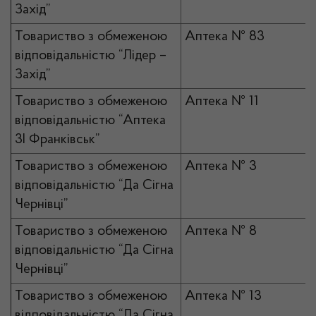
Захід”
Товариство з обмеженою
Аптека № 83
відповідальністю “Лідер –
Захід”
Товариство з обмеженою
Аптека № 11
відповідальністю “Аптека
3І Франківськ”
Товариство з обмеженою
Аптека № 3
відповідальністю “Да Сігна
Чернівці”
Товариство з обмеженою
Аптека № 8
відповідальністю “Да Сігна
Чернівці”
Товариство з обмеженою
Аптека № 13
відповідальністю “Да Сігна