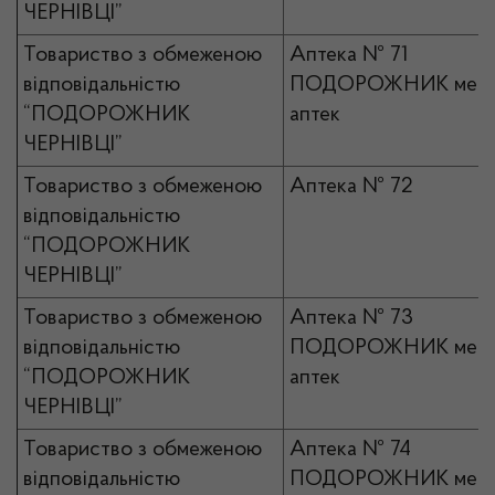
ЧЕРНІВЦІ”
Товариство з обмеженою
Аптека № 71
відповідальністю
ПОДОРОЖНИК мер
“ПОДОРОЖНИК
аптек
ЧЕРНІВЦІ”
Товариство з обмеженою
Аптека № 72
відповідальністю
“ПОДОРОЖНИК
ЧЕРНІВЦІ”
Товариство з обмеженою
Аптека № 73
відповідальністю
ПОДОРОЖНИК мер
“ПОДОРОЖНИК
аптек
ЧЕРНІВЦІ”
Товариство з обмеженою
Аптека № 74
відповідальністю
ПОДОРОЖНИК мер