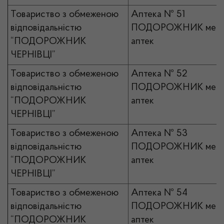
Товариство з обмеженою
Аптека № 51
відповідальністю
ПОДОРОЖНИК мер
“ПОДОРОЖНИК
аптек
ЧЕРНІВЦІ”
Товариство з обмеженою
Аптека № 52
відповідальністю
ПОДОРОЖНИК мер
“ПОДОРОЖНИК
аптек
ЧЕРНІВЦІ”
Товариство з обмеженою
Аптека № 53
відповідальністю
ПОДОРОЖНИК мер
“ПОДОРОЖНИК
аптек
ЧЕРНІВЦІ”
Товариство з обмеженою
Аптека № 54
відповідальністю
ПОДОРОЖНИК мер
“ПОДОРОЖНИК
аптек