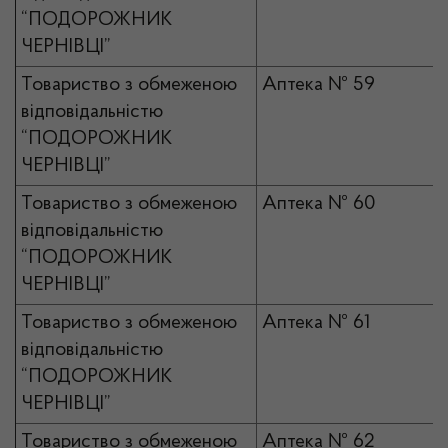
“ПОДОРОЖНИК
ЧЕРНІВЦІ”
Товариство з обмеженою
Аптека № 59
відповідальністю
“ПОДОРОЖНИК
ЧЕРНІВЦІ”
Товариство з обмеженою
Аптека № 60
відповідальністю
“ПОДОРОЖНИК
ЧЕРНІВЦІ”
Товариство з обмеженою
Аптека № 61
відповідальністю
“ПОДОРОЖНИК
ЧЕРНІВЦІ”
Товариство з обмеженою
Аптека № 62