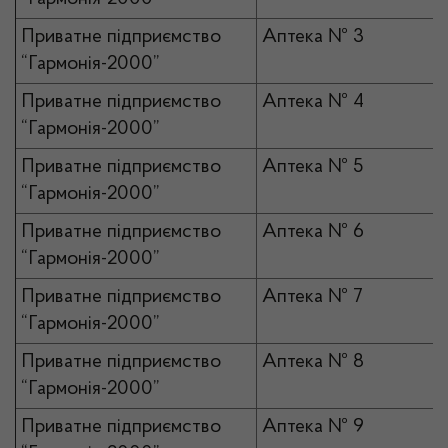
Приватне підприємство
Аптека № 3
“Гармонія-2000”
Приватне підприємство
Аптека № 4
“Гармонія-2000”
Приватне підприємство
Аптека № 5
“Гармонія-2000”
Приватне підприємство
Аптека № 6
“Гармонія-2000”
Приватне підприємство
Аптека № 7
“Гармонія-2000”
Приватне підприємство
Аптека № 8
“Гармонія-2000”
Приватне підприємство
Аптека № 9