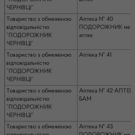
ЧЕРНІВЦІ”
Товариство з обмеженою
Аптека № 40
відповідальністю
ПОДОРОЖНИК мер
“ПОДОРОЖНИК
аптек
ЧЕРНІВЦІ”
Товариство з обмеженою
Аптека № 41
відповідальністю
“ПОДОРОЖНИК
ЧЕРНІВЦІ”
Товариство з обмеженою
Аптека № 42 АПТЕК
відповідальністю
БАМ
“ПОДОРОЖНИК
ЧЕРНІВЦІ”
Товариство з обмеженою
Аптека № 43