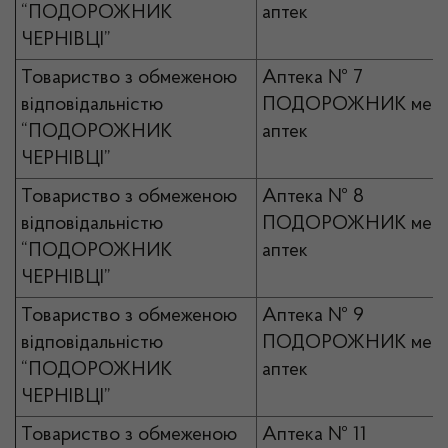
“ПОДОРОЖНИК
аптек
ЧЕРНІВЦІ”
Товариство з обмеженою
Аптека № 7
відповідальністю
ПОДОРОЖНИК мер
“ПОДОРОЖНИК
аптек
ЧЕРНІВЦІ”
Товариство з обмеженою
Аптека № 8
відповідальністю
ПОДОРОЖНИК мер
“ПОДОРОЖНИК
аптек
ЧЕРНІВЦІ”
Товариство з обмеженою
Аптека № 9
відповідальністю
ПОДОРОЖНИК мер
“ПОДОРОЖНИК
аптек
ЧЕРНІВЦІ”
Товариство з обмеженою
Аптека № 11