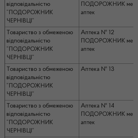
відповідальністю
ПОДОРОЖНИК мер
“ПОДОРОЖНИК
аптек
ЧЕРНІВЦІ”
Товариство з обмеженою
Аптека № 12
відповідальністю
ПОДОРОЖНИК мер
“ПОДОРОЖНИК
аптек
ЧЕРНІВЦІ”
Товариство з обмеженою
Аптека № 13
відповідальністю
“ПОДОРОЖНИК
ЧЕРНІВЦІ”
Товариство з обмеженою
Аптека № 14
відповідальністю
ПОДОРОЖНИК мер
“ПОДОРОЖНИК
аптек
ЧЕРНІВЦІ”