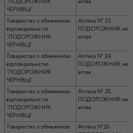
“ПОДОРОЖНИК
аптек
ЧЕРНІВЦІ”
Товариство з обмеженою
Аптека № 23
відповідальністю
ПОДОРОЖНИК мер
“ПОДОРОЖНИК
аптек
ЧЕРНІВЦІ”
Товариство з обмеженою
Аптека № 24
відповідальністю
ПОДОРОЖНИК мер
“ПОДОРОЖНИК
аптек
ЧЕРНІВЦІ”
Товариство з обмеженою
Аптека № 25
відповідальністю
ПОДОРОЖНИК мер
“ПОДОРОЖНИК
аптек
ЧЕРНІВЦІ”
Товариство з обмеженою
Аптека №26