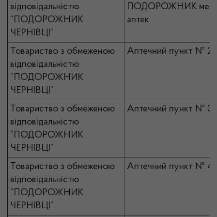
відповідальністю
ПОДОРОЖНИК мер
“ПОДОРОЖНИК
аптек
ЧЕРНІВЦІ”
Товариство з обмеженою
Аптечний пункт № 2
відповідальністю
“ПОДОРОЖНИК
ЧЕРНІВЦІ”
Товариство з обмеженою
Аптечний пункт № 3
відповідальністю
“ПОДОРОЖНИК
ЧЕРНІВЦІ”
Товариство з обмеженою
Аптечний пункт № 4
відповідальністю
“ПОДОРОЖНИК
ЧЕРНІВЦІ”