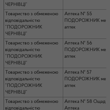
ЧЕРНІВЦІ”
Товариство з обмеженою
Аптека № 55
відповідальністю
ПОДОРОЖНИК мер
“ПОДОРОЖНИК
аптек
ЧЕРНІВЦІ”
Товариство з обмеженою
Аптека № 56
відповідальністю
ПОДОРОЖНИК мер
“ПОДОРОЖНИК
аптек
ЧЕРНІВЦІ”
Товариство з обмеженою
Аптека № 57
відповідальністю
ПОДОРОЖНИК мер
“ПОДОРОЖНИК
аптек
ЧЕРНІВЦІ”
Товариство з обмеженою
Аптека № 58 Ощад
відповідальністю
Аптека