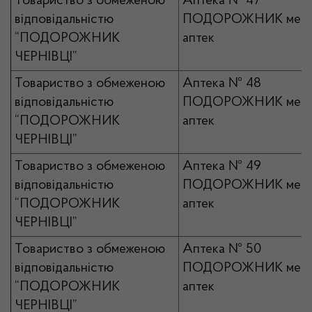
Товариство з обмеженою
Аптека № 47
відповідальністю
ПОДОРОЖНИК мер
“ПОДОРОЖНИК
аптек
ЧЕРНІВЦІ”
Товариство з обмеженою
Аптека № 48
відповідальністю
ПОДОРОЖНИК мер
“ПОДОРОЖНИК
аптек
ЧЕРНІВЦІ”
Товариство з обмеженою
Аптека № 49
відповідальністю
ПОДОРОЖНИК мер
“ПОДОРОЖНИК
аптек
ЧЕРНІВЦІ”
Товариство з обмеженою
Аптека № 50
відповідальністю
ПОДОРОЖНИК мер
“ПОДОРОЖНИК
аптек
ЧЕРНІВЦІ”