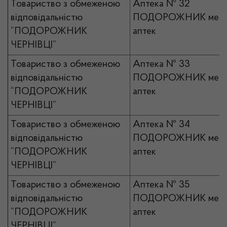
Товариство з обмеженою
Аптека № 32
відповідальністю
ПОДОРОЖНИК мер
“ПОДОРОЖНИК
аптек
ЧЕРНІВЦІ”
Товариство з обмеженою
Аптека № 33
відповідальністю
ПОДОРОЖНИК мер
“ПОДОРОЖНИК
аптек
ЧЕРНІВЦІ”
Товариство з обмеженою
Аптека № 34
відповідальністю
ПОДОРОЖНИК мер
“ПОДОРОЖНИК
аптек
ЧЕРНІВЦІ”
Товариство з обмеженою
Аптека № 35
відповідальністю
ПОДОРОЖНИК мер
“ПОДОРОЖНИК
аптек
ЧЕРНІВЦІ”