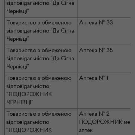
відповідальністю “Да Сігна
Чернівці”
Товариство з обмеженою
Аптека № 33
відповідальністю “Да Сігна
Чернівці”
Товариство з обмеженою
Аптека № 35
відповідальністю “Да Сігна
Чернівці”
Товариство з обмеженою
Аптека № 1
відповідальністю
“ПОДОРОЖНИК
ЧЕРНІВЦІ”
Товариство з обмеженою
Аптека № 2
відповідальністю
ПОДОРОЖНИК мер
“ПОДОРОЖНИК
аптек