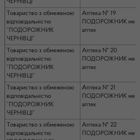
ЧЕРНІВЦІ”
Товариство з обмеженою
Аптека № 19
відповідальністю
ПОДОРОЖНИК мер
“ПОДОРОЖНИК
аптек
ЧЕРНІВЦІ”
Товариство з обмеженою
Аптека № 20
відповідальністю
ПОДОРОЖНИК мер
“ПОДОРОЖНИК
аптек
ЧЕРНІВЦІ”
Товариство з обмеженою
Аптека № 21
відповідальністю
ПОДОРОЖНИК мер
“ПОДОРОЖНИК
аптек
ЧЕРНІВЦІ”
Товариство з обмеженою
Аптека № 22
відповідальністю
ПОДОРОЖНИК мер