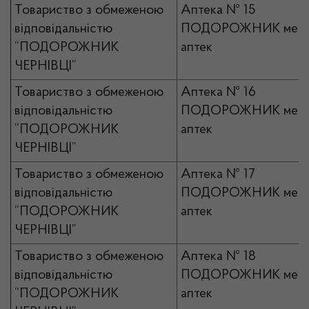
Товариство з обмеженою
Аптека № 15
відповідальністю
ПОДОРОЖНИК мер
“ПОДОРОЖНИК
аптек
ЧЕРНІВЦІ”
Товариство з обмеженою
Аптека № 16
відповідальністю
ПОДОРОЖНИК мер
“ПОДОРОЖНИК
аптек
ЧЕРНІВЦІ”
Товариство з обмеженою
Аптека № 17
відповідальністю
ПОДОРОЖНИК мер
“ПОДОРОЖНИК
аптек
ЧЕРНІВЦІ”
Товариство з обмеженою
Аптека № 18
відповідальністю
ПОДОРОЖНИК мер
“ПОДОРОЖНИК
аптек