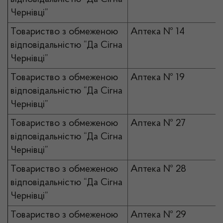
Чернівці”
Товариство з обмеженою
Аптека № 14
відповідальністю “Да Сігна
Чернівці”
Товариство з обмеженою
Аптека № 19
відповідальністю “Да Сігна
Чернівці”
Товариство з обмеженою
Аптека № 27
відповідальністю “Да Сігна
Чернівці”
Товариство з обмеженою
Аптека № 28
відповідальністю “Да Сігна
Чернівці”
Товариство з обмеженою
Аптека № 29