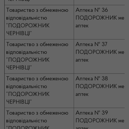
Товариство з обмеженою
Аптека № 36
відповідальністю
ПОДОРОЖНИК мер
“ПОДОРОЖНИК
аптек
ЧЕРНІВЦІ”
Товариство з обмеженою
Аптека № 37
відповідальністю
ПОДОРОЖНИК мер
“ПОДОРОЖНИК
аптек
ЧЕРНІВЦІ”
Товариство з обмеженою
Аптека № 38
відповідальністю
ПОДОРОЖНИК мер
“ПОДОРОЖНИК
аптек
ЧЕРНІВЦІ”
Товариство з обмеженою
Аптека № 39
відповідальністю
ПОДОРОЖНИК мер
“ПОДОРОЖНИК
аптек