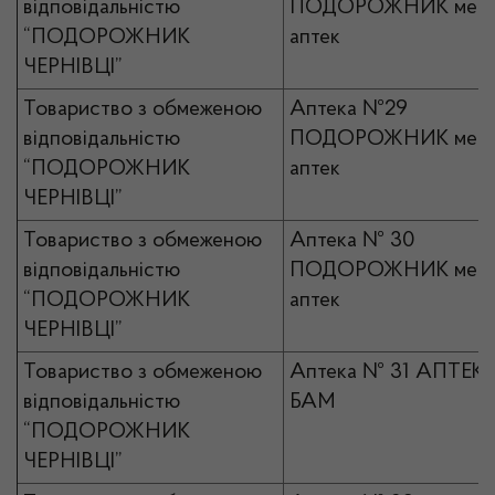
відповідальністю
ПОДОРОЖНИК мер
“ПОДОРОЖНИК
аптек
ЧЕРНІВЦІ”
Товариство з обмеженою
Аптека №29
відповідальністю
ПОДОРОЖНИК мер
“ПОДОРОЖНИК
аптек
ЧЕРНІВЦІ”
Товариство з обмеженою
Аптека № 30
відповідальністю
ПОДОРОЖНИК мер
“ПОДОРОЖНИК
аптек
ЧЕРНІВЦІ”
Товариство з обмеженою
Аптека № 31 АПТЕК
відповідальністю
БАМ
“ПОДОРОЖНИК
ЧЕРНІВЦІ”