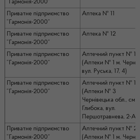
“Гармонія-2000”
Приватне підприємство
Аптека № 11
“Гармонія-2000”
Приватне підприємство
Аптека № 12
“Гармонія-2000”
Приватне підприємство
Аптечний пункт № 1
“Гармонія-2000”
(Аптеки № 1 м. Чернів
вул. Руська, 17, 4)
Приватне підприємство
Аптечний пункт № 1
“Гармонія-2000”
(Аптеки № 3
Чернівецька обл., смт
Глибока, вул.
Першотравнева, 2-А)
Приватне підприємство
Аптечний пункт № 2
“Гармонія-2000”
(Аптеки № 1 м. Чернів