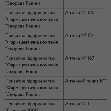
“Здорова Родина”
Приватне підприємство
Аптека № 143
“Фармацевтична компанія
“Здорова Родина”
Приватне підприємство
Аптека № 154
“Фармацевтична компанія
“Здорова Родина”
Приватне підприємство
Аптека № 167
“Фармацевтична компанія
“Здорова Родина”
Приватне підприємство
Аптечний пункт № 10
“Фармацевтична компанія
“Здорова Родина”
Приватне підприємство
Аптека № 1
“Гармонія-2000”