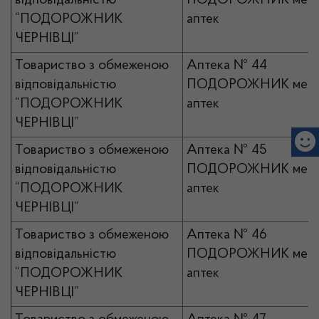
відповідальністю
ПОДОРОЖНИК мер
“ПОДОРОЖНИК
аптек
ЧЕРНІВЦІ”
Товариство з обмеженою
Аптека № 44
відповідальністю
ПОДОРОЖНИК мер
“ПОДОРОЖНИК
аптек
ЧЕРНІВЦІ”
Товариство з обмеженою
Аптека № 45
відповідальністю
ПОДОРОЖНИК мер
“ПОДОРОЖНИК
аптек
ЧЕРНІВЦІ”
Товариство з обмеженою
Аптека № 46
відповідальністю
ПОДОРОЖНИК мер
“ПОДОРОЖНИК
аптек
ЧЕРНІВЦІ”