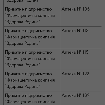
“Здорова Родина”
Приватне підприємство
Аптека № 105
“Фармацевтична компанія
“Здорова Родина”
Приватне підприємство
Аптека № 113
“Фармацевтична компанія
“Здорова Родина”
Приватне підприємство
Аптека № 115
“Фармацевтична компанія
“Здорова Родина”
Приватне підприємство
Аптека № 122
“Фармацевтична компанія
“Здорова Родина”
Приватне підприємство
Аптека № 139
“Фармацевтична компанія