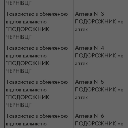
ЧЕРНІВЦІ”
Товариство з обмеженою
Аптека № 3
відповідальністю
ПОДОРОЖНИК мер
“ПОДОРОЖНИК
аптек
ЧЕРНІВЦІ”
Товариство з обмеженою
Аптека № 4
відповідальністю
ПОДОРОЖНИК мер
“ПОДОРОЖНИК
аптек
ЧЕРНІВЦІ”
Товариство з обмеженою
Аптека № 5
відповідальністю
ПОДОРОЖНИК мер
“ПОДОРОЖНИК
аптек
ЧЕРНІВЦІ”
Товариство з обмеженою
Аптека № 6
відповідальністю
ПОДОРОЖНИК мер