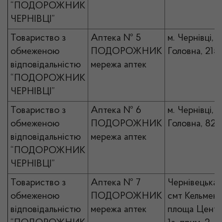
“ПОДОРОЖНИК
ЧЕРНІВЦІ”
Товариство з
Аптека № 5
м. Чернівці, в
обмеженою
ПОДОРОЖНИК
Головна, 215
відповідальністю
мережа аптек
“ПОДОРОЖНИК
ЧЕРНІВЦІ”
Товариство з
Аптека № 6
м. Чернівці, в
обмеженою
ПОДОРОЖНИК
Головна, 82
відповідальністю
мережа аптек
“ПОДОРОЖНИК
ЧЕРНІВЦІ”
Товариство з
Аптека № 7
Чернівецька 
обмеженою
ПОДОРОЖНИК
смт Кельменц
відповідальністю
мережа аптек
площа Центр