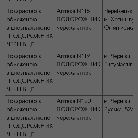
Товариство з
Аптека № 18
Чернівецька 
обмеженою
ПОДОРОЖНИК
м. Хотин, вул
відповідальністю
мережа аптек
Олімпійська,
“ПОДОРОЖНИК
ЧЕРНІВЦІ”
Товариство з
Аптека № 19
м. Чернівці, в
обмеженою
ПОДОРОЖНИК
Ентузіастів, 
відповідальністю
мережа аптек
“ПОДОРОЖНИК
ЧЕРНІВЦІ”
Товариство з
Аптека № 20
м. Чернівці, в
обмеженою
ПОДОРОЖНИК
Руська, 82а
відповідальністю
мережа аптек
“ПОДОРОЖНИК
ЧЕРНІВЦІ”