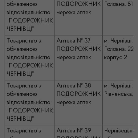
обмеженою
ПОДОРОЖНИК
Головна, 81
відповідальністю
мережа аптек
“ПОДОРОЖНИК
ЧЕРНІВЦІ”
Товариство з
Аптека № 37
м. Чернівці, в
обмеженою
ПОДОРОЖНИК
Головна, 220
відповідальністю
мережа аптек
корпус 2
“ПОДОРОЖНИК
ЧЕРНІВЦІ”
Товариство з
Аптека № 38
м. Чернівці, в
обмеженою
ПОДОРОЖНИК
Рівненська, 
відповідальністю
мережа аптек
“ПОДОРОЖНИК
ЧЕРНІВЦІ”
Товариство з
Аптека № 39
Чернівецька