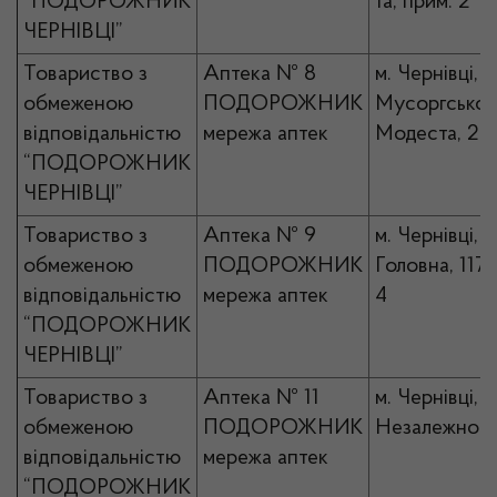
“ПОДОРОЖНИК
1а, прим. 2
ЧЕРНІВЦІ”
Товариство з
Аптека № 8
м. Чернівці, в
обмеженою
ПОДОРОЖНИК
Мусоргськог
відповідальністю
мережа аптек
Модеста, 2
“ПОДОРОЖНИК
ЧЕРНІВЦІ”
Товариство з
Аптека № 9
м. Чернівці, в
обмеженою
ПОДОРОЖНИК
Головна, 117,
відповідальністю
мережа аптек
4
“ПОДОРОЖНИК
ЧЕРНІВЦІ”
Товариство з
Аптека № 11
м. Чернівці, п
обмеженою
ПОДОРОЖНИК
Незалежності
відповідальністю
мережа аптек
“ПОДОРОЖНИК