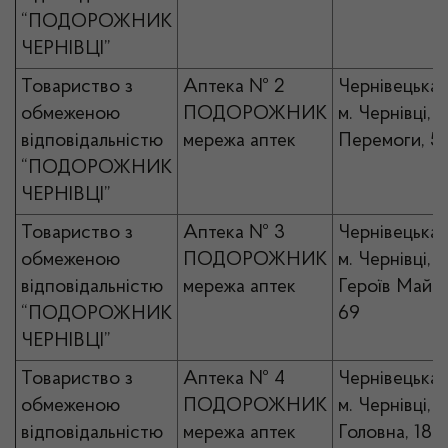
“ПОДОРОЖНИК
ЧЕРНІВЦІ”
Товариство з
Аптека № 2
Чернівецька 
обмеженою
ПОДОРОЖНИК
м. Чернівці, в
відповідальністю
мережа аптек
Перемоги, 5
“ПОДОРОЖНИК
ЧЕРНІВЦІ”
Товариство з
Аптека № 3
Чернівецька 
обмеженою
ПОДОРОЖНИК
м. Чернівці, в
відповідальністю
мережа аптек
Героїв Майд
“ПОДОРОЖНИК
69
ЧЕРНІВЦІ”
Товариство з
Аптека № 4
Чернівецька 
обмеженою
ПОДОРОЖНИК
м. Чернівці, в
відповідальністю
мережа аптек
Головна, 18